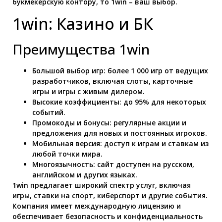
букмекерскую контору, то 1win – ваш выбор.
1win: Казино и БК
Преимущества 1win
Большой выбор игр: более 1 000 игр от ведущих
разработчиков, включая слоты, карточные
игры и игры с живым дилером.
Высокие коэффициенты: до 95% для некоторых
событий.
Промокоды и бонусы: регулярные акции и
предложения для новых и постоянных игроков.
Мобильная версия: доступ к играм и ставкам из
любой точки мира.
Многоязычность: сайт доступен на русском,
английском и других языках.
1win предлагает широкий спектр услуг, включая
игры, ставки на спорт, киберспорт и другие события.
Компания имеет международную лицензию и
обеспечивает безопасность и конфиденциальность