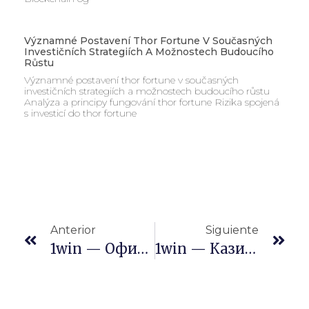
Významné Postavení Thor Fortune V Současných
Investičních Strategiích A Možnostech Budoucího
Růstu
Významné postavení thor fortune v současných
investičních strategiích a možnostech budoucího růstu
Analýza a principy fungování thor fortune Rizika spojená
s investicí do thor fortune
Anterior
Siguiente
1win — Официальный Сайт Букмекерской Конторы 1вин
1win — Казино И БК