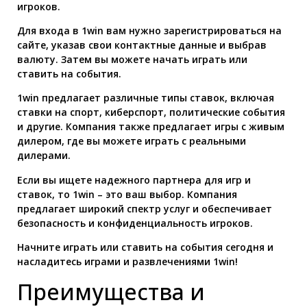
игроков.
Для входа в 1win вам нужно зарегистрироваться на
сайте, указав свои контактные данные и выбрав
валюту. Затем вы можете начать играть или
ставить на события.
1win предлагает различные типы ставок, включая
ставки на спорт, киберспорт, политические события
и другие. Компания также предлагает игры с живым
дилером, где вы можете играть с реальными
дилерами.
Если вы ищете надежного партнера для игр и
ставок, то 1win – это ваш выбор. Компания
предлагает широкий спектр услуг и обеспечивает
безопасность и конфиденциальность игроков.
Начните играть или ставить на события сегодня и
насладитесь играми и развлечениями 1win!
Преимущества и