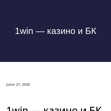
1win — казино и БК
junio 27, 2026
1win — казино и БК