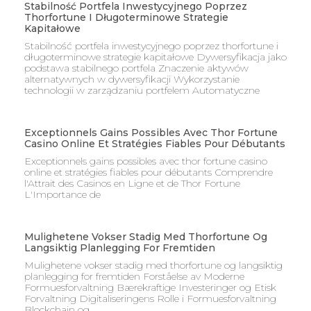
Stabilność Portfela Inwestycyjnego Poprzez
Thorfortune I Długoterminowe Strategie
Kapitałowe
Stabilność portfela inwestycyjnego poprzez thorfortune i
długoterminowe strategie kapitałowe Dywersyfikacja jako
podstawa stabilnego portfela Znaczenie aktywów
alternatywnych w dywersyfikacji Wykorzystanie
technologii w zarządzaniu portfelem Automatyczne
Exceptionnels Gains Possibles Avec Thor Fortune
Casino Online Et Stratégies Fiables Pour Débutants
Exceptionnels gains possibles avec thor fortune casino
online et stratégies fiables pour débutants Comprendre
l'Attrait des Casinos en Ligne et de Thor Fortune
L'Importance de
Mulighetene Vokser Stadig Med Thorfortune Og
Langsiktig Planlegging For Fremtiden
Mulighetene vokser stadig med thorfortune og langsiktig
planlegging for fremtiden Forståelse av Moderne
Formuesforvaltning Bærekraftige Investeringer og Etisk
Forvaltning Digitaliseringens Rolle i Formuesforvaltning
Blockchain og