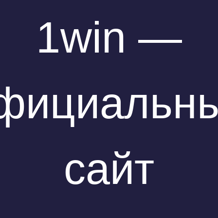
1win —
фициальн
сайт