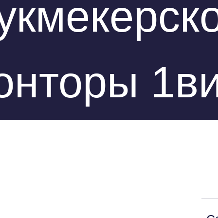
укмекерск
онторы 1в