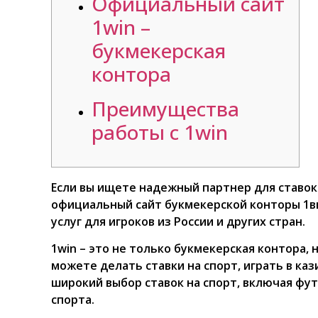
Официальный сайт
1win –
букмекерская
контора
Преимущества
работы с 1win
Если вы ищете надежный партнер для ставок н
официальный сайт букмекерской конторы 1ви
услуг для игроков из России и других стран.
1win – это не только букмекерская контора, 
можете делать ставки на спорт, играть в каз
широкий выбор ставок на спорт, включая фут
спорта.