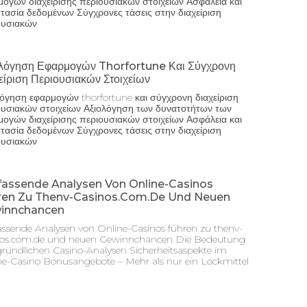
ογών διαχείρισης περιουσιακών στοιχείων Ασφάλεια και
τασία δεδομένων Σύγχρονες τάσεις στην διαχείριση
ουσιακών
λόγηση Εφαρμογών Thorfortune Και Σύγχρονη
είριση Περιουσιακών Στοιχείων
λόγηση εφαρμογών thorfortune και σύγχρονη διαχείριση
ουσιακών στοιχείων Αξιολόγηση των δυνατοτήτων των
ογών διαχείρισης περιουσιακών στοιχείων Ασφάλεια και
τασία δεδομένων Σύγχρονες τάσεις στην διαχείριση
ουσιακών
assende Analysen Von Online-Casinos
ren Zu Thenv-Casinos.com.de Und Neuen
innchancen
ssende Analysen von Online-Casinos führen zu thenv-
nos.com.de und neuen Gewinnchancen Die Bedeutung
gründlichen Casino-Analysen Sicherheitsaspekte im
ne-Casino Bonusangebote – Mehr als nur ein Lockmittel