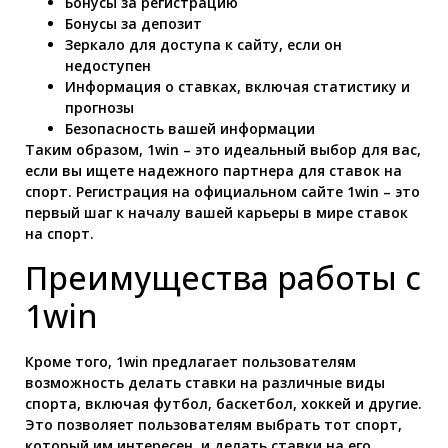
Бонусы за регистрацию
Бонусы за депозит
Зеркало для доступа к сайту, если он
недоступен
Информация о ставках, включая статистику и
прогнозы
Безопасность вашей информации
Таким образом, 1win – это идеальный выбор для вас,
если вы ищете надежного партнера для ставок на
спорт. Регистрация на официальном сайте 1win – это
первый шаг к началу вашей карьеры в мире ставок
на спорт.
Преимущества работы с
1win
Кроме того, 1win предлагает пользователям
возможность делать ставки на различные виды
спорта, включая футбол, баскетбол, хоккей и другие.
Это позволяет пользователям выбрать тот спорт,
который им интересен, и делать ставки на его