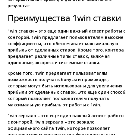
результат.
Преимущества 1win ставки
1win ставки – это еще один важный аспект работы с
конторой. 1win предлагает пользователям высокие
коэффициенты, что обеспечивает максимальную
прибыль от сделанных ставок. Кроме того, контора
предлагает различные типы ставок, включая
одиночные, экспресс и системные ставки.
Кроме того, 1win предлагает пользователям
возможность получать бонусы и промокоды,
которые могут быть использованы для увеличения
прибыли от сделанных ставок. Это еще один способ,
который позволяет пользователям получать
максимальную прибыль от работы с 1win.
1win зеркало – это еще один важный аспект работы
с конторой. 1win зеркало – это зеркало
официального сайта 1win, которое позволяет
пользователям доступаться к функциональным