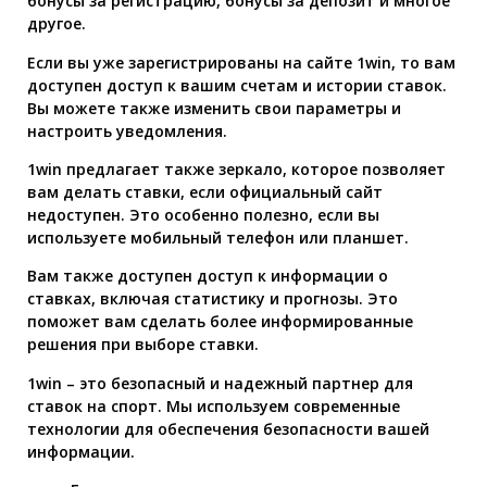
бонусы за регистрацию, бонусы за депозит и многое
другое.
Если вы уже зарегистрированы на сайте 1win, то вам
доступен доступ к вашим счетам и истории ставок.
Вы можете также изменить свои параметры и
настроить уведомления.
1win предлагает также зеркало, которое позволяет
вам делать ставки, если официальный сайт
недоступен. Это особенно полезно, если вы
используете мобильный телефон или планшет.
Вам также доступен доступ к информации о
ставках, включая статистику и прогнозы. Это
поможет вам сделать более информированные
решения при выборе ставки.
1win – это безопасный и надежный партнер для
ставок на спорт. Мы используем современные
технологии для обеспечения безопасности вашей
информации.