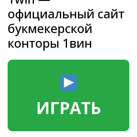
официальный сайт
букмекерской
конторы 1вин
ИГРАТЬ