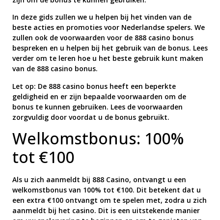
In deze gids zullen we u helpen bij het vinden van de
beste acties en promoties voor Nederlandse spelers. We
zullen ook de voorwaarden voor de 888 casino bonus
bespreken en u helpen bij het gebruik van de bonus. Lees
verder om te leren hoe u het beste gebruik kunt maken
van de 888 casino bonus.
Let op: De 888 casino bonus heeft een beperkte
geldigheid en er zijn bepaalde voorwaarden om de
bonus te kunnen gebruiken. Lees de voorwaarden
zorgvuldig door voordat u de bonus gebruikt.
Welkomstbonus: 100%
tot €100
Als u zich aanmeldt bij 888 Casino, ontvangt u een
welkomstbonus van 100% tot €100. Dit betekent dat u
een extra €100 ontvangt om te spelen met, zodra u zich
aanmeldt bij het casino. Dit is een uitstekende manier