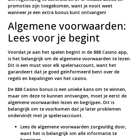
promoties zijn toegekomen, want je nooit weet
wanneer je een extra bonus kunt ontvangen!
Algemene voorwaarden:
Lees voor je begint
Voordat je aan het spelen begint in de 888 Casino app,
is het belangrijk om de algemene voorwaarden te lezen.
Dit is een must voor elk spelersaccount, want het
garandeert dat je goed geïnformeerd bent over de
regels en bepalingen van het casino.
De 888 Casino bonus is een unieke kans om te winnen,
maar om deze te kunnen ontvangen, moet je eerst de
algemene voorwaarden lezen en begrijpen. Dit is
belangrijk om te voorkomen dat je later problemen
ondervindt met je spelersaccount.
Lees de algemene voorwaarden zorgvuldig door,
want het is belangrijk om alle informatie te
begrijpen.