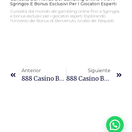
5gringos E Bonus Esclusivi Per I Giocatori Esperti
Curiosità dal mondo del gambling online fino a 5gringos
e bonus esclusivi per i giocatori esperti Esplorando
l'Universo dei Bonus di Benvenuto Analisi dei Requisiti
Anterior
Siguiente
888 Casino Bonus Voor Nederland – Complete Gids Voor Acties En Promoties
888 Casino Bonus Voor Nederland – Complete Gids Voor Acties En Promoties