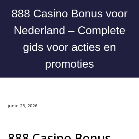
888 Casino Bonus voor
Nederland – Complete
gids voor acties en
promoties
junio 25, 2026
888 Casino Bonus