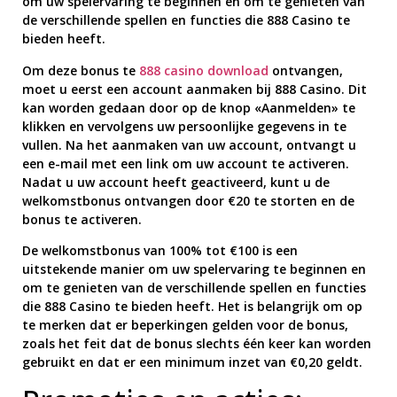
om uw spelervaring te beginnen en om te genieten van
de verschillende spellen en functies die 888 Casino te
bieden heeft.
Om deze bonus te
888 casino download
ontvangen,
moet u eerst een account aanmaken bij 888 Casino. Dit
kan worden gedaan door op de knop «Aanmelden» te
klikken en vervolgens uw persoonlijke gegevens in te
vullen. Na het aanmaken van uw account, ontvangt u
een e-mail met een link om uw account te activeren.
Nadat u uw account heeft geactiveerd, kunt u de
welkomstbonus ontvangen door €20 te storten en de
bonus te activeren.
De welkomstbonus van 100% tot €100 is een
uitstekende manier om uw spelervaring te beginnen en
om te genieten van de verschillende spellen en functies
die 888 Casino te bieden heeft. Het is belangrijk om op
te merken dat er beperkingen gelden voor de bonus,
zoals het feit dat de bonus slechts één keer kan worden
gebruikt en dat er een minimum inzet van €0,20 geldt.