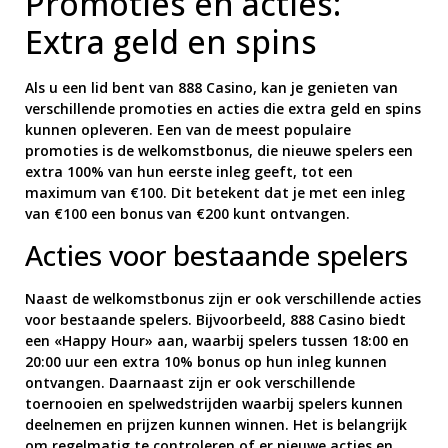
Promoties en acties:
Extra geld en spins
Als u een lid bent van 888 Casino, kan je genieten van
verschillende promoties en acties die extra geld en spins
kunnen opleveren. Een van de meest populaire
promoties is de welkomstbonus, die nieuwe spelers een
extra 100% van hun eerste inleg geeft, tot een
maximum van €100. Dit betekent dat je met een inleg
van €100 een bonus van €200 kunt ontvangen.
Acties voor bestaande spelers
Naast de welkomstbonus zijn er ook verschillende acties
voor bestaande spelers. Bijvoorbeeld, 888 Casino biedt
een «Happy Hour» aan, waarbij spelers tussen 18:00 en
20:00 uur een extra 10% bonus op hun inleg kunnen
ontvangen. Daarnaast zijn er ook verschillende
toernooien en spelwedstrijden waarbij spelers kunnen
deelnemen en prijzen kunnen winnen. Het is belangrijk
om regelmatig te controleren of er nieuwe acties en