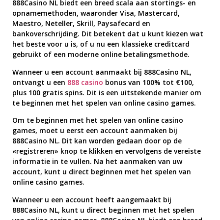
888Casino NL biedt een breed scala aan stortings- en
opnamemethoden, waaronder Visa, Mastercard,
Maestro, Neteller, Skrill, Paysafecard en
bankoverschrijding. Dit betekent dat u kunt kiezen wat
het beste voor u is, of u nu een klassieke creditcard
gebruikt of een moderne online betalingsmethode.
Wanneer u een account aanmaakt bij 888Casino NL,
ontvangt u een
888 casino
bonus van 100% tot €100,
plus 100 gratis spins. Dit is een uitstekende manier om
te beginnen met het spelen van online casino games.
Om te beginnen met het spelen van online casino
games, moet u eerst een account aanmaken bij
888Casino NL. Dit kan worden gedaan door op de
«registreren» knop te klikken en vervolgens de vereiste
informatie in te vullen. Na het aanmaken van uw
account, kunt u direct beginnen met het spelen van
online casino games.
Wanneer u een account heeft aangemaakt bij
888Casino NL, kunt u direct beginnen met het spelen