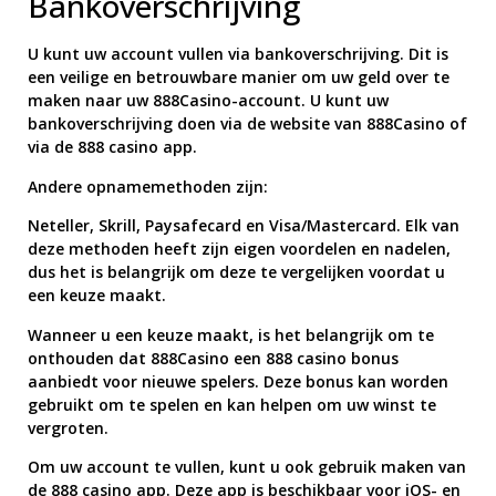
Bankoverschrijving
U kunt uw account vullen via bankoverschrijving. Dit is
een veilige en betrouwbare manier om uw geld over te
maken naar uw 888Casino-account. U kunt uw
bankoverschrijving doen via de website van 888Casino of
via de 888 casino app.
Andere opnamemethoden zijn:
Neteller, Skrill, Paysafecard en Visa/Mastercard. Elk van
deze methoden heeft zijn eigen voordelen en nadelen,
dus het is belangrijk om deze te vergelijken voordat u
een keuze maakt.
Wanneer u een keuze maakt, is het belangrijk om te
onthouden dat 888Casino een 888 casino bonus
aanbiedt voor nieuwe spelers. Deze bonus kan worden
gebruikt om te spelen en kan helpen om uw winst te
vergroten.
Om uw account te vullen, kunt u ook gebruik maken van
de 888 casino app. Deze app is beschikbaar voor iOS- en