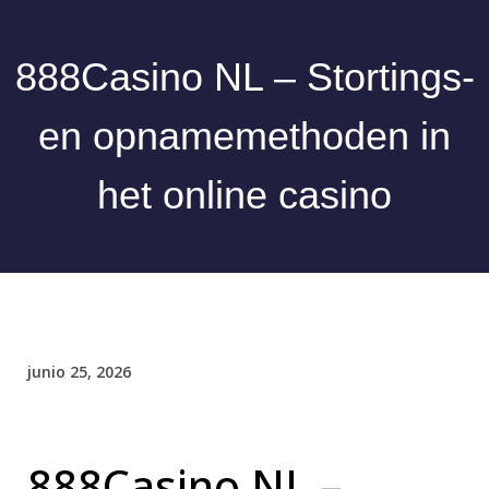
888Casino NL – Stortings-
en opnamemethoden in
het online casino
junio 25, 2026
888Casino NL –