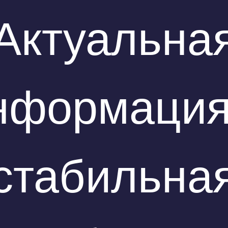
Актуальна
нформация
стабильна