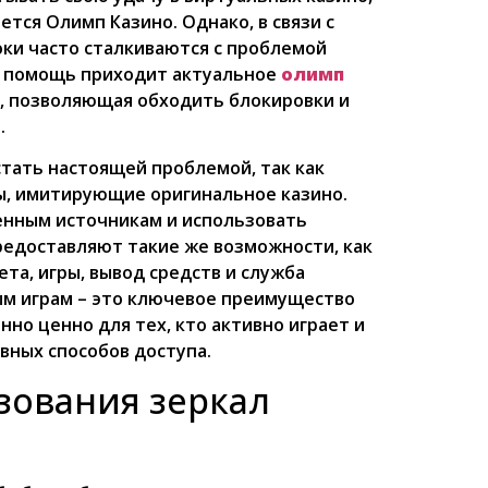
ется Олимп Казино. Однако, в связи с
оки часто сталкиваются с проблемой
а помощь приходит актуальное
олимп
а, позволяющая обходить блокировки и
.
стать настоящей проблемой, так как
, имитирующие оригинальное казино.
енным источникам и использовать
редоставляют такие же возможности, как
ета, игры, вывод средств и служба
м играм – это ключевое преимущество
нно ценно для тех, кто активно играет и
вных способов доступа.
зования зеркал