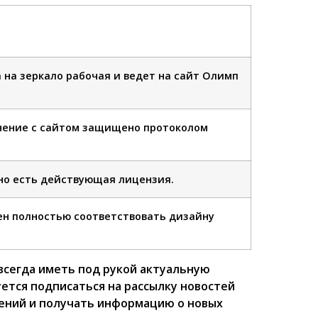
а на зеркало рабочая и ведет на сайт Олимп
инение с сайтом защищено протоколом
ино есть действующая лицензия.
ен полностью соответствовать дизайну
 всегда иметь под рукой актуальную
ется подписаться на рассылку новостей
нений и получать информацию о новых