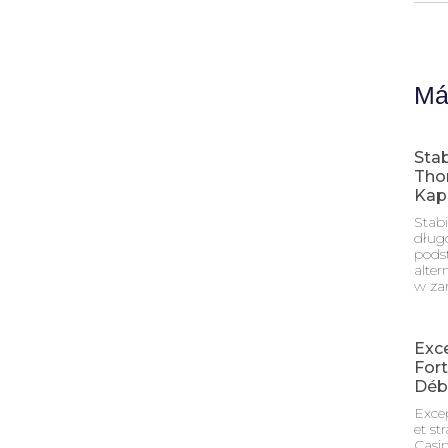
Má
Stab
Tho
Kap
Stabi
dług
pods
alter
w za
Exc
Fort
Déb
Excep
et st
Casi