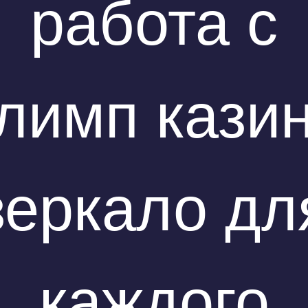
работа с
лимп кази
зеркало дл
каждого