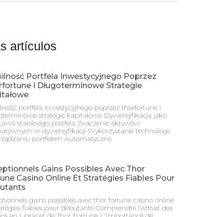
s artículos
ilność Portfela Inwestycyjnego Poprzez
rfortune I Długoterminowe Strategie
itałowe
lność portfela inwestycyjnego poprzez thorfortune i
oterminowe strategie kapitałowe Dywersyfikacja jako
tawa stabilnego portfela Znaczenie aktywów
natywnych w dywersyfikacji Wykorzystanie technologii
rządzaniu portfelem Automatyczne
eptionnels Gains Possibles Avec Thor
une Casino Online Et Stratégies Fiables Pour
utants
tionnels gains possibles avec thor fortune casino online
ratégies fiables pour débutants Comprendre l'Attrait des
nos en Ligne et de Thor Fortune L'Importance de