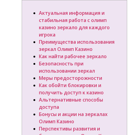
Актуальная информация и
стабильная работа с олимп
казино зеркало для каждого
игрока
Преимущества использования
зеркал Олимп Казино
Как найти рабочее зеркало
Безопасность при
использовании зеркал
Меры предосторожности
Как обойти блокировки и
получить доступ к казино
Альтернативные способы
доступа
Бонусы и акции на зеркалах
Олимп Казино
Перспективы развития и