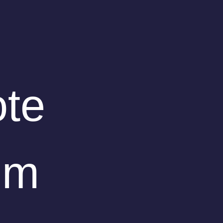
te
im