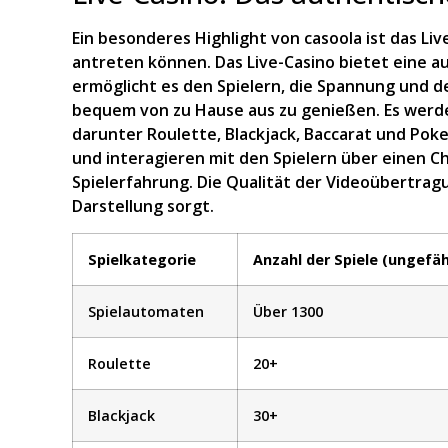
Ein besonderes Highlight von casoola ist das Li
antreten können. Das Live-Casino bietet eine 
ermöglicht es den Spielern, die Spannung und d
bequem von zu Hause aus zu genießen. Es werde
darunter Roulette, Blackjack, Baccarat und Pok
und interagieren mit den Spielern über einen Ch
Spielerfahrung. Die Qualität der Videoübertragun
Darstellung sorgt.
Spielkategorie
Anzahl der Spiele (ungefäh
Spielautomaten
Über 1300
Roulette
20+
Blackjack
30+