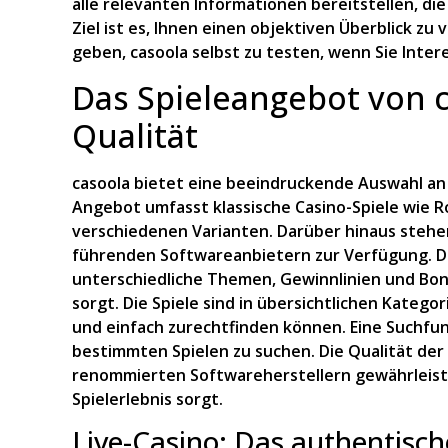
alle relevanten Informationen bereitstellen, di
Ziel ist es, Ihnen einen objektiven Überblick zu
geben, casoola selbst zu testen, wenn Sie Inter
Das Spieleangebot von c
Qualität
casoola bietet eine beeindruckende Auswahl an
Angebot umfasst klassische Casino-Spiele wie Ro
verschiedenen Varianten. Darüber hinaus stehe
führenden Softwareanbietern zur Verfügung. Di
unterschiedliche Themen, Gewinnlinien und Bo
sorgt. Die Spiele sind in übersichtlichen Kategor
und einfach zurechtfinden können. Eine Suchfun
bestimmten Spielen zu suchen. Die Qualität der
renommierten Softwareherstellern gewährleiste
Spielerlebnis sorgt.
Live-Casino: Das authentisch