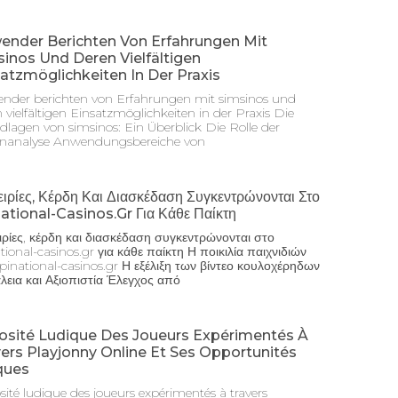
ender Berichten Von Erfahrungen Mit
inos Und Deren Vielfältigen
atzmöglichkeiten In Der Praxis
nder berichten von Erfahrungen mit simsinos und
 vielfältigen Einsatzmöglichkeiten in der Praxis Die
lagen von simsinos: Ein Überblick Die Rolle der
nanalyse Anwendungsbereiche von
ιρίες, Κέρδη Και Διασκέδαση Συγκεντρώνονται Στο
ational-Casinos.gr Για Κάθε Παίκτη
ρίες, κέρδη και διασκέδαση συγκεντρώνονται στο
tional-casinos.gr για κάθε παίκτη Η ποικιλία παιχνιδιών
pinational-casinos.gr Η εξέλιξη των βίντεο κουλοχέρηδων
εια και Αξιοπιστία Έλεγχος από
iosité Ludique Des Joueurs Expérimentés À
ers Playjonny Online Et Ses Opportunités
ques
sité ludique des joueurs expérimentés à travers