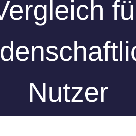
Vergleich fü
idenschaftl
Nutzer