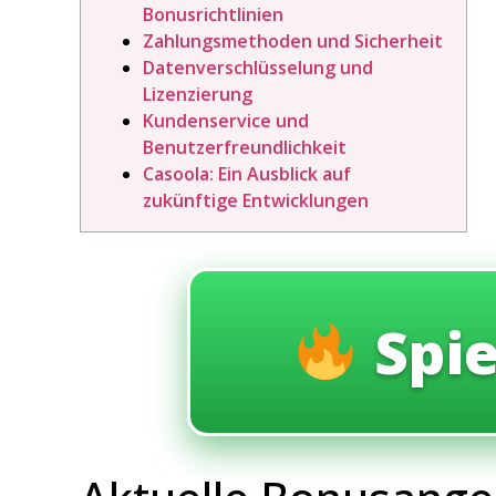
Bonusrichtlinien
Zahlungsmethoden und Sicherheit
Datenverschlüsselung und
Lizenzierung
Kundenservice und
Benutzerfreundlichkeit
Casoola: Ein Ausblick auf
zukünftige Entwicklungen
Spi