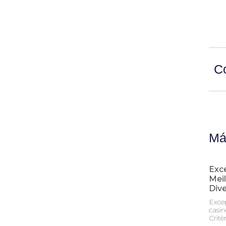
Co
Má
Exce
Meil
Dive
Excep
casin
Critè