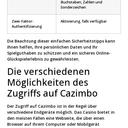
Buchstaben, Zahlen und
Sonderzeichen
Zwei-Faktor-
Aktivierung, falls verfügbar
Authentifizierung
Die Beachtung dieser einfachen Sicherheitstipps kann
Ihnen helfen, Ihre persönlichen Daten und Ihr
Spielguthaben zu schützen und ein sicheres Online-
Glückspielerlebnis zu gewährleisten.
Die verschiedenen
Möglichkeiten des
Zugriffs auf Cazimbo
Der Zugriff auf Cazimbo ist in der Regel über
verschiedene Endgeräte möglich. Das Casino bietet in
den meisten Fällen eine Webseite, die über einen
Browser auf Ihrem Computer oder Mobilgerät