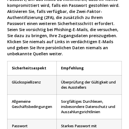
kompromittiert wird, falls ein Passwort gestohlen wird.
Aktivieren Sie, falls verfügbar, die Zwei-Faktor-
Authentifizierung (2FA), die zusätzlich zu Ihrem
Passwort einen weiteren Sicherheitsschritt erfordert.
Seien Sie vorsichtig bei Phishing-E-Mails, die versuchen,
Sie dazu zu bringen, Ihre Zugangsdaten preiszugeben.
Klicken Sie niemals auf Links in verdächtigen E-Mails
und geben Sie Ihre persönlichen Daten niemals an
unbekannte Quellen weiter.
Sicherheitsaspekt
Empfehlung
Glücksspiellizenz
Überprüfung der Gültigkeit und
des Ausstellers
Allgemeine
Sorgfältiges Durchlesen,
Geschäftsbedingungen
insbesondere Datenschutz und
Auszahlungsrichtlinien
Passwort
Starkes Passwort mit