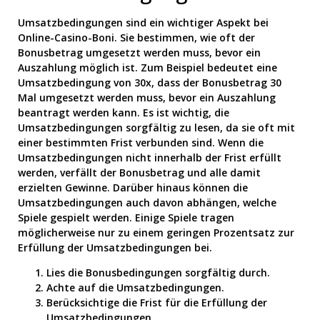
Umsatzbedingungen sind ein wichtiger Aspekt bei
Online-Casino-Boni. Sie bestimmen, wie oft der
Bonusbetrag umgesetzt werden muss, bevor ein
Auszahlung möglich ist. Zum Beispiel bedeutet eine
Umsatzbedingung von 30x, dass der Bonusbetrag 30
Mal umgesetzt werden muss, bevor ein Auszahlung
beantragt werden kann. Es ist wichtig, die
Umsatzbedingungen sorgfältig zu lesen, da sie oft mit
einer bestimmten Frist verbunden sind. Wenn die
Umsatzbedingungen nicht innerhalb der Frist erfüllt
werden, verfällt der Bonusbetrag und alle damit
erzielten Gewinne. Darüber hinaus können die
Umsatzbedingungen auch davon abhängen, welche
Spiele gespielt werden. Einige Spiele tragen
möglicherweise nur zu einem geringen Prozentsatz zur
Erfüllung der Umsatzbedingungen bei.
Lies die Bonusbedingungen sorgfältig durch.
Achte auf die Umsatzbedingungen.
Berücksichtige die Frist für die Erfüllung der
Umsatzbedingungen.