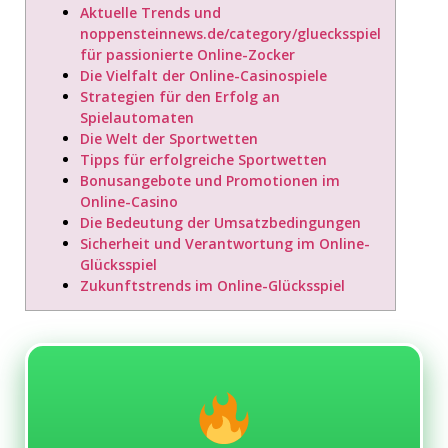
Aktuelle Trends und
noppensteinnews.de/category/gluecksspiel
für passionierte Online-Zocker
Die Vielfalt der Online-Casinospiele
Strategien für den Erfolg an
Spielautomaten
Die Welt der Sportwetten
Tipps für erfolgreiche Sportwetten
Bonusangebote und Promotionen im
Online-Casino
Die Bedeutung der Umsatzbedingungen
Sicherheit und Verantwortung im Online-
Glücksspiel
Zukunftstrends im Online-Glücksspiel