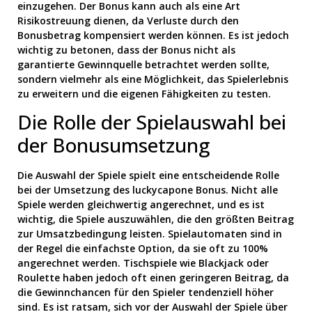
einzugehen. Der Bonus kann auch als eine Art
Risikostreuung dienen, da Verluste durch den
Bonusbetrag kompensiert werden können. Es ist jedoch
wichtig zu betonen, dass der Bonus nicht als
garantierte Gewinnquelle betrachtet werden sollte,
sondern vielmehr als eine Möglichkeit, das Spielerlebnis
zu erweitern und die eigenen Fähigkeiten zu testen.
Die Rolle der Spielauswahl bei
der Bonusumsetzung
Die Auswahl der Spiele spielt eine entscheidende Rolle
bei der Umsetzung des luckycapone Bonus. Nicht alle
Spiele werden gleichwertig angerechnet, und es ist
wichtig, die Spiele auszuwählen, die den größten Beitrag
zur Umsatzbedingung leisten. Spielautomaten sind in
der Regel die einfachste Option, da sie oft zu 100%
angerechnet werden. Tischspiele wie Blackjack oder
Roulette haben jedoch oft einen geringeren Beitrag, da
die Gewinnchancen für den Spieler tendenziell höher
sind. Es ist ratsam, sich vor der Auswahl der Spiele über