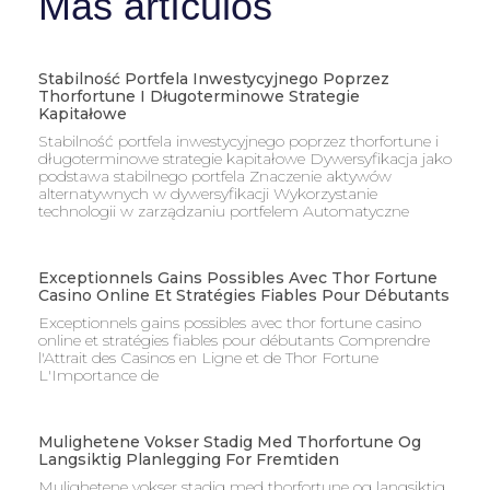
Más artículos
Stabilność Portfela Inwestycyjnego Poprzez
Thorfortune I Długoterminowe Strategie
Kapitałowe
Stabilność portfela inwestycyjnego poprzez thorfortune i
długoterminowe strategie kapitałowe Dywersyfikacja jako
podstawa stabilnego portfela Znaczenie aktywów
alternatywnych w dywersyfikacji Wykorzystanie
technologii w zarządzaniu portfelem Automatyczne
Exceptionnels Gains Possibles Avec Thor Fortune
Casino Online Et Stratégies Fiables Pour Débutants
Exceptionnels gains possibles avec thor fortune casino
online et stratégies fiables pour débutants Comprendre
l'Attrait des Casinos en Ligne et de Thor Fortune
L'Importance de
Mulighetene Vokser Stadig Med Thorfortune Og
Langsiktig Planlegging For Fremtiden
Mulighetene vokser stadig med thorfortune og langsiktig