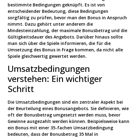
bestimmte Bedingungen geknüpft. Es ist von
entscheidender Bedeutung, diese Bedingungen
sorgfältig zu prüfen, bevor man den Bonus in Anspruch
nimmt. Dazu gehört unter anderem die
Mindesteinzahlung, der maximale Bonusbetrag und die
Gültigkeitsdauer des Angebots. Darüber hinaus sollte
man sich über die Spiele informieren, die für die
Umsetzung des Bonus in Frage kommen, da nicht alle
Spiele gleichwertig gewertet werden.
Umsatzbedingungen
verstehen: Ein wichtiger
Schritt
Die Umsatzbedingungen sind ein zentraler Aspekt bei
der Beurteilung eines Bonusangebots. Sie definieren, wie
oft der Bonusbetrag umgesetzt werden muss, bevor
Gewinne ausgezahlt werden können. Beispielsweise kann
ein Bonus mit einer 35-fachen Umsatzbedingung
bedeuten, dass der Bonusbetrag 35 Mal in