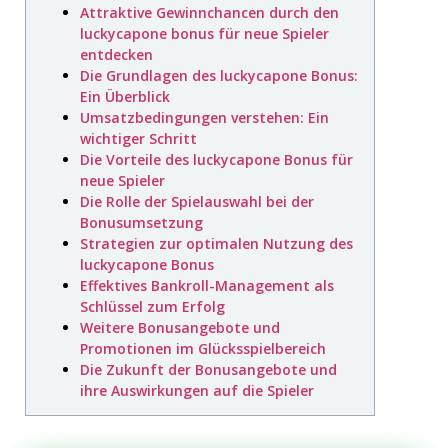
Attraktive Gewinnchancen durch den
luckycapone bonus für neue Spieler
entdecken
Die Grundlagen des luckycapone Bonus:
Ein Überblick
Umsatzbedingungen verstehen: Ein
wichtiger Schritt
Die Vorteile des luckycapone Bonus für
neue Spieler
Die Rolle der Spielauswahl bei der
Bonusumsetzung
Strategien zur optimalen Nutzung des
luckycapone Bonus
Effektives Bankroll-Management als
Schlüssel zum Erfolg
Weitere Bonusangebote und
Promotionen im Glücksspielbereich
Die Zukunft der Bonusangebote und
ihre Auswirkungen auf die Spieler