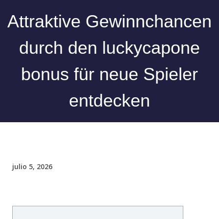
Attraktive Gewinnchancen
durch den luckycapone
bonus für neue Spieler
entdecken
julio 5, 2026