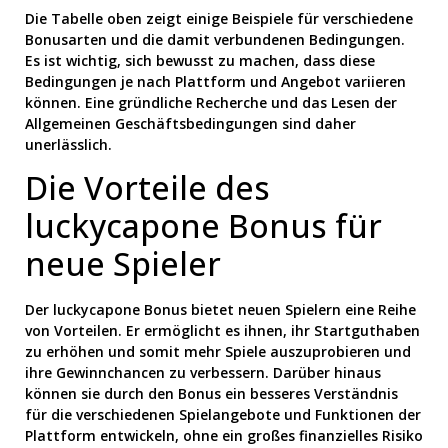
Die Tabelle oben zeigt einige Beispiele für verschiedene
Bonusarten und die damit verbundenen Bedingungen.
Es ist wichtig, sich bewusst zu machen, dass diese
Bedingungen je nach Plattform und Angebot variieren
können. Eine gründliche Recherche und das Lesen der
Allgemeinen Geschäftsbedingungen sind daher
unerlässlich.
Die Vorteile des
luckycapone Bonus für
neue Spieler
Der luckycapone Bonus bietet neuen Spielern eine Reihe
von Vorteilen. Er ermöglicht es ihnen, ihr Startguthaben
zu erhöhen und somit mehr Spiele auszuprobieren und
ihre Gewinnchancen zu verbessern. Darüber hinaus
können sie durch den Bonus ein besseres Verständnis
für die verschiedenen Spielangebote und Funktionen der
Plattform entwickeln, ohne ein großes finanzielles Risiko