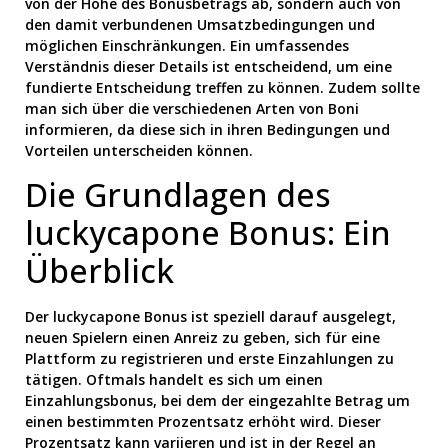
von der Höhe des Bonusbetrags ab, sondern auch von
den damit verbundenen Umsatzbedingungen und
möglichen Einschränkungen. Ein umfassendes
Verständnis dieser Details ist entscheidend, um eine
fundierte Entscheidung treffen zu können. Zudem sollte
man sich über die verschiedenen Arten von Boni
informieren, da diese sich in ihren Bedingungen und
Vorteilen unterscheiden können.
Die Grundlagen des
luckycapone Bonus: Ein
Überblick
Der luckycapone Bonus ist speziell darauf ausgelegt,
neuen Spielern einen Anreiz zu geben, sich für eine
Plattform zu registrieren und erste Einzahlungen zu
tätigen. Oftmals handelt es sich um einen
Einzahlungsbonus, bei dem der eingezahlte Betrag um
einen bestimmten Prozentsatz erhöht wird. Dieser
Prozentsatz kann variieren und ist in der Regel an