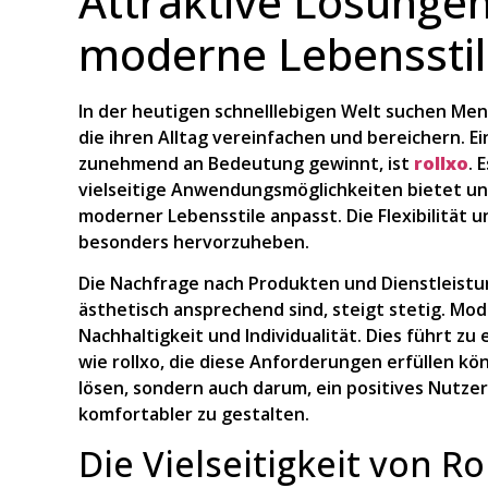
Attraktive Lösungen
moderne Lebensstil
In der heutigen schnelllebigen Welt suchen Me
die ihren Alltag vereinfachen und bereichern. E
zunehmend an Bedeutung gewinnt, ist
rollxo
. 
vielseitige Anwendungsmöglichkeiten bietet und 
moderner Lebensstile anpasst. Die Flexibilität
besonders hervorzuheben.
Die Nachfrage nach Produkten und Dienstleistun
ästhetisch ansprechend sind, steigt stetig. M
Nachhaltigkeit und Individualität. Dies führt 
wie rollxo, die diese Anforderungen erfüllen kö
lösen, sondern auch darum, ein positives Nutzer
komfortabler zu gestalten.
Die Vielseitigkeit von R