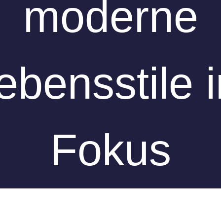
moderne
ebensstile 
Fokus