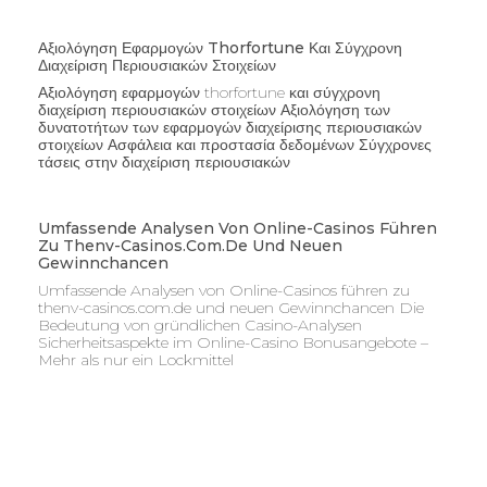
Αξιολόγηση Εφαρμογών Thorfortune Και Σύγχρονη
Διαχείριση Περιουσιακών Στοιχείων
Αξιολόγηση εφαρμογών thorfortune και σύγχρονη
διαχείριση περιουσιακών στοιχείων Αξιολόγηση των
δυνατοτήτων των εφαρμογών διαχείρισης περιουσιακών
στοιχείων Ασφάλεια και προστασία δεδομένων Σύγχρονες
τάσεις στην διαχείριση περιουσιακών
Umfassende Analysen Von Online-Casinos Führen
Zu Thenv-Casinos.com.de Und Neuen
Gewinnchancen
Umfassende Analysen von Online-Casinos führen zu
thenv-casinos.com.de und neuen Gewinnchancen Die
Bedeutung von gründlichen Casino-Analysen
Sicherheitsaspekte im Online-Casino Bonusangebote –
Mehr als nur ein Lockmittel