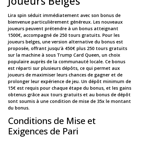
Joueurs Belges
Lira spin séduit immédiatement avec son bonus de
bienvenue particulièrement généreux. Les nouveaux
joueurs peuvent prétendre à un bonus atteignant
1500€, accompagné de 250 tours gratuits. Pour les
joueurs belges, une version alternative du bonus est
proposée, offrant jusqu’à 450€ plus 250 tours gratuits
sur la machine à sous Trump Card Queen, un choix
populaire auprès de la communauté locale. Ce bonus
est réparti sur plusieurs dépôts, ce qui permet aux
joueurs de maximiser leurs chances de gagner et de
prolonger leur expérience de jeu. Un dépôt minimum de
15€ est requis pour chaque étape du bonus, et les gains
obtenus grâce aux tours gratuits et au bonus de dépôt
sont soumis à une condition de mise de 35x le montant
du bonus.
Conditions de Mise et
Exigences de Pari