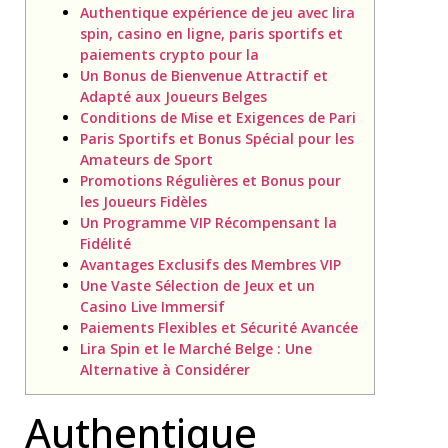
Authentique expérience de jeu avec lira
spin, casino en ligne, paris sportifs et
paiements crypto pour la
Un Bonus de Bienvenue Attractif et
Adapté aux Joueurs Belges
Conditions de Mise et Exigences de Pari
Paris Sportifs et Bonus Spécial pour les
Amateurs de Sport
Promotions Régulières et Bonus pour
les Joueurs Fidèles
Un Programme VIP Récompensant la
Fidélité
Avantages Exclusifs des Membres VIP
Une Vaste Sélection de Jeux et un
Casino Live Immersif
Paiements Flexibles et Sécurité Avancée
Lira Spin et le Marché Belge : Une
Alternative à Considérer
Authentique