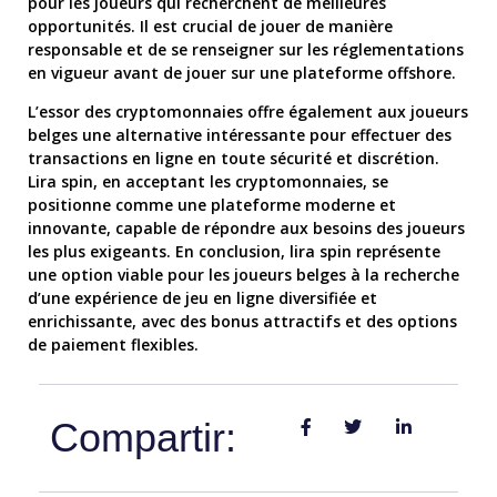
pour les joueurs qui recherchent de meilleures
opportunités. Il est crucial de jouer de manière
responsable et de se renseigner sur les réglementations
en vigueur avant de jouer sur une plateforme offshore.
L’essor des cryptomonnaies offre également aux joueurs
belges une alternative intéressante pour effectuer des
transactions en ligne en toute sécurité et discrétion.
Lira spin, en acceptant les cryptomonnaies, se
positionne comme une plateforme moderne et
innovante, capable de répondre aux besoins des joueurs
les plus exigeants. En conclusion, lira spin représente
une option viable pour les joueurs belges à la recherche
d’une expérience de jeu en ligne diversifiée et
enrichissante, avec des bonus attractifs et des options
de paiement flexibles.
Compartir: