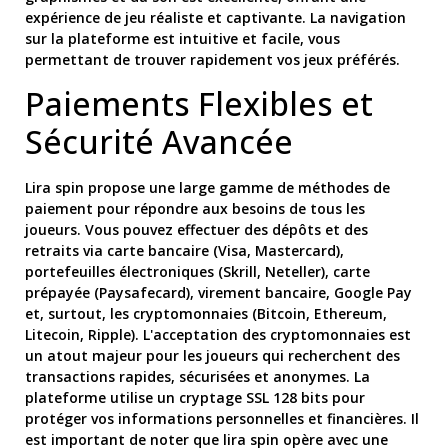
expérience de jeu réaliste et captivante. La navigation
sur la plateforme est intuitive et facile, vous
permettant de trouver rapidement vos jeux préférés.
Paiements Flexibles et
Sécurité Avancée
Lira spin propose une large gamme de méthodes de
paiement pour répondre aux besoins de tous les
joueurs. Vous pouvez effectuer des dépôts et des
retraits via carte bancaire (Visa, Mastercard),
portefeuilles électroniques (Skrill, Neteller), carte
prépayée (Paysafecard), virement bancaire, Google Pay
et, surtout, les cryptomonnaies (Bitcoin, Ethereum,
Litecoin, Ripple). L'acceptation des cryptomonnaies est
un atout majeur pour les joueurs qui recherchent des
transactions rapides, sécurisées et anonymes. La
plateforme utilise un cryptage SSL 128 bits pour
protéger vos informations personnelles et financières. Il
est important de noter que lira spin opère avec une