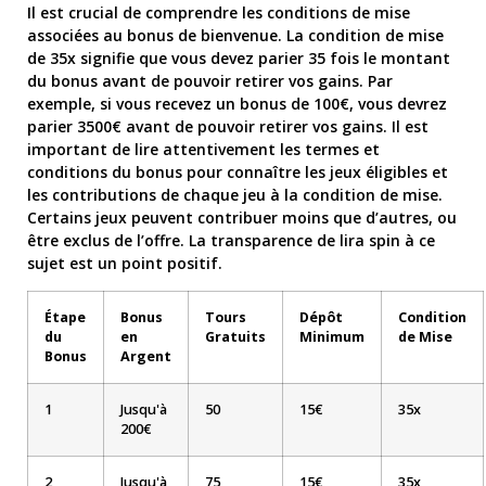
Il est crucial de comprendre les conditions de mise
associées au bonus de bienvenue. La condition de mise
de 35x signifie que vous devez parier 35 fois le montant
du bonus avant de pouvoir retirer vos gains. Par
exemple, si vous recevez un bonus de 100€, vous devrez
parier 3500€ avant de pouvoir retirer vos gains. Il est
important de lire attentivement les termes et
conditions du bonus pour connaître les jeux éligibles et
les contributions de chaque jeu à la condition de mise.
Certains jeux peuvent contribuer moins que d’autres, ou
être exclus de l’offre. La transparence de lira spin à ce
sujet est un point positif.
Étape
Bonus
Tours
Dépôt
Condition
du
en
Gratuits
Minimum
de Mise
Bonus
Argent
1
Jusqu'à
50
15€
35x
200€
2
Jusqu'à
75
15€
35x