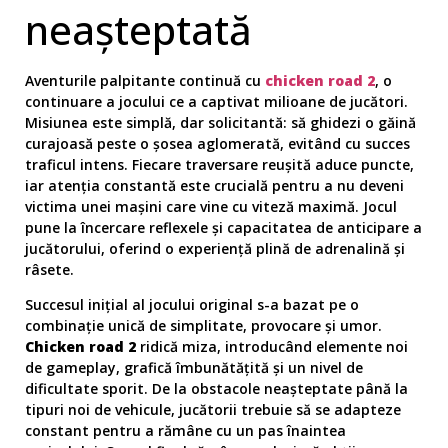
neașteptată
Aventurile palpitante continuă cu
chicken road 2
, o
continuare a jocului ce a captivat milioane de jucători.
Misiunea este simplă, dar solicitantă: să ghidezi o găină
curajoasă peste o șosea aglomerată, evitând cu succes
traficul intens. Fiecare traversare reușită aduce puncte,
iar atenția constantă este crucială pentru a nu deveni
victima unei mașini care vine cu viteză maximă. Jocul
pune la încercare reflexele și capacitatea de anticipare a
jucătorului, oferind o experiență plină de adrenalină și
râsete.
Succesul inițial al jocului original s-a bazat pe o
combinație unică de simplitate, provocare și umor.
Chicken road 2
ridică miza, introducând elemente noi
de gameplay, grafică îmbunătățită și un nivel de
dificultate sporit. De la obstacole neașteptate până la
tipuri noi de vehicule, jucătorii trebuie să se adapteze
constant pentru a rămâne cu un pas înaintea