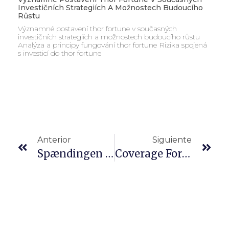
Investičních Strategiích A Možnostech Budoucího
Růstu
Významné postavení thor fortune v současných
investičních strategiích a možnostech budoucího růstu
Analýza a principy fungování thor fortune Rizika spojená
s investicí do thor fortune
Anterior
Siguiente
Spændingen Stiger Når Du Prøver Lykken Med Chicken Road Casino Og Vinderchancerne Kalder
Coverage For Enthusiasts With Marina-News.net/category/sports And Comprehensive Team Updates