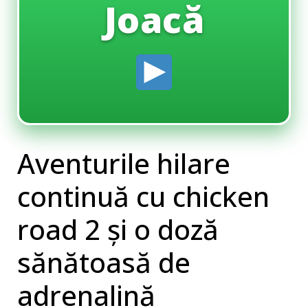
Joacă
Aventurile hilare
continuă cu chicken
road 2 și o doză
sănătoasă de
adrenalină