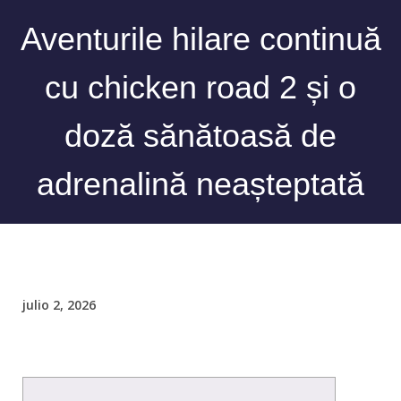
Aventurile hilare continuă
cu chicken road 2 și o
doză sănătoasă de
adrenalină neașteptată
julio 2, 2026