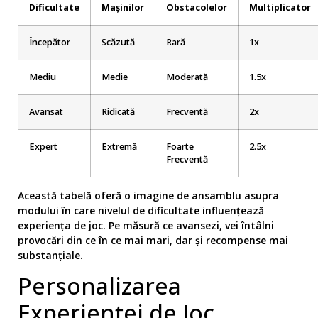
Dificultate
Mașinilor
Obstacolelor
Multiplicator
Începător
Scăzută
Rară
1x
Mediu
Medie
Moderată
1.5x
Avansat
Ridicată
Frecventă
2x
Expert
Extremă
Foarte
2.5x
Frecventă
Această tabelă oferă o imagine de ansamblu asupra
modului în care nivelul de dificultate influențează
experiența de joc. Pe măsură ce avansezi, vei întâlni
provocări din ce în ce mai mari, dar și recompense mai
substanțiale.
Personalizarea
Experienței de Joc