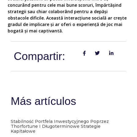
concurând pentru cele mai bune scoruri, împărtășind
strategii sau chiar colaborând pentru a depăși
obstacole dificile. Această interacțiune socială ar crește
gradul de implicare și ar oferi o experiență de joc mai
bogată și mai captivantă.
Compartir:
Más artículos
Stabilność Portfela Inwestycyjnego Poprzez
Thorfortune I Długoterminowe Strategie
Kapitałowe