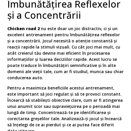
Îmbunătățirea Reflexelor
și a Concentrării
Chicken road 2
nu este doar un joc distractiv, ci și un
excelent antrenament pentru îmbunătățirea reflexelor
și a concentrării. Jocul necesită o atenție constantă și
reacții rapide la stimuli vizuali. Cu cât joci mai mult, cu
atât creierul tău devine mai eficient în procesarea
informațiilor și luarea deciziilor rapide. Acest lucru se
poate traduce în îmbunătățiri semnificative și în alte
domenii ale vieții tale, cum ar fi studiul, munca sau chiar
conducerea auto.
Pentru a maximiza beneficiile acestui antrenament,
este important să joci regulat și să te provoci constant.
Încearcă să stabilești obiective clare, cum ar fi atingerea
unui anumit scor sau supraviețuirea pe o perioadă mai
lungă de timp. Concentrează-te pe identificarea și
corectarea greșelilor tale. Analizează-ți jocul și încearcă
să înțelegi de ce ai pierdut și ce ai putea face diferit
data viitoare.