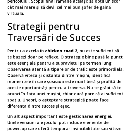
pericolului. Scopul final rămâne același: să obții un scor
cât mai mare și să devii cel mai bun șofer de găină
virtuală.
Strategii pentru
Traversări de Succes
Pentru a excela în
chicken road 2
, nu este suficient să
te bazezi doar pe reflexe. O strategie bine pusă la punct
este esențială pentru a supraviețui pe termen lung.
Observarea atentă a tiparelor de trafic este primordială.
Observă viteza și distanța dintre mașini, identifică
momentele în care șoseaua este mai liberă și profită de
aceste oportunități pentru a traversa. Nu te grăbi să te
arunci în fața unei mașini, chiar dacă pare că ai suficient
spațiu. Uneori, o așteptare strategică poate face
diferența dintre succes și eșec.
Un alt aspect important este gestionarea energiei.
Unele versiuni ale jocului pot include elemente de
power-up care oferă temporar invincibilitate sau viteze