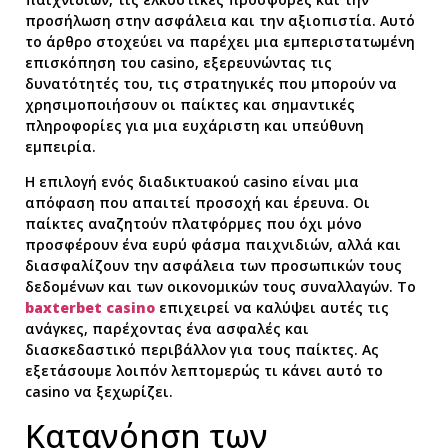
προσήλωση στην ασφάλεια και την αξιοπιστία. Αυτό
το άρθρο στοχεύει να παρέχει μια εμπεριστατωμένη
επισκόπηση του casinο, εξερευνώντας τις
δυνατότητές του, τις στρατηγικές που μπορούν να
χρησιμοποιήσουν οι παίκτες και σημαντικές
πληροφορίες για μια ευχάριστη και υπεύθυνη
εμπειρία.
Η επιλογή ενός διαδικτυακού casinο είναι μια
απόφαση που απαιτεί προσοχή και έρευνα. Οι
παίκτες αναζητούν πλατφόρμες που όχι μόνο
προσφέρουν ένα ευρύ φάσμα παιχνιδιών, αλλά και
διασφαλίζουν την ασφάλεια των προσωπικών τους
δεδομένων και των οικονομικών τους συναλλαγών. Το
baxterbet casino
επιχειρεί να καλύψει αυτές τις
ανάγκες, παρέχοντας ένα ασφαλές και
διασκεδαστικό περιβάλλον για τους παίκτες. Ας
εξετάσουμε λοιπόν λεπτομερώς τι κάνει αυτό το
casinο να ξεχωρίζει.
Κατανόηση των