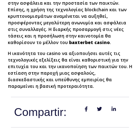
στην ασφάλεια και την προστασία των παικτών.
Επίσης, η χρήση της τεχνολογίας blockchain και των
κρυπτονομισμάτων αναμένεται να αυξηθεί,
προσφέροντας μεγαλύτερη ανωνυμία και ασφάλεια
στις συναλλαγές. Η διαρκής προσαρμογή στις νέες
τάσεις και η προσήλωση στην καινοτομία θα
καθορίσουν το μέλλον του
baxterbet casino
.
Η ικανότητα του casinο να αξιοποιήσει αυτές τις
τεχνολογικές εξελίξεις θα είναι καθοριστική για την
επιτυχία του και την ικανοποίηση των παικτών του. Η
εστίαση στην παροχή μιας ασφαλούς,
διασκεδαστικής και υπεύθυνης εμπειρίας θα
παραμείνει η βασική προτεραιότητα.
Compartir: