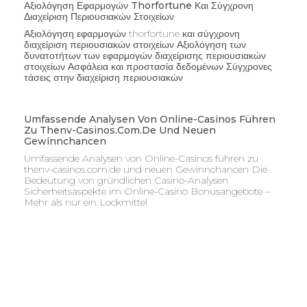
Αξιολόγηση Εφαρμογών Thorfortune Και Σύγχρονη
Διαχείριση Περιουσιακών Στοιχείων
Αξιολόγηση εφαρμογών thorfortune και σύγχρονη
διαχείριση περιουσιακών στοιχείων Αξιολόγηση των
δυνατοτήτων των εφαρμογών διαχείρισης περιουσιακών
στοιχείων Ασφάλεια και προστασία δεδομένων Σύγχρονες
τάσεις στην διαχείριση περιουσιακών
Umfassende Analysen Von Online-Casinos Führen
Zu Thenv-Casinos.com.de Und Neuen
Gewinnchancen
Umfassende Analysen von Online-Casinos führen zu
thenv-casinos.com.de und neuen Gewinnchancen Die
Bedeutung von gründlichen Casino-Analysen
Sicherheitsaspekte im Online-Casino Bonusangebote –
Mehr als nur ein Lockmittel