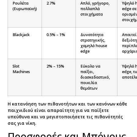
Ρουλέτα
2.7%
Απλό, γρήγορο,
Υψηλό 
(Ευρωπαϊκή)
πολλαπλά
edge σε
στοιχήματα
ορισμέ
στοιχή
Blackjack
0.5% – 1%
Δυνατότητα
Απαιτεί
στρατηγικής,
δεξιότη
χαμηλό house
περίπλο
edge
αρχάρι
Slot
2% – 15%
Εύκολο να
Υψηλό 
Machines
παίξει,
edge, τ
διασκεδαστικό,
αποτέλ
ποικιλία
θεμάτων
Η κατανόηση των πιθανοτήτων και των κανόνων κάθε
παιχνιδιού είναι απαραίτητη για να παίξετε
υπεύθυνα και να μεγιστοποιήσετε τις πιθανότητές
σας για νίκη.
Προσφορές και Μπόνους