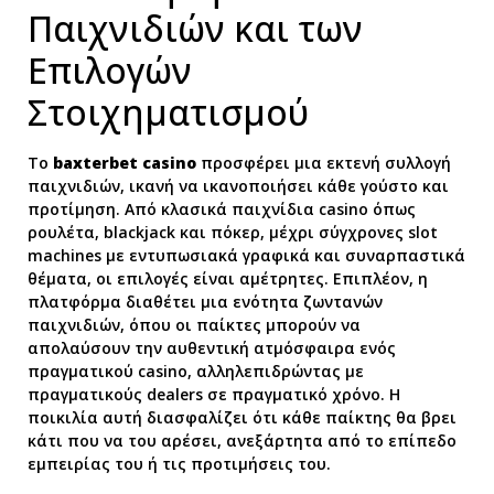
Παιχνιδιών και των
Επιλογών
Στοιχηματισμού
Το
baxterbet casino
προσφέρει μια εκτενή συλλογή
παιχνιδιών, ικανή να ικανοποιήσει κάθε γούστο και
προτίμηση. Από κλασικά παιχνίδια casinο όπως
ρουλέτα, blackjack και πόκερ, μέχρι σύγχρονες slot
machines με εντυπωσιακά γραφικά και συναρπαστικά
θέματα, οι επιλογές είναι αμέτρητες. Επιπλέον, η
πλατφόρμα διαθέτει μια ενότητα ζωντανών
παιχνιδιών, όπου οι παίκτες μπορούν να
απολαύσουν την αυθεντική ατμόσφαιρα ενός
πραγματικού casinο, αλληλεπιδρώντας με
πραγματικούς dealers σε πραγματικό χρόνο. Η
ποικιλία αυτή διασφαλίζει ότι κάθε παίκτης θα βρει
κάτι που να του αρέσει, ανεξάρτητα από το επίπεδο
εμπειρίας του ή τις προτιμήσεις του.