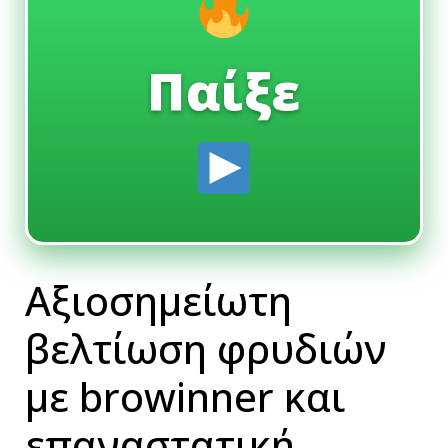
Παίξε
Αξιοσημείωτη
βελτίωση φρυδιών
με browinner και
επαναστατική