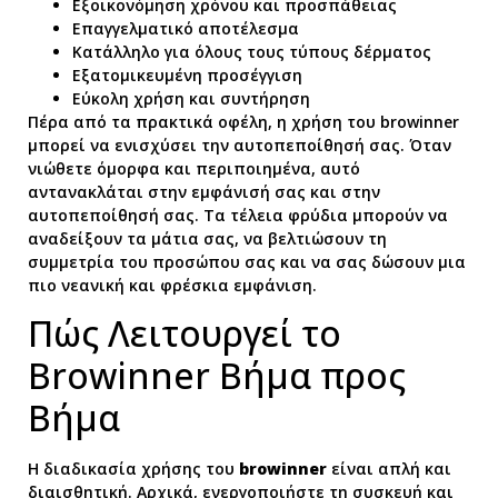
Εξοικονόμηση χρόνου και προσπάθειας
Επαγγελματικό αποτέλεσμα
Κατάλληλο για όλους τους τύπους δέρματος
Εξατομικευμένη προσέγγιση
Εύκολη χρήση και συντήρηση
Πέρα από τα πρακτικά οφέλη, η χρήση του browinner
μπορεί να ενισχύσει την αυτοπεποίθησή σας. Όταν
νιώθετε όμορφα και περιποιημένα, αυτό
αντανακλάται στην εμφάνισή σας και στην
αυτοπεποίθησή σας. Τα τέλεια φρύδια μπορούν να
αναδείξουν τα μάτια σας, να βελτιώσουν τη
συμμετρία του προσώπου σας και να σας δώσουν μια
πιο νεανική και φρέσκια εμφάνιση.
Πώς Λειτουργεί το
Browinner Βήμα προς
Βήμα
Η διαδικασία χρήσης του
browinner
είναι απλή και
διαισθητική. Αρχικά, ενεργοποιήστε τη συσκευή και