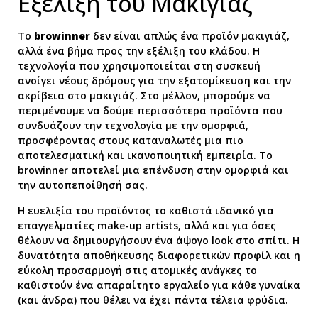
Εξέλιξη του Μακιγιάζ
Το
browinner
δεν είναι απλώς ένα προϊόν μακιγιάζ,
αλλά ένα βήμα προς την εξέλιξη του κλάδου. Η
τεχνολογία που χρησιμοποιείται στη συσκευή
ανοίγει νέους δρόμους για την εξατομίκευση και την
ακρίβεια στο μακιγιάζ. Στο μέλλον, μπορούμε να
περιμένουμε να δούμε περισσότερα προϊόντα που
συνδυάζουν την τεχνολογία με την ομορφιά,
προσφέροντας στους καταναλωτές μια πιο
αποτελεσματική και ικανοποιητική εμπειρία. Το
browinner αποτελεί μια επένδυση στην ομορφιά και
την αυτοπεποίθησή σας.
Η ευελιξία του προϊόντος το καθιστά ιδανικό για
επαγγελματίες make-up artists, αλλά και για όσες
θέλουν να δημιουργήσουν ένα άψογο look στο σπίτι. Η
δυνατότητα αποθήκευσης διαφορετικών προφίλ και η
εύκολη προσαρμογή στις ατομικές ανάγκες το
καθιστούν ένα απαραίτητο εργαλείο για κάθε γυναίκα
(και άνδρα) που θέλει να έχει πάντα τέλεια φρύδια.