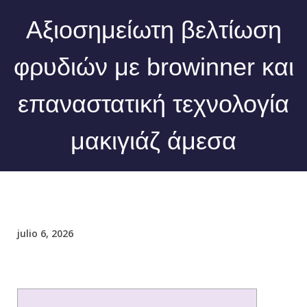
Αξιοσημείωτη βελτίωση
φρυδιών με browinner και
επαναστατική τεχνολογία
μακιγιάζ άμεσα
julio 6, 2026