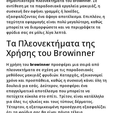
σημαντικότερα πλεονεκτήματα του browinner. Σε
αντίθεση με τα παραδοσιακά εργαλεία μακιγιάζ, η
συσκευή δεν αφήνει γραμμές ή λεκέδες,
εξασφαλίζοντας ένα άψογο αποτέλεσμα. Επιπλέον, η
ταχύτητα εφαρμογής είναι πολύ μεγαλύτερη, καθώς
μπορείτε να διαμορφώσετε και να περιγράψετε τα
φρύδια σας σε μόλις λίγα λεπτά.
Τα Πλεονεκτήματα της
Χρήσης του Browinner
Η χρήση του
browinner
προσφέρει μια σειρά από
πλεονεκτήματα σε σχέση με τις παραδοσιακές
μεθόδους μακιγιάζ φρυδιών. Καταρχάς, εξοικονομεί
χρόνο και προσπάθεια, καθώς η συσκευή κάνει όλη τη
δουλειά για εσάς. Δεύτερον, προσφέρει ένα
επαγγελματικό αποτέλεσμα που μπορείτε να
πετύχετε εύκολα στο σπίτι. Τρίτον, είναι κατάλληλο
για όλες τις ηλικίες και τους τύπους δέρματος.
Τέταρτον, η εξατομικευμένη προσέγγιση εξασφαλίζει
ότι τα φρύδια σας θα είναι πάντα τέλεια