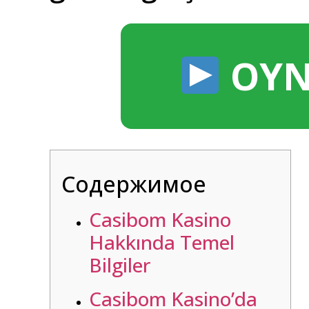
OYN
Содержимое
Casibom Kasino
Hakkında Temel
Bilgiler
Casibom Kasino’da