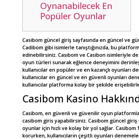
Oynanabilecek En
Popüler Oyunlar
Casibom güncel giriş sayfasında en güncel ve güv
Cadibom gibi isimlerle tanıştığınızda, bu platformu
edinebilirsiniz. Casıbom ve Casibon isimleriyle de 
oyun türleri sunarak eğlence deneyimini derinleş
kullanıcılar en popüler ve en kazançlı oyunları de
kullanıcılar en güncel ve en güvenli oyunları dene
kullanıcılar platforma kolay bir şekilde erişebilirle
Casibom Kasino Hakkında
Casibom, en güvenli ve güvenilir oyun platformla
casibom giris yapabilirsiniz. Casibom güncel giriş 
oyunlar için hızlı ve kolay bir yol sağlar. Casibom 
korurken, kullanıcıların çeşitli oyunları denemele