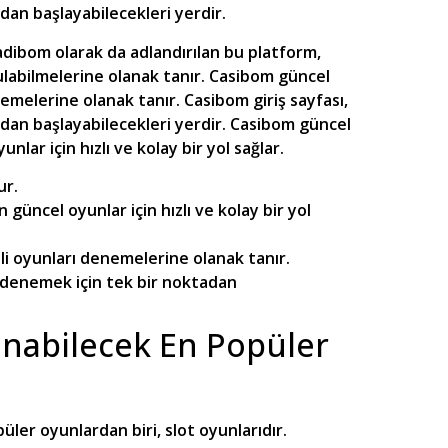
adan başlayabilecekleri yerdir.
adibom olarak da adlandırılan bu platform,
bulabilmelerine olanak tanır. Casibom güncel
enemelerine olanak tanır. Casibom giriş sayfası,
adan başlayabilecekleri yerdir. Casibom güncel
unlar için hızlı ve kolay bir yol sağlar.
ur.
n güncel oyunlar için hızlı ve kolay bir yol
itli oyunları denemelerine olanak tanır.
rı denemek için tek bir noktadan
nabilecek En Popüler
ler oyunlardan biri, slot oyunlarıdır.