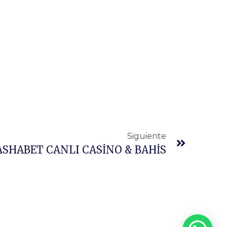
Siguiente
SHABET CANLI CASİNO & BAHİS