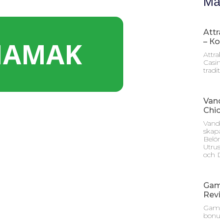
Má
Att
AMAK
– Ко
Attra
Casi
tradi
Vand
Chi
Vandr
skap
Belö
Utru
och D
Game
Rev
Gamep
bonus