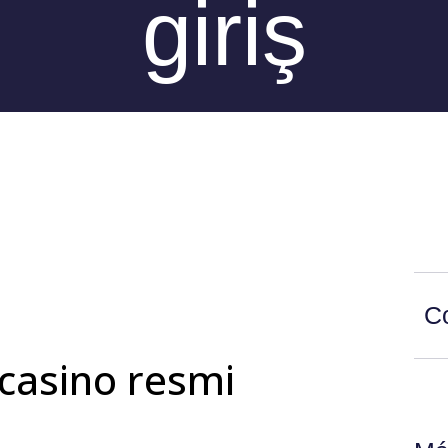
giriş
Co
casino resmi