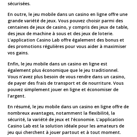
sécurisées.
En outre, le jeu mobile dans un casino en ligne offre une
grande variété de jeux. Vous pouvez choisir parmi des
centaines de jeux de casino, y compris des jeux de table,
des jeux de machine à sous et des jeux de loterie.
L’application Casino Lab offre également des bonus et
des promotions régulières pour vous aider à maximiser
vos gains.
Enfin, le jeu mobile dans un casino en ligne est
également plus économique que le jeu traditionnel.
Vous n’avez plus besoin de vous rendre dans un casino,
de payer des frais de transport et de nourriture. Vous
pouvez simplement jouer en ligne et économiser de
l’argent.
En résumé, le jeu mobile dans un casino en ligne offre de
nombreux avantages, notamment la flexibilité, la
sécurité, la variété de jeux et l’économie. L’application
Casino Lab est la solution idéale pour les amateurs de
jeu qui cherchent à jouer partout et à tout moment.