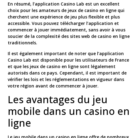
En résumé, l’application Casino Lab est un excellent
choix pour les amateurs de jeux de casino en ligne qui
cherchent une expérience de jeu plus flexible et plus
accessible. Vous pouvez télécharger l’application et
commencer à jouer immédiatement, sans avoir à vous
soucier de la complexité des sites web de casino en ligne
traditionnels.
Il est également important de noter que l’application
Casino Lab est disponible pour les utilisateurs de France
et que les jeux de casino en ligne sont légalement
autorisés dans ce pays. Cependant, il est important de
vérifier les lois et les réglementations en vigueur dans
votre région avant de commencer à jouer.
Les avantages du jeu
mobile dans un casino en
ligne
Le jeu mobile dans un casino en ligne offre de nombreux