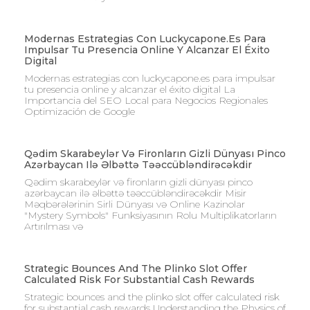
Modernas Estrategias Con Luckycapone.es Para
Impulsar Tu Presencia Online Y Alcanzar El Éxito
Digital
Modernas estrategias con luckycapone.es para impulsar
tu presencia online y alcanzar el éxito digital La
Importancia del SEO Local para Negocios Regionales
Optimización de Google
Qədim Skarabeylər Və Fironların Gizli Dünyası Pinco
Azərbaycan Ilə Əlbəttə Təəccübləndirəcəkdir
Qədim skarabeylər və fironların gizli dünyası pinco
azərbaycan ilə əlbəttə təəccübləndirəcəkdir Misir
Məqbərələrinin Sirli Dünyası və Online Kazinolar
"Mystery Symbols" Funksiyasının Rolu Multiplikatorların
Artırılması və
Strategic Bounces And The Plinko Slot Offer
Calculated Risk For Substantial Cash Rewards
Strategic bounces and the plinko slot offer calculated risk
for substantial cash rewards Understanding the Physics of