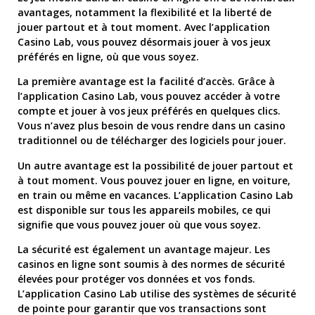
avantages, notamment la flexibilité et la liberté de
jouer partout et à tout moment. Avec l’application
Casino Lab, vous pouvez désormais jouer à vos jeux
préférés en ligne, où que vous soyez.
La première avantage est la facilité d’accès. Grâce à
l’application Casino Lab, vous pouvez accéder à votre
compte et jouer à vos jeux préférés en quelques clics.
Vous n’avez plus besoin de vous rendre dans un casino
traditionnel ou de télécharger des logiciels pour jouer.
Un autre avantage est la possibilité de jouer partout et
à tout moment. Vous pouvez jouer en ligne, en voiture,
en train ou même en vacances. L’application Casino Lab
est disponible sur tous les appareils mobiles, ce qui
signifie que vous pouvez jouer où que vous soyez.
La sécurité est également un avantage majeur. Les
casinos en ligne sont soumis à des normes de sécurité
élevées pour protéger vos données et vos fonds.
L’application Casino Lab utilise des systèmes de sécurité
de pointe pour garantir que vos transactions sont