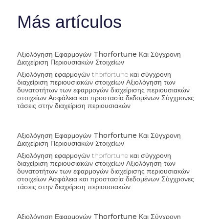
Más artículos
Αξιολόγηση Εφαρμογών Thorfortune Και Σύγχρονη
Διαχείριση Περιουσιακών Στοιχείων
Αξιολόγηση εφαρμογών thorfortune και σύγχρονη
διαχείριση περιουσιακών στοιχείων Αξιολόγηση των
δυνατοτήτων των εφαρμογών διαχείρισης περιουσιακών
στοιχείων Ασφάλεια και προστασία δεδομένων Σύγχρονες
τάσεις στην διαχείριση περιουσιακών
Αξιολόγηση Εφαρμογών Thorfortune Και Σύγχρονη
Διαχείριση Περιουσιακών Στοιχείων
Αξιολόγηση εφαρμογών thorfortune και σύγχρονη
διαχείριση περιουσιακών στοιχείων Αξιολόγηση των
δυνατοτήτων των εφαρμογών διαχείρισης περιουσιακών
στοιχείων Ασφάλεια και προστασία δεδομένων Σύγχρονες
τάσεις στην διαχείριση περιουσιακών
Αξιολόγηση Εφαρμογών Thorfortune Και Σύγχρονη