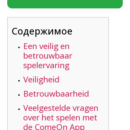
Содержимое
Een veilig en
betrouwbaar
spelervaring
Veiligheid
Betrouwbaarheid
Veelgestelde vragen
over het spelen met
de ComeOn App