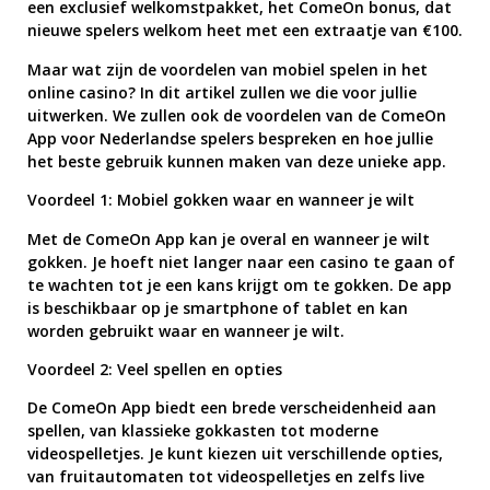
een exclusief welkomstpakket, het ComeOn bonus, dat
nieuwe spelers welkom heet met een extraatje van €100.
Maar wat zijn de voordelen van mobiel spelen in het
online casino? In dit artikel zullen we die voor jullie
uitwerken. We zullen ook de voordelen van de ComeOn
App voor Nederlandse spelers bespreken en hoe jullie
het beste gebruik kunnen maken van deze unieke app.
Voordeel 1: Mobiel gokken waar en wanneer je wilt
Met de ComeOn App kan je overal en wanneer je wilt
gokken. Je hoeft niet langer naar een casino te gaan of
te wachten tot je een kans krijgt om te gokken. De app
is beschikbaar op je smartphone of tablet en kan
worden gebruikt waar en wanneer je wilt.
Voordeel 2: Veel spellen en opties
De ComeOn App biedt een brede verscheidenheid aan
spellen, van klassieke gokkasten tot moderne
videospelletjes. Je kunt kiezen uit verschillende opties,
van fruitautomaten tot videospelletjes en zelfs live