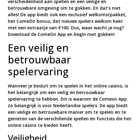
verscheidenheid aan spellen en een veilige en
betrouwbare omgeving om te gokken. En dat’s niet
alles! De app biedt ook een exclusief welkomstpakket,
het ComeOn bonus, dat nieuwe spelers welkom heet
met een extraatje van €100. Dus, waar wacht je nog?
Download de ComeOn App en begin met gokken!
Een veilig en
betrouwbaar
spelervaring
Wanneer je besluit om te spelen in het online casino, is
het belangrijk om een veilig en betrouwbaar
spelervaring te hebben. Dit is waarom de Comeon App
zo belangrijk is voor Nederlandse spelers. De app biedt
een veilige en betrouwbare manier om te spelen en te
genieten van de verschillende spellen en functies die het
online casino te bieden heeft.
Veiligheid