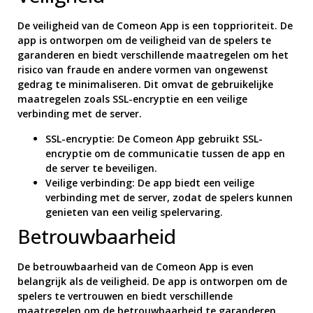
De veiligheid van de Comeon App is een topprioriteit. De
app is ontworpen om de veiligheid van de spelers te
garanderen en biedt verschillende maatregelen om het
risico van fraude en andere vormen van ongewenst
gedrag te minimaliseren. Dit omvat de gebruikelijke
maatregelen zoals SSL-encryptie en een veilige
verbinding met de server.
SSL-encryptie: De Comeon App gebruikt SSL-
encryptie om de communicatie tussen de app en
de server te beveiligen.
Veilige verbinding: De app biedt een veilige
verbinding met de server, zodat de spelers kunnen
genieten van een veilig spelervaring.
Betrouwbaarheid
De betrouwbaarheid van de Comeon App is even
belangrijk als de veiligheid. De app is ontworpen om de
spelers te vertrouwen en biedt verschillende
maatregelen om de betrouwbaarheid te garanderen.