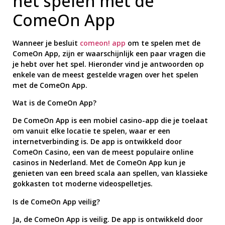
het spelen met de
ComeOn App
Wanneer je besluit
comeon! app
om te spelen met de
ComeOn App, zijn er waarschijnlijk een paar vragen die
je hebt over het spel. Hieronder vind je antwoorden op
enkele van de meest gestelde vragen over het spelen
met de ComeOn App.
Wat is de ComeOn App?
De ComeOn App is een mobiel casino-app die je toelaat
om vanuit elke locatie te spelen, waar er een
internetverbinding is. De app is ontwikkeld door
ComeOn Casino, een van de meest populaire online
casinos in Nederland. Met de ComeOn App kun je
genieten van een breed scala aan spellen, van klassieke
gokkasten tot moderne videospelletjes.
Is de ComeOn App veilig?
Ja, de ComeOn App is veilig. De app is ontwikkeld door