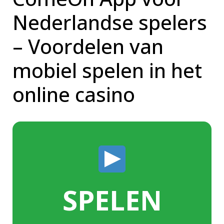
Nederlandse spelers
– Voordelen van
mobiel spelen in het
online casino
SPELEN