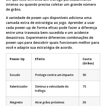
intenso ou quando precisa coletar um grande número
de grãos.
A variedade de power-ups disponíveis adiciona uma
camada extra de estratégia ao jogo. Aprender a usar
cada power-up de forma eficaz pode fazer a diferença
entre uma travessia bem-sucedida e um acidente
desastroso. Experimente diferentes combinações de
power-ups para descobrir quais funcionam melhor para
você e adapte sua estratégia de acordo.
Power-Up
Efeito
Custo
(Grãos)
Escudo
Protege contra um impacto
50
Ralentizador
Diminui a velocidade do
75
tráfego
Magneto
Atrai grãos próximos
30