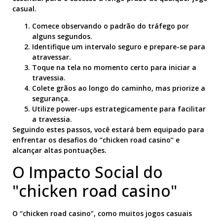
casual.
Comece observando o padrão do tráfego por
alguns segundos.
Identifique um intervalo seguro e prepare-se para
atravessar.
Toque na tela no momento certo para iniciar a
travessia.
Colete grãos ao longo do caminho, mas priorize a
segurança.
Utilize power-ups estrategicamente para facilitar
a travessia.
Seguindo estes passos, você estará bem equipado para
enfrentar os desafios do “chicken road casino” e
alcançar altas pontuações.
O Impacto Social do
"chicken road casino"
O “chicken road casino”, como muitos jogos casuais