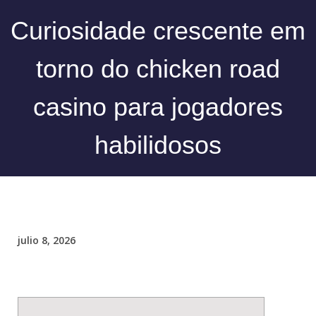
Curiosidade crescente em
torno do chicken road
casino para jogadores
habilidosos
julio 8, 2026