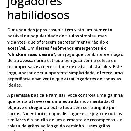
jogadores
habilidosos
O mundo dos jogos casuais tem visto um aumento
notável na popularidade de títulos simples, mas
viciantes, que oferecem entretenimento rápido e
acessível. Um desses fenômenos emergentes é o
"
chicken road casino
", um jogo que combina a emoção
de atravessar uma estrada perigosa com a coleta de
recompensas e a necessidade de evitar obstáculos. Este
jogo, apesar de sua aparente simplicidade, oferece uma
experiência envolvente que atrai jogadores de todas as
idades.
A premissa básica é familiar: você controla uma galinha
que tenta atravessar uma estrada movimentada. O
objetivo é chegar ao outro lado sem ser atingido por
carros. No entanto, o que distingue este jogo de outros
similares é a adição de um elemento de recompensa – a
coleta de grãos ao longo do caminho. Esses grãos