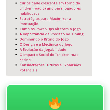
Curiosidade crescente em torno do
chicken road casino para jogadores
habilidosos
Estratégias para Maximizar a
Pontuação
Como os Power-Ups Alteram o Jogo
A Importância da Precisão no Timing
Dominando o Ritmo do Jogo
O Design e a Mecânica do Jogo
A Evolução da Jogabilidade
O Impacto Social do "chicken road
casino"
Considerações Futuras e Expansões
Potenciais