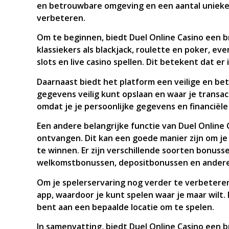
en betrouwbare omgeving en een aantal unieke 
verbeteren.
Om te beginnen, biedt Duel Online Casino een b
klassiekers als blackjack, roulette en poker, ev
slots en live casino spellen. Dit betekent dat er
Daarnaast biedt het platform een veilige en be
gegevens veilig kunt opslaan en waar je transacti
omdat je je persoonlijke gegevens en financiële 
Een andere belangrijke functie van Duel Online 
ontvangen. Dit kan een goede manier zijn om j
te winnen. Er zijn verschillende soorten bonus
welkomstbonussen, depositbonussen en andere
Om je spelerservaring nog verder te verbeteren
app, waardoor je kunt spelen waar je maar wilt.
bent aan een bepaalde locatie om te spelen.
In samenvatting, biedt Duel Online Casino een br