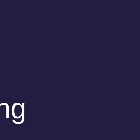
e
ing