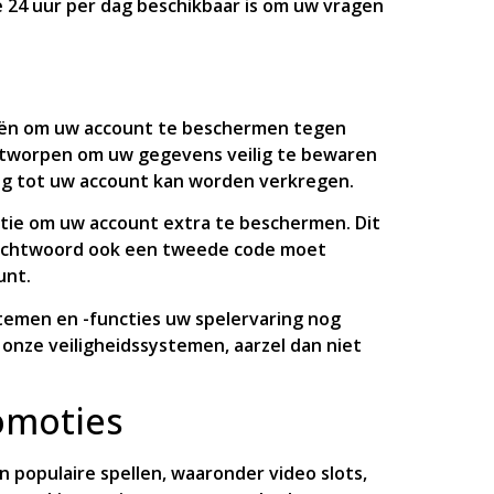
e 24 uur per dag beschikbaar is om uw vragen
ieën om uw account te beschermen tegen
ntworpen om uw gegevens veilig te bewaren
g tot uw account kan worden verkregen.
atie om uw account extra te beschermen. Dit
achtwoord ook een tweede code moet
unt.
stemen en -functies uw spelervaring nog
onze veiligheidssystemen, aarzel dan niet
omoties
 populaire spellen, waaronder video slots,