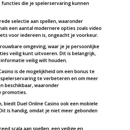
functies die je spelerservaring kunnen
rede selectie aan spellen, waaronder
enals een aantal modernere opties zoals video
 iets voor iedereen is, ongeacht je voorkeur.
trouwbare omgeving, waar je je persoonlijke
es veilig kunt uitvoeren. Dit is belangrijk,
informatie veilig wilt houden.
Casino is de mogelijkheid om een bonus te
e spelerservaring te verbeteren en om meer
sen beschikbaar, waaronder
 promoties.
, biedt Duel Online Casino ook een mobiele
 Dit is handig, omdat je niet meer gebonden
eed scala aan spellen, een veilige en