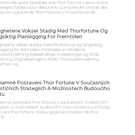
tionnels gains possibles avec thor fortune casino online
ratégies fiables pour débutants Comprendre l'Attrait des
nos en Ligne et de Thor Fortune L'Importance de
ighetene Vokser Stadig Med Thorfortune Og
gsiktig Planlegging For Fremtiden
hetene vokser stadig med thorfortune og langsiktig
egging for fremtiden Forståelse av Moderne
esforvaltning Bærekraftige Investeringer og Etisk
ltning Digitaliseringens Rolle i Formuesforvaltning
kchain og
namné Postavení Thor Fortune V Současných
estičních Strategiích A Možnostech Budoucího
tu
amné postavení thor fortune v současných investičních
egiích a možnostech budoucího růstu Analýza a principy
vání thor fortune Rizika spojená s investicí do thor
ne