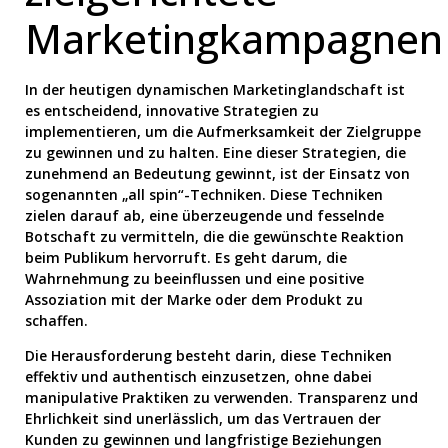
Marketingkampagnen
In der heutigen dynamischen Marketinglandschaft ist
es entscheidend, innovative Strategien zu
implementieren, um die Aufmerksamkeit der Zielgruppe
zu gewinnen und zu halten. Eine dieser Strategien, die
zunehmend an Bedeutung gewinnt, ist der Einsatz von
sogenannten „all spin“-Techniken. Diese Techniken
zielen darauf ab, eine überzeugende und fesselnde
Botschaft zu vermitteln, die die gewünschte Reaktion
beim Publikum hervorruft. Es geht darum, die
Wahrnehmung zu beeinflussen und eine positive
Assoziation mit der Marke oder dem Produkt zu
schaffen.
Die Herausforderung besteht darin, diese Techniken
effektiv und authentisch einzusetzen, ohne dabei
manipulative Praktiken zu verwenden. Transparenz und
Ehrlichkeit sind unerlässlich, um das Vertrauen der
Kunden zu gewinnen und langfristige Beziehungen