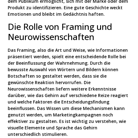
dem Publikum ermöglicht, sich mit der Marke oder dem
Produkt zu identifizieren. Eine gute Geschichte weckt
Emotionen und bleibt im Gedächtnis haften.
Die Rolle von Framing und
Neurowissenschaften
Das Framing, also die Art und Weise, wie Informationen
präsentiert werden, spielt eine entscheidende Rolle bei
der Beeinflussung der Wahrnehmung. Durch die
bewusste Auswahl von Wörtern und Bildern können
Botschaften so gestaltet werden, dass sie die
gewünschte Reaktion hervorrufen. Die
Neurowissenschaften liefern weitere Erkenntnisse
darüber, wie das Gehirn auf verschiedene Reize reagiert
und welche Faktoren die Entscheidungsfindung
beeinflussen. Das Wissen um diese Mechanismen kann
genutzt werden, um Marketingkampagnen noch
effektiver zu gestalten. Es ist wichtig zu verstehen, wie
visuelle Elemente und Sprache das Gehirn
unterschiedlich stimulieren.