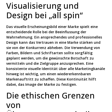
Visualisierung und
Design bei „all spin“
Das visuelle Erscheinungsbild einer Marke spielt eine
entscheidende Rolle bei der Beeinflussung der
Wahrnehmung. Ein ansprechendes und professionelles
Design kann das Vertrauen in eine Marke stärken und
sie von der Konkurrenz abheben. Die Verwendung von
Farben, Bildern und Schriftarten sollte sorgfältig
geplant werden, um die gewünschte Botschaft zu
vermitteln und die Zielgruppe anzusprechen. Eine
konsistente visuelle Identität über alle Marketingkanäle
hinweg ist wichtig, um einen wiedererkennbaren
Markenauftritt zu schaffen. Diese Kontinuität hilft
dabei, das Image der Marke zu festigen.
Die ethischen Grenzen
von