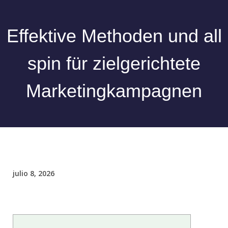
Effektive Methoden und all
spin für zielgerichtete
Marketingkampagnen
julio 8, 2026