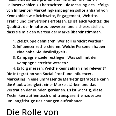
Follower-Zahlen zu betrachten. Die Messung des Erfolgs
von Influencer-Marketingkampagnen sollte anhand von
Kennzahlen wie Reichweite, Engagement, Website-
Traffic und Conversions erfolgen. Es ist auch wichtig, die
Qualität der Inhalte zu bewerten und sicherzustellen,
dass sie mit den Werten der Marke übereinstimmen.
Zielgruppe definieren: Wer soll erreicht werden?
Influencer recherchieren: Welche Personen haben
eine hohe Glaubwürdigkeit?
Kampagnenziele festlegen: Was soll mit der
Kampagne erreicht werden?
Erfolg messen: Welche Kennzahlen sind relevant?
Die Integration von Social Proof und Influencer-
Marketing in eine umfassende Marketingstrategie kann
die Glaubwürdigkeit einer Marke stärken und das
Vertrauen der Kunden gewinnen. Es ist wichtig, diese
Techniken authentisch und transparent einzusetzen,
um langfristige Beziehungen aufzubauen.
Die Rolle von