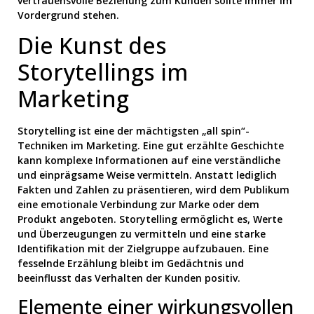
vertrauensvolle Beziehung zum Kunden sollte immer im
Vordergrund stehen.
Die Kunst des
Storytellings im
Marketing
Storytelling ist eine der mächtigsten „all spin“-
Techniken im Marketing. Eine gut erzählte Geschichte
kann komplexe Informationen auf eine verständliche
und einprägsame Weise vermitteln. Anstatt lediglich
Fakten und Zahlen zu präsentieren, wird dem Publikum
eine emotionale Verbindung zur Marke oder dem
Produkt angeboten. Storytelling ermöglicht es, Werte
und Überzeugungen zu vermitteln und eine starke
Identifikation mit der Zielgruppe aufzubauen. Eine
fesselnde Erzählung bleibt im Gedächtnis und
beeinflusst das Verhalten der Kunden positiv.
Elemente einer wirkungsvollen