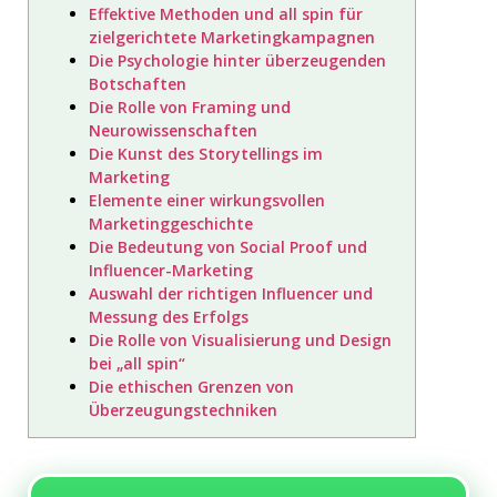
Effektive Methoden und all spin für
zielgerichtete Marketingkampagnen
Die Psychologie hinter überzeugenden
Botschaften
Die Rolle von Framing und
Neurowissenschaften
Die Kunst des Storytellings im
Marketing
Elemente einer wirkungsvollen
Marketinggeschichte
Die Bedeutung von Social Proof und
Influencer-Marketing
Auswahl der richtigen Influencer und
Messung des Erfolgs
Die Rolle von Visualisierung und Design
bei „all spin“
Die ethischen Grenzen von
Überzeugungstechniken