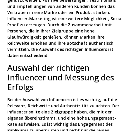
genutzt werden. Positive Bewertungen, Testimonials
und Empfehlungen von anderen Kunden können das
Vertrauen in eine Marke oder ein Produkt stärken.
Influencer-Marketing ist eine weitere Möglichkeit, Social
Proof zu erzeugen. Durch die Zusammenarbeit mit
Personen, die in ihrer Zielgruppe eine hohe
Glaubwürdigkeit genießen, können Marken ihre
Reichweite erhöhen und ihre Botschaft authentisch
vermitteln. Die Auswahl des richtigen Influencers ist
dabei entscheidend.
Auswahl der richtigen
Influencer und Messung des
Erfolgs
Bei der Auswahl von Influencern ist es wichtig, auf die
Relevanz, Reichweite und Authentizität zu achten. Der
Influencer sollte eine Zielgruppe haben, die mit der
eigenen übereinstimmt, und eine hohe Engagement-
Rate aufweisen. Es ist wichtig das Engagement des
Publikums zu überprüfen und nicht nur die reinen