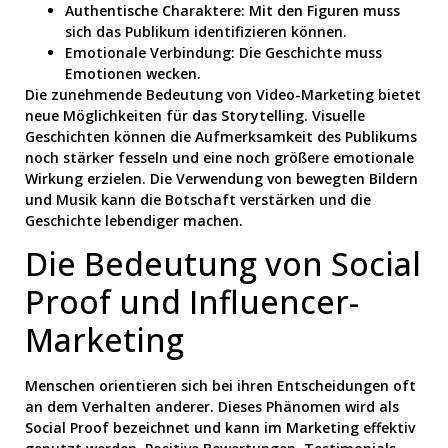
Authentische Charaktere: Mit den Figuren muss
sich das Publikum identifizieren können.
Emotionale Verbindung: Die Geschichte muss
Emotionen wecken.
Die zunehmende Bedeutung von Video-Marketing bietet
neue Möglichkeiten für das Storytelling. Visuelle
Geschichten können die Aufmerksamkeit des Publikums
noch stärker fesseln und eine noch größere emotionale
Wirkung erzielen. Die Verwendung von bewegten Bildern
und Musik kann die Botschaft verstärken und die
Geschichte lebendiger machen.
Die Bedeutung von Social
Proof und Influencer-
Marketing
Menschen orientieren sich bei ihren Entscheidungen oft
an dem Verhalten anderer. Dieses Phänomen wird als
Social Proof bezeichnet und kann im Marketing effektiv