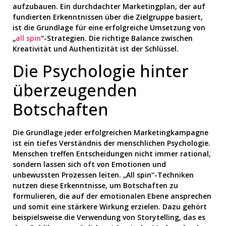
aufzubauen. Ein durchdachter Marketingplan, der auf
fundierten Erkenntnissen über die Zielgruppe basiert,
ist die Grundlage für eine erfolgreiche Umsetzung von
„
all spin
“-Strategien. Die richtige Balance zwischen
Kreativität und Authentizität ist der Schlüssel.
Die Psychologie hinter
überzeugenden
Botschaften
Die Grundlage jeder erfolgreichen Marketingkampagne
ist ein tiefes Verständnis der menschlichen Psychologie.
Menschen treffen Entscheidungen nicht immer rational,
sondern lassen sich oft von Emotionen und
unbewussten Prozessen leiten. „All spin“-Techniken
nutzen diese Erkenntnisse, um Botschaften zu
formulieren, die auf der emotionalen Ebene ansprechen
und somit eine stärkere Wirkung erzielen. Dazu gehört
beispielsweise die Verwendung von Storytelling, das es