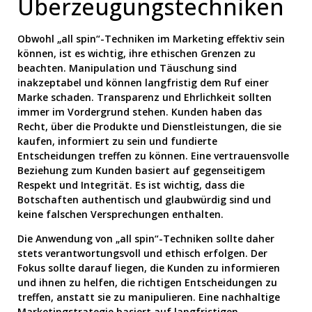
Überzeugungstechniken
Obwohl „all spin“-Techniken im Marketing effektiv sein
können, ist es wichtig, ihre ethischen Grenzen zu
beachten. Manipulation und Täuschung sind
inakzeptabel und können langfristig dem Ruf einer
Marke schaden. Transparenz und Ehrlichkeit sollten
immer im Vordergrund stehen. Kunden haben das
Recht, über die Produkte und Dienstleistungen, die sie
kaufen, informiert zu sein und fundierte
Entscheidungen treffen zu können. Eine vertrauensvolle
Beziehung zum Kunden basiert auf gegenseitigem
Respekt und Integrität. Es ist wichtig, dass die
Botschaften authentisch und glaubwürdig sind und
keine falschen Versprechungen enthalten.
Die Anwendung von „all spin“-Techniken sollte daher
stets verantwortungsvoll und ethisch erfolgen. Der
Fokus sollte darauf liegen, die Kunden zu informieren
und ihnen zu helfen, die richtigen Entscheidungen zu
treffen, anstatt sie zu manipulieren. Eine nachhaltige
Marketingstrategie basiert auf langfristigen