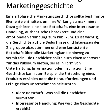
Marketinggeschichte
Eine erfolgreiche Marketinggeschichte sollte bestimmte
Elemente enthalten, um ihre Wirkung zu maximieren.
Dazu gehören eine klare Botschaft, eine interessante
Handlung, authentische Charaktere und eine
emotionale Verbindung zum Publikum. Es ist wichtig,
die Geschichte auf die Bedürfnisse und Interessen der
Zielgruppe abzustimmen und eine konsistente
Botschaft über alle Marketingkanäle hinweg zu
vermitteln. Die Geschichte sollte auch einen Mehrwert
für das Publikum bieten, sei es in Form von
Unterhaltung, Information oder Inspiration. Eine
Geschichte kann zum Beispiel die Entstehung eines
Produkts erzählen oder die Herausforderungen und
Erfolge eines Unternehmens beleuchten.
Klare Botschaft: Was soll die Geschichte
vermitteln?
Interessante Handlung: Wie wird die Geschichte
erzählt?