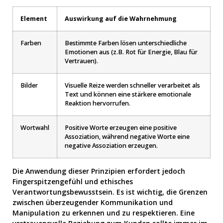
Element
Auswirkung auf die Wahrnehmung
Farben
Bestimmte Farben lösen unterschiedliche
Emotionen aus (z.B. Rot für Energie, Blau für
Vertrauen).
Bilder
Visuelle Reize werden schneller verarbeitet als
Text und können eine stärkere emotionale
Reaktion hervorrufen.
Wortwahl
Positive Worte erzeugen eine positive
Assoziation, während negative Worte eine
negative Assoziation erzeugen.
Die Anwendung dieser Prinzipien erfordert jedoch
Fingerspitzengefühl und ethisches
Verantwortungsbewusstsein. Es ist wichtig, die Grenzen
zwischen überzeugender Kommunikation und
Manipulation zu erkennen und zu respektieren. Eine