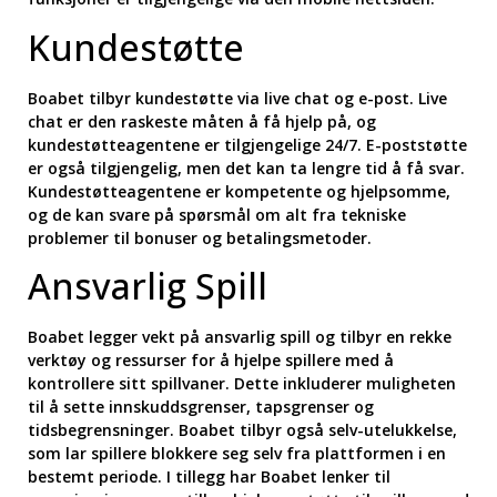
Kundestøtte
Boabet tilbyr kundestøtte via live chat og e-post. Live
chat er den raskeste måten å få hjelp på, og
kundestøtteagentene er tilgjengelige 24/7. E-poststøtte
er også tilgjengelig, men det kan ta lengre tid å få svar.
Kundestøtteagentene er kompetente og hjelpsomme,
og de kan svare på spørsmål om alt fra tekniske
problemer til bonuser og betalingsmetoder.
Ansvarlig Spill
Boabet legger vekt på ansvarlig spill og tilbyr en rekke
verktøy og ressurser for å hjelpe spillere med å
kontrollere sitt spillvaner. Dette inkluderer muligheten
til å sette innskuddsgrenser, tapsgrenser og
tidsbegrensninger. Boabet tilbyr også selv-utelukkelse,
som lar spillere blokkere seg selv fra plattformen i en
bestemt periode. I tillegg har Boabet lenker til