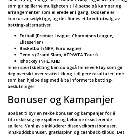
som gir spillerne muligheten til å satse på kamper og
arrangementer som allerede er i gang. Oddsene er
konkurransedyktige, og det finnes et bredt utvalg av
betting-alternativer.
Fotball (Premier League, Champions League,
Eliteserien)
Basketball (NBA, Euroleague)
Tennis (Grand Slam, ATP/WTA Tours)
Ishockey (NHL, KHL)
Inne i sportsbetting kan du også finne verktøy som gir
deg oversikt over statistikk og tidligere resultater, noe
som kan hjelpe deg med å ta informerte betting-
beslutninger.
Bonuser og Kampanjer
Boabet tilbyr en rekke bonuser og kampanjer for å
tiltrekke seg nye spillere og belønne eksisterende
spillere. Vanligvis inkluderer disse velkomstbonuser,
innskuddsbonuser, gratisspinn og cashback-tilbud. Det