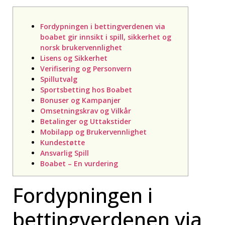
Fordypningen i bettingverdenen via
boabet gir innsikt i spill, sikkerhet og
norsk brukervennlighet
Lisens og Sikkerhet
Verifisering og Personvern
Spillutvalg
Sportsbetting hos Boabet
Bonuser og Kampanjer
Omsetningskrav og Vilkår
Betalinger og Uttakstider
Mobilapp og Brukervennlighet
Kundestøtte
Ansvarlig Spill
Boabet – En vurdering
Fordypningen i
bettingverdenen via