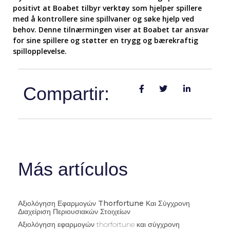
positivt at Boabet tilbyr verktøy som hjelper spillere
med å kontrollere sine spillvaner og søke hjelp ved
behov. Denne tilnærmingen viser at Boabet tar ansvar
for sine spillere og støtter en trygg og bærekraftig
spillopplevelse.
Compartir:
Más artículos
Αξιολόγηση Εφαρμογών Thorfortune Και Σύγχρονη
Διαχείριση Περιουσιακών Στοιχείων
Αξιολόγηση εφαρμογών thorfortune και σύγχρονη