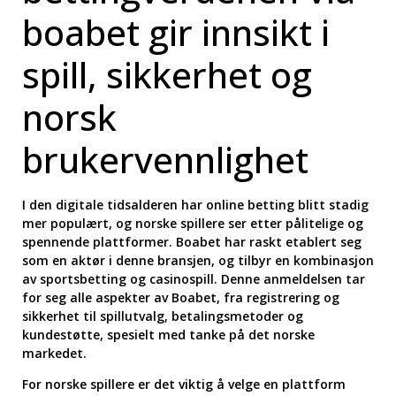
boabet gir innsikt i
spill, sikkerhet og
norsk
brukervennlighet
I den digitale tidsalderen har online betting blitt stadig
mer populært, og norske spillere ser etter pålitelige og
spennende plattformer. Boabet har raskt etablert seg
som en aktør i denne bransjen, og tilbyr en kombinasjon
av sportsbetting og casinospill. Denne anmeldelsen tar
for seg alle aspekter av Boabet, fra registrering og
sikkerhet til spillutvalg, betalingsmetoder og
kundestøtte, spesielt med tanke på det norske
markedet.
For norske spillere er det viktig å velge en plattform