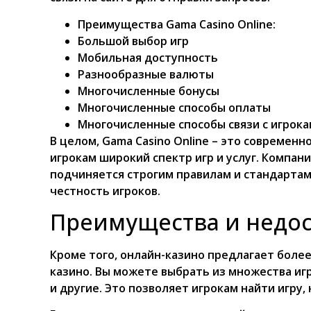
Преимущества Gama Casino Online:
Большой выбор игр
Мобильная доступность
Разнообразные валюты
Многочисленные бонусы
Многочисленные способы оплаты
Многочисленные способы связи с игрок
В целом, Gama Casino Online – это современ
игрокам широкий спектр игр и услуг. Компан
подчиняется строгим правилам и стандартам
честность игроков.
Преимущества и недос
Кроме того, онлайн-казино предлагает боле
казино. Вы можете выбрать из множества игр
и другие. Это позволяет игрокам найти игру,