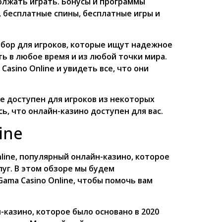
олжать играть. Бонусы и программы
, бесплатные спины, бесплатные игры и
выбор для игроков, которые ищут надежное
ть в любое время и из любой точки мира.
asino Online и увидеть все, что они
не доступен для игроков из некоторых
ь, что онлайн-казино доступен для вас.
ine
line, популярный онлайн-казино, которое
луг. В этом обзоре мы будем
ama Casino Online, чтобы помочь вам
-казино, которое было основано в 2020