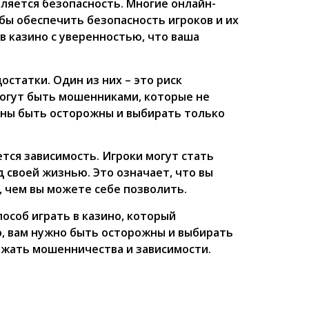
ляется безопасность. Многие онлайн-
ы обеспечить безопасность игроков и их
 в казино с уверенностью, что ваша
остатки. Один из них – это риск
огут быть мошенниками, которые не
жны быть осторожны и выбирать только
тся зависимость. Игроки могут стать
 своей жизнью. Это означает, что вы
 чем вы можете себе позволить.
пособ играть в казино, который
, вам нужно быть осторожны и выбирать
ежать мошенничества и зависимости.