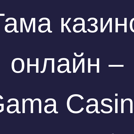
Гама казин
онлайн –
ama Casi