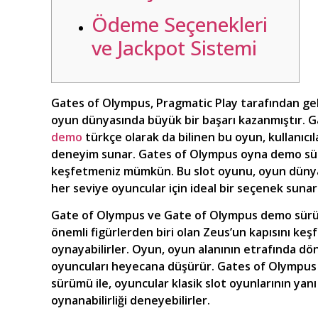
Ödeme Seçenekleri
ve Jackpot Sistemi
Gates of Olympus, Pragmatic Play tarafından geli
oyun dünyasında büyük bir başarı kazanmıştır.
demo
türkçe olarak da bilinen bu oyun, kullanıcıl
deneyim sunar. Gates of Olympus oyna demo sürü
keşfetmeniz mümkün. Bu slot oyunu, oyun dünyası
her seviye oyuncular için ideal bir seçenek sunar
Gate of Olympus ve Gate of Olympus demo sürüm
önemli figürlerden biri olan Zeus’un kapısını k
oynayabilirler. Oyun, oyun alanının etrafında dön
oyuncuları heyecana düşürür. Gates of Olympu
sürümü ile, oyuncular klasik slot oyunlarının yanı
oynanabilirliği deneyebilirler.