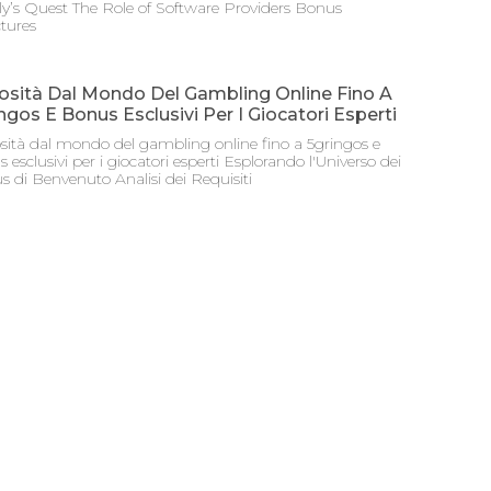
ly’s Quest The Role of Software Providers Bonus
tures
iosità Dal Mondo Del Gambling Online Fino A
ngos E Bonus Esclusivi Per I Giocatori Esperti
sità dal mondo del gambling online fino a 5gringos e
 esclusivi per i giocatori esperti Esplorando l'Universo dei
 di Benvenuto Analisi dei Requisiti