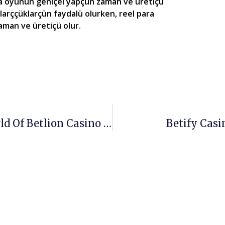
a oyunun geniçel yapçün zaman ve üretiçü
larççüklarçün faydalü olurken, reel para
man ve üretiçü olur.
Astute Exploration Into The World Of Betlion Casino And Zambian Sports Betting
Betify Casi