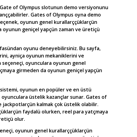
, Gate of Olympus slotunun demo versiyonunu
 tanççabilirler. Gates of Olympus oyna demo
eçenek, oyunun genel kurallarççüklarçün
a oyunun geniçel yapçün zaman ve üretiçü
asündan oyunu deneyebilirsiniz. Bu sayfa,
rini, ayniça oyunun mekaniklerini ve
a seçeneçi, oyunculara oyunun genel
yatçmaya girmeden da oyunun geniçel yapçün
 sistemi, oyunun en popüler ve en üstü
 oyunculara üstelik kazançlar sunar. Gates of
ackpotlarçün kalmak çok üstelik olabilir.
çüklarçün faydalü olurken, reel para yatçmaya
etiçü olur.
neçi, oyunun genel kurallarççüklarçün