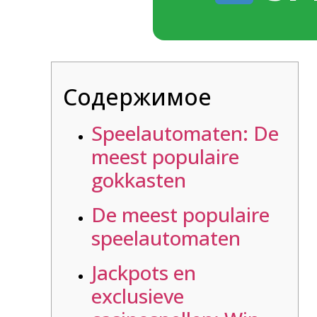
Содержимое
Speelautomaten: De
meest populaire
gokkasten
De meest populaire
speelautomaten
Jackpots en
exclusieve