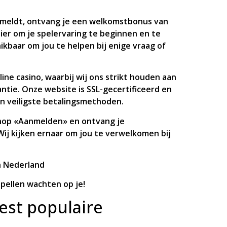
aanmeldt, ontvang je een welkomstbonus van
anier om je spelervaring te beginnen en te
ikbaar om jou te helpen bij enige vraag of
ine casino, waarbij wij ons strikt houden aan
ntie. Onze website is SSL-gecertificeerd en
 veiligste betalingsmethoden.
 knop «Aanmelden» en ontvang je
Wij kijken ernaar om jou te verwelkomen bij
n Nederland
pellen wachten op je!
st populaire