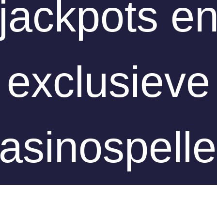
jackpots e
exclusieve
asinospell