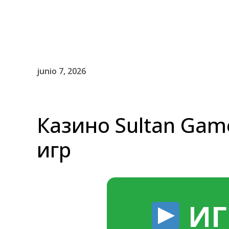
junio 7, 2026
Казино Sultan Gam
игр
ИГ