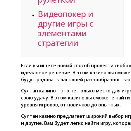
Видеопокер и
другие игры с
элементами
стратегии
Если вы ищете новый способ провести свободн
идеальное решение. В этом казино вы сможе
будут радовать вас своей разнообразностью 
Султан казино – это не только место для игро
свою удачу. В этом казино вы сможете найти
уровня игроков, от новичков до опытных.
Султан казино предлагает широкий выбор игр
и другие. Вам будет легко найти игру, котора