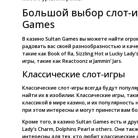
Большой выбор слот-иг
Games
В казино Sultan Games вы можете найти огро
радовать вас своей разнообразностью и каче
такие как Book of Ra, Sizzling Hot и Lucky La
игры, такие как Reactoonz и Jammin’ Jars.
Классические слот-игры
Классические слот-игры всегда будут популя
найти их в изобилии. Классические игры, такие
классикой в мире казино, и их популярность 
при этом интересны и могут принести вам б
Кроме того, в казино Sultan Games есть и дру
Lady’s Charm, Dolphins Pearl и others. Они 
интересны для тех, кто любит классические 