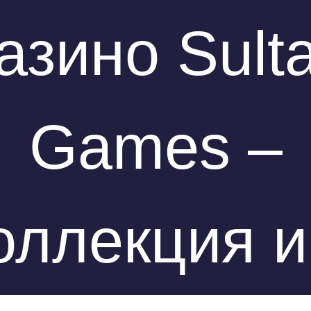
азино Sult
Games –
оллекция и