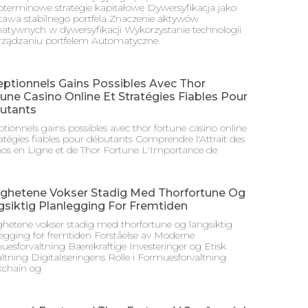
oterminowe strategie kapitałowe Dywersyfikacja jako
tawa stabilnego portfela Znaczenie aktywów
natywnych w dywersyfikacji Wykorzystanie technologii
rządzaniu portfelem Automatyczne
eptionnels Gains Possibles Avec Thor
une Casino Online Et Stratégies Fiables Pour
utants
tionnels gains possibles avec thor fortune casino online
ratégies fiables pour débutants Comprendre l'Attrait des
nos en Ligne et de Thor Fortune L'Importance de
ighetene Vokser Stadig Med Thorfortune Og
gsiktig Planlegging For Fremtiden
hetene vokser stadig med thorfortune og langsiktig
egging for fremtiden Forståelse av Moderne
esforvaltning Bærekraftige Investeringer og Etisk
ltning Digitaliseringens Rolle i Formuesforvaltning
kchain og