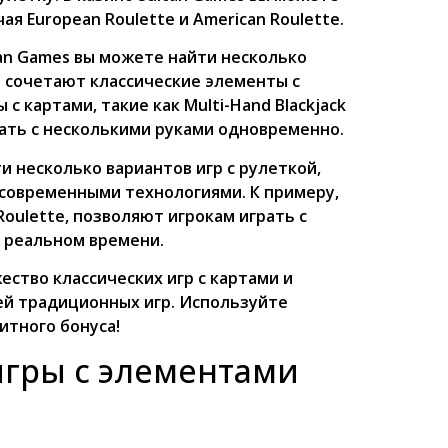
ая European Roulette и American Roulette.
ltan Games вы можете найти несколько
е сочетают классические элементы с
с картами, такие как Multi-Hand Blackjack
грать с несколькими руками одновременно.
и несколько вариантов игр с рулеткой,
современными технологиями. К примеру,
 Roulette, позволяют игрокам играть с
 реальном времени.
ество классических игр с картами и
ей традиционных игр. Используйте
итного бонуса!
игры с элементами