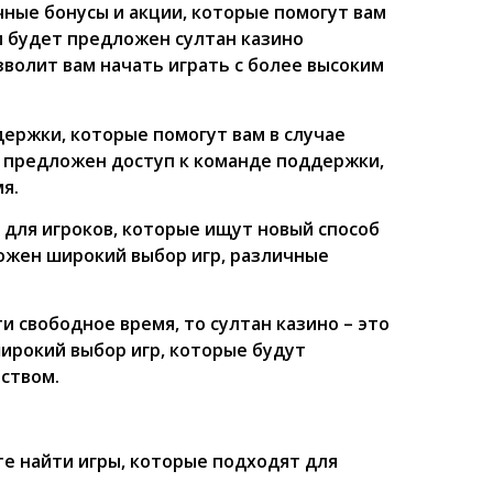
чные бонусы и акции, которые помогут вам
м будет предложен султан казино
волит вам начать играть с более высоким
держки, которые помогут вам в случае
т предложен доступ к команде поддержки,
я.
о для игроков, которые ищут новый способ
ожен широкий выбор игр, различные
и свободное время, то султан казино – это
ирокий выбор игр, которые будут
еством.
те найти игры, которые подходят для