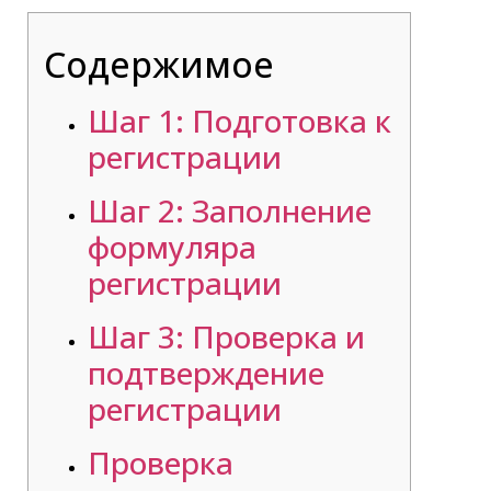
Содержимое
Шаг 1: Подготовка к
регистрации
Шаг 2: Заполнение
формуляра
регистрации
Шаг 3: Проверка и
подтверждение
регистрации
Проверка