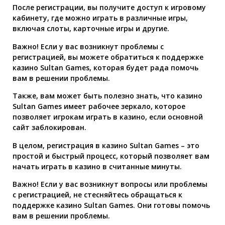
После регистрации, вы получите доступ к игровому
кабинету, где можно играть в различные игры,
включая слоты, карточные игры и другие.
Важно! Если у вас возникнут проблемы с
регистрацией, вы можете обратиться к поддержке
казино Sultan Games, которая будет рада помочь
вам в решении проблемы.
Также, вам может быть полезно знать, что казино
Sultan Games имеет рабочее зеркало, которое
позволяет игрокам играть в казино, если основной
сайт заблокирован.
В целом, регистрация в казино Sultan Games – это
простой и быстрый процесс, который позволяет вам
начать играть в казино в считанные минуты.
Важно! Если у вас возникнут вопросы или проблемы
с регистрацией, не стесняйтесь обращаться к
поддержке казино Sultan Games. Они готовы помочь
вам в решении проблемы.