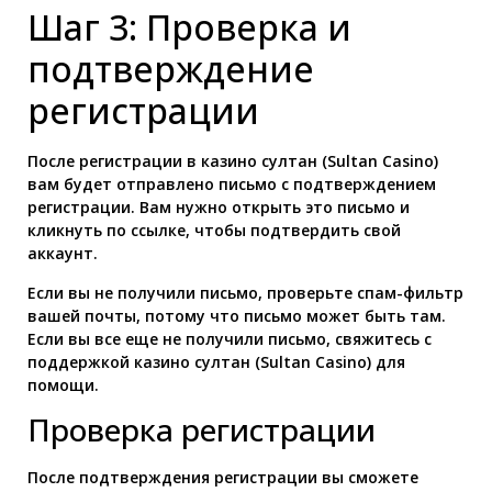
Шаг 3: Проверка и
подтверждение
регистрации
После регистрации в казино султан (Sultan Casino)
вам будет отправлено письмо с подтверждением
регистрации. Вам нужно открыть это письмо и
кликнуть по ссылке, чтобы подтвердить свой
аккаунт.
Если вы не получили письмо, проверьте спам-фильтр
вашей почты, потому что письмо может быть там.
Если вы все еще не получили письмо, свяжитесь с
поддержкой казино султан (Sultan Casino) для
помощи.
Проверка регистрации
После подтверждения регистрации вы сможете