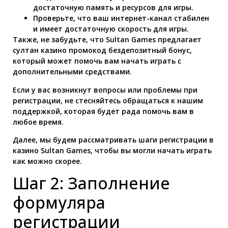
достаточную память и ресурсов для игры.
Проверьте, что ваш интернет-канал стабилен
и имеет достаточную скорость для игры.
Также, не забудьте, что Sultan Games предлагает
султан казино промокод бездепозитный бонус,
который может помочь вам начать играть с
дополнительными средствами.
Если у вас возникнут вопросы или проблемы при
регистрации, не стесняйтесь обращаться к нашим
поддержкой, которая будет рада помочь вам в
любое время.
Далее, мы будем рассматривать шаги регистрации в
казино Sultan Games, чтобы вы могли начать играть
как можно скорее.
Шаг 2: Заполнение
формуляра
регистрации