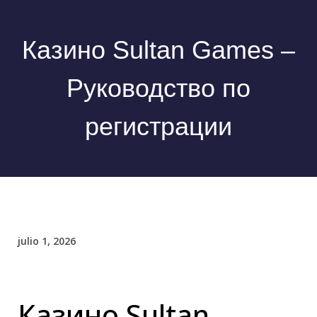
Казино Sultan Games –
Руководство по
регистрации
julio 1, 2026
Казино Sultan