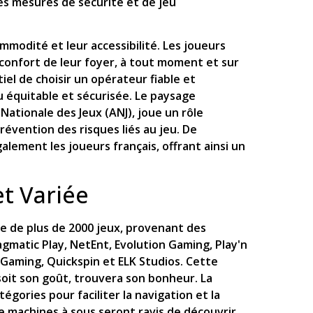
s mesures de sécurité et de jeu
ommodité et leur accessibilité. Les joueurs
 confort de leur foyer, à tout moment et sur
iel de choisir un opérateur fiable et
 équitable et sécurisée. Le paysage
Nationale des Jeux (ANJ), joue un rôle
révention des risques liés au jeu. De
ement les joueurs français, offrant ainsi un
t Variée
e de plus de 2000 jeux, provenant des
ragmatic Play, NetEnt, Evolution Gaming, Play'n
 Gaming, Quickspin et ELK Studios. Cette
soit son goût, trouvera son bonheur. La
ories pour faciliter la navigation et la
 machines à sous seront ravis de découvrir