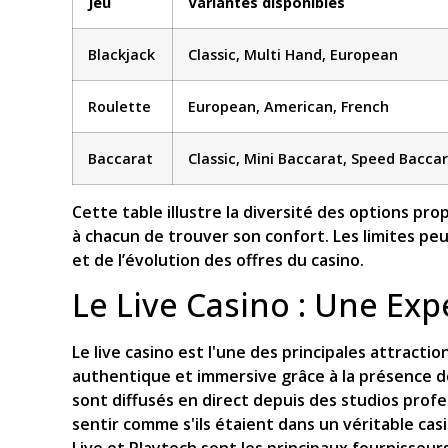
Jeu
Variantes disponibles
Blackjack
Classic, Multi Hand, European
Roulette
European, American, French
Baccarat
Classic, Mini Baccarat, Speed Bacca
Cette table illustre la diversité des options pro
à chacun de trouver son confort. Les limites peu
et de l’évolution des offres du casino.
Le Live Casino : Une Ex
Le live casino est l'une des principales attracti
authentique et immersive grâce à la présence de 
sont diffusés en direct depuis des studios prof
sentir comme s'ils étaient dans un véritable cas
Live et Playtech sont les principaux fournisseur