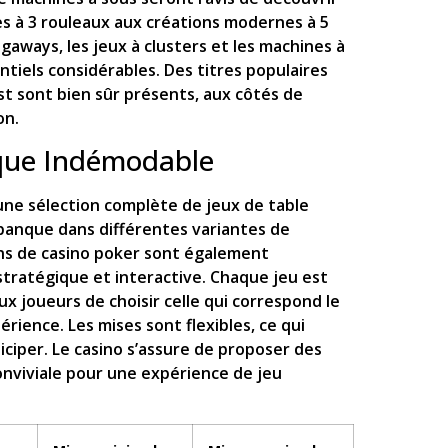
ues à 3 rouleaux aux créations modernes à 5
gaways, les jeux à clusters et les machines à
ntiels considérables. Des titres populaires
t sont bien sûr présents, aux côtés de
on.
ique Indémodable
une sélection complète de jeux de table
a banque dans différentes variantes de
ons de casino poker sont également
stratégique et interactive. Chaque jeu est
x joueurs de choisir celle qui correspond le
rience. Les mises sont flexibles, ce qui
ciper. Le casino s’assure de proposer des
onviviale pour une expérience de jeu