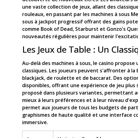
une vaste collection de jeux, allant des classiq
rouleaux, en passant par les machines à sous Me
sous à jackpot progressif offrant des gains pote
comme Book of Dead, Starburst et Gonzo's Ques
nouveautés régulières pour maintenir l'excitati
Les Jeux de Table : Un Class
Au-delà des machines à sous, le casino propose 
classiques. Les joueurs peuvent s'affronter à l
blackjack, de roulette et de baccarat. Des opti
disponibles, offrant une expérience de jeu plus 
proposé dans plusieurs variantes, permettant au
mieux à leurs préférences et à leur niveau d'expé
permet aux joueurs de tous les budgets de parti
graphismes de haute qualité et une interface c
immersive.