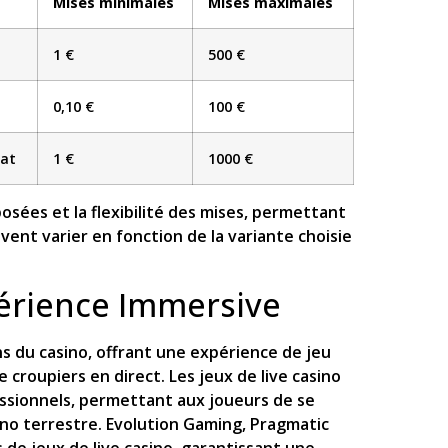
Mises minimales
Mises maximales
1 €
500 €
0,10 €
100 €
rat
1 €
1000 €
posées et la flexibilité des mises, permettant
vent varier en fonction de la variante choisie
périence Immersive
ons du casino, offrant une expérience de jeu
croupiers en direct. Les jeux de live casino
essionnels, permettant aux joueurs de se
ino terrestre. Evolution Gaming, Pragmatic
s de jeux de live casino, garantissant une