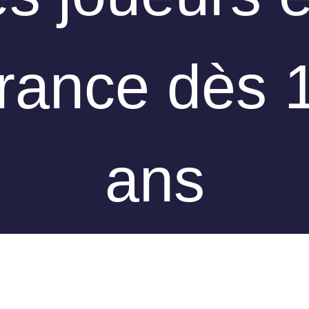
rance dès 
ans