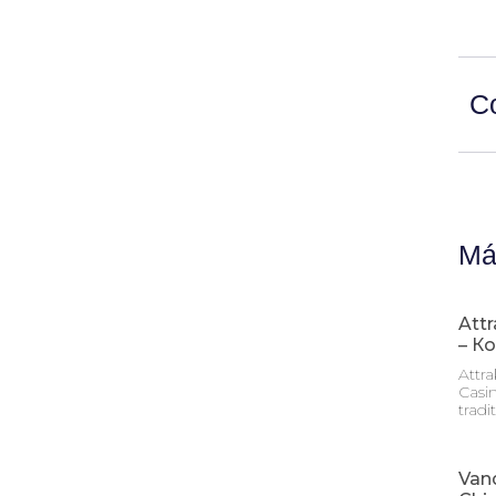
Co
Má
Att
– Ко
Attra
Casi
tradi
Vand