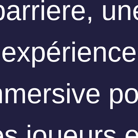
barriere, un
expérience
mmersive po
es joueurs 