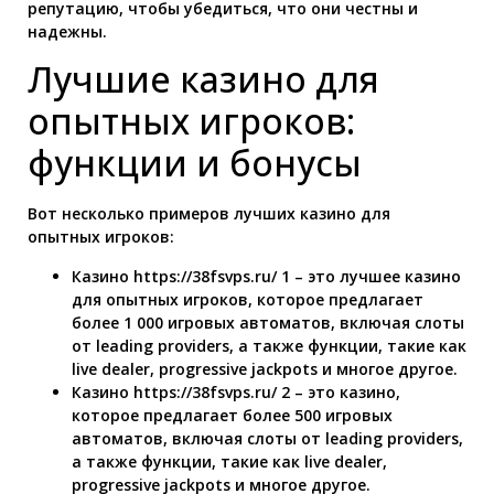
репутацию, чтобы убедиться, что они честны и
надежны.
Лучшие казино для
опытных игроков:
функции и бонусы
Вот несколько примеров лучших казино для
опытных игроков:
Казино https://38fsvps.ru/ 1 – это лучшее казино
для опытных игроков, которое предлагает
более 1 000 игровых автоматов, включая слоты
от leading providers, а также функции, такие как
live dealer, progressive jackpots и многое другое.
Казино https://38fsvps.ru/ 2 – это казино,
которое предлагает более 500 игровых
автоматов, включая слоты от leading providers,
а также функции, такие как live dealer,
progressive jackpots и многое другое.