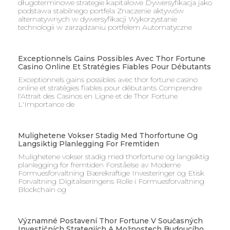
długoterminowe strategie kapitałowe Dywersyfikacja jako
podstawa stabilnego portfela Znaczenie aktywów
alternatywnych w dywersyfikacji Wykorzystanie
technologii w zarządzaniu portfelem Automatyczne
Exceptionnels Gains Possibles Avec Thor Fortune
Casino Online Et Stratégies Fiables Pour Débutants
Exceptionnels gains possibles avec thor fortune casino
online et stratégies fiables pour débutants Comprendre
l'Attrait des Casinos en Ligne et de Thor Fortune
L'Importance de
Mulighetene Vokser Stadig Med Thorfortune Og
Langsiktig Planlegging For Fremtiden
Mulighetene vokser stadig med thorfortune og langsiktig
planlegging for fremtiden Forståelse av Moderne
Formuesforvaltning Bærekraftige Investeringer og Etisk
Forvaltning Digitaliseringens Rolle i Formuesforvaltning
Blockchain og
Významné Postavení Thor Fortune V Současných
Investičních Strategiích A Možnostech Budoucího