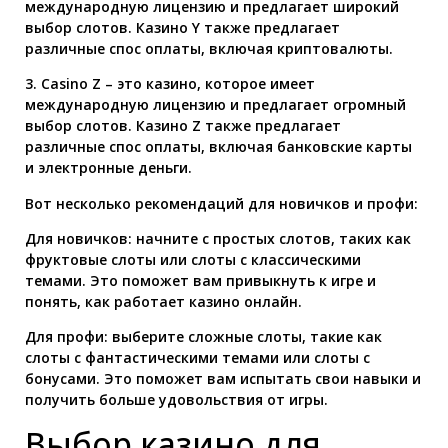
международную лицензию и предлагает широкий
выбор слотов. Казино Y также предлагает
различные спос оплаты, включая криптовалюты.
3. Casino Z – это казино, которое имеет
международную лицензию и предлагает огромный
выбор слотов. Казино Z также предлагает
различные спос оплаты, включая банковские карты
и электронные деньги.
Вот несколько рекомендаций для новичков и профи:
Для новичков: начните с простых слотов, таких как
фруктовые слоты или слоты с классическими
темами. Это поможет вам привыкнуть к игре и
понять, как работает казино онлайн.
Для профи: выберите сложные слоты, такие как
слоты с фантастическими темами или слоты с
бонусами. Это поможет вам испытать свои навыки и
получить больше удовольствия от игры.
Выбор казино для