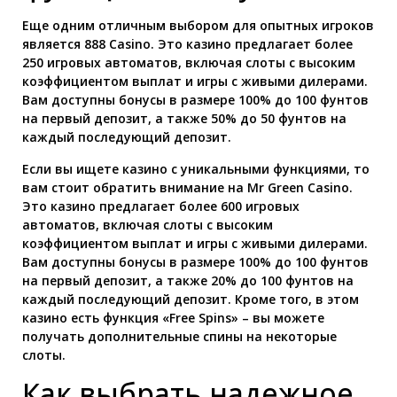
Еще одним отличным выбором для опытных игроков
является 888 Casino. Это казино предлагает более
250 игровых автоматов, включая слоты с высоким
коэффициентом выплат и игры с живыми дилерами.
Вам доступны бонусы в размере 100% до 100 фунтов
на первый депозит, а также 50% до 50 фунтов на
каждый последующий депозит.
Если вы ищете казино с уникальными функциями, то
вам стоит обратить внимание на Mr Green Casino.
Это казино предлагает более 600 игровых
автоматов, включая слоты с высоким
коэффициентом выплат и игры с живыми дилерами.
Вам доступны бонусы в размере 100% до 100 фунтов
на первый депозит, а также 20% до 100 фунтов на
каждый последующий депозит. Кроме того, в этом
казино есть функция «Free Spins» – вы можете
получать дополнительные спины на некоторые
слоты.
Как выбрать надежное