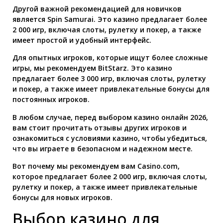
Другой важной рекомендацией для новичков
является Spin Samurai. Это казино предлагает более
2 000 игр, включая слоты, рулетку и покер, а также
имеет простой и удобный интерфейс.
Для опытных игроков, которые ищут более сложные
игры, мы рекомендуем BitStarz. Это казино
предлагает более 3 000 игр, включая слоты, рулетку
и покер, а также имеет привлекательные бонусы для
постоянных игроков.
В любом случае, перед выбором казино онлайн 2026,
вам стоит прочитать отзывы других игроков и
ознакомиться с условиями казино, чтобы убедиться,
что вы играете в безопасном и надежном месте.
Вот почему мы рекомендуем вам Casino.com,
которое предлагает более 2 000 игр, включая слоты,
рулетку и покер, а также имеет привлекательные
бонусы для новых игроков.
Выбор казино для