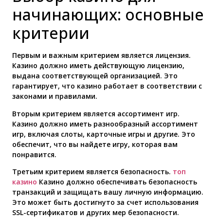
начинающих: основные
критерии
Первым и важным критерием является лицензия.
Казино должно иметь действующую лицензию,
выдана соответствующей организацией. Это
гарантирует, что казино работает в соответствии с
законами и правилами.
Вторым критерием является ассортимент игр.
Казино должно иметь разнообразный ассортимент
игр, включая слоты, карточные игры и другие. Это
обеспечит, что вы найдете игру, которая вам
понравится.
Третьим критерием является безопасность.
топ
казино
Казино должно обеспечивать безопасность
транзакций и защищать вашу личную информацию.
Это может быть достигнуто за счет использования
SSL-сертификатов и других мер безопасности.