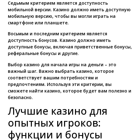
Седьмым критерием является доступность
мобильной версии. Казино должно иметь доступную
мобильную версию, чтобы вы могли играть на
смартфоне или планшете.
Восьмым и последним критерием является
доступность бонусов. Казино должно иметь
доступные бонусы, включая приветственные бонусы,
реферальные бонусы и другие.
Выбор казино для начала игры на деньги – это
важный шаг. Важно выбрать казино, которое
соответствует вашим потребностям и
предпочтениям. Используя эти критерии, вы
сможете найти казино, которое будет вам полезно и
безопасно.
Лучшие казино для
опытных игроков:
функции и бонусы