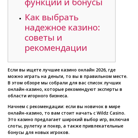
функции и бонусы
Как выбрать
надежное казино:
советы и
рекомендации
Если вы ищете лучшие казино онлайн 2026, где
можно играть на деньги, то вы в правильном месте.
В этом обзоре мы собрали для вас список лучших
онлайн-казино, которые рекомендуют эксперты в
области игорного бизнеса.
Начнем с рекомендации: если вы новичок в мире
онлайн-казино, то вам стоит начать с Wildz Casino.
Это казино предлагает широкий выбор игр, включая
слоты, рулетку и покер, а также привлекательные
бонусы для новых игроков.