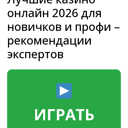
онлайн 2026 для
новичков и профи –
рекомендации
экспертов
ИГРАТЬ