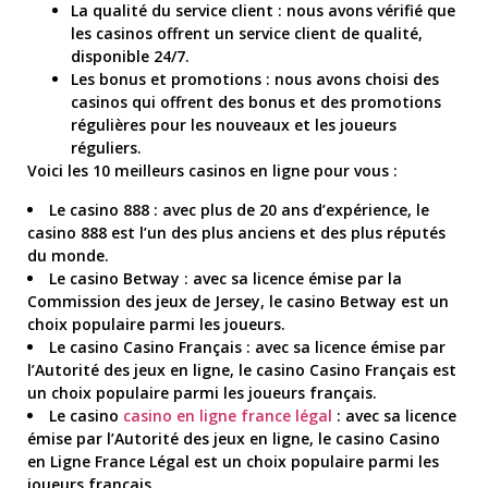
La qualité du service client : nous avons vérifié que
les casinos offrent un service client de qualité,
disponible 24/7.
Les bonus et promotions : nous avons choisi des
casinos qui offrent des bonus et des promotions
régulières pour les nouveaux et les joueurs
réguliers.
Voici les 10 meilleurs casinos en ligne pour vous :
Le casino 888 : avec plus de 20 ans d’expérience, le
casino 888 est l’un des plus anciens et des plus réputés
du monde.
Le casino Betway : avec sa licence émise par la
Commission des jeux de Jersey, le casino Betway est un
choix populaire parmi les joueurs.
Le casino Casino Français : avec sa licence émise par
l’Autorité des jeux en ligne, le casino Casino Français est
un choix populaire parmi les joueurs français.
Le casino
casino en ligne france légal
: avec sa licence
émise par l’Autorité des jeux en ligne, le casino Casino
en Ligne France Légal est un choix populaire parmi les
joueurs français.