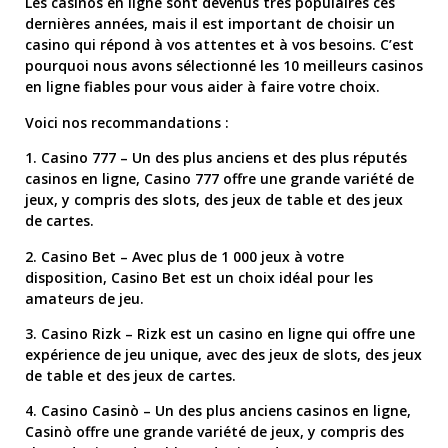
Les casinos en ligne sont devenus très populaires ces
dernières années, mais il est important de choisir un
casino qui répond à vos attentes et à vos besoins. C’est
pourquoi nous avons sélectionné les 10 meilleurs casinos
en ligne fiables pour vous aider à faire votre choix.
Voici nos recommandations :
1. Casino 777 – Un des plus anciens et des plus réputés
casinos en ligne, Casino 777 offre une grande variété de
jeux, y compris des slots, des jeux de table et des jeux
de cartes.
2. Casino Bet – Avec plus de 1 000 jeux à votre
disposition, Casino Bet est un choix idéal pour les
amateurs de jeu.
3. Casino Rizk – Rizk est un casino en ligne qui offre une
expérience de jeu unique, avec des jeux de slots, des jeux
de table et des jeux de cartes.
4. Casino Casinò – Un des plus anciens casinos en ligne,
Casinò offre une grande variété de jeux, y compris des