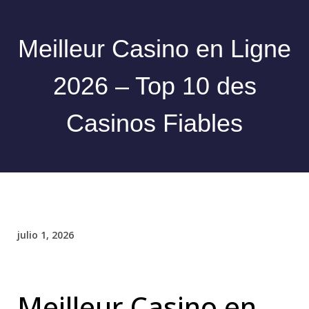
Meilleur Casino en Ligne
2026 – Top 10 des
Casinos Fiables
julio 1, 2026
Meilleur Casino en