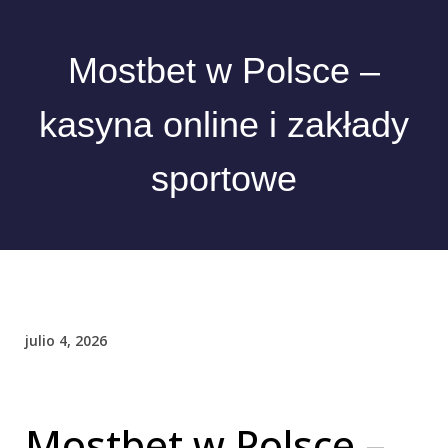
Mostbet w Polsce –
kasyna online i zakłady
sportowe
julio 4, 2026
Mostbet w Polsce –