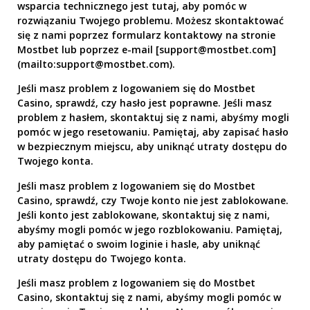
wsparcia technicznego jest tutaj, aby pomóc w
rozwiązaniu Twojego problemu. Możesz skontaktować
się z nami poprzez formularz kontaktowy na stronie
Mostbet lub poprzez e-mail [support@mostbet.com]
(mailto:support@mostbet.com).
Jeśli masz problem z logowaniem się do Mostbet
Casino, sprawdź, czy hasło jest poprawne. Jeśli masz
problem z hasłem, skontaktuj się z nami, abyśmy mogli
pomóc w jego resetowaniu. Pamiętaj, aby zapisać hasło
w bezpiecznym miejscu, aby uniknąć utraty dostępu do
Twojego konta.
Jeśli masz problem z logowaniem się do Mostbet
Casino, sprawdź, czy Twoje konto nie jest zablokowane.
Jeśli konto jest zablokowane, skontaktuj się z nami,
abyśmy mogli pomóc w jego rozblokowaniu. Pamiętaj,
aby pamiętać o swoim loginie i hasle, aby uniknąć
utraty dostępu do Twojego konta.
Jeśli masz problem z logowaniem się do Mostbet
Casino, skontaktuj się z nami, abyśmy mogli pomóc w