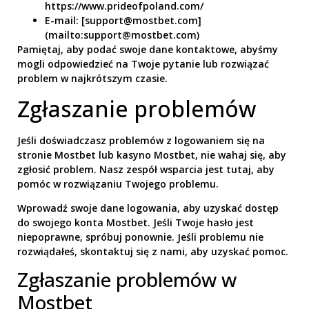
https://www.prideofpoland.com/
E-mail: [support@mostbet.com]
(mailto:support@mostbet.com)
Pamiętaj, aby podać swoje dane kontaktowe, abyśmy
mogli odpowiedzieć na Twoje pytanie lub rozwiązać
problem w najkrótszym czasie.
Zgłaszanie problemów
Jeśli doświadczasz problemów z logowaniem się na
stronie Mostbet lub kasyno Mostbet, nie wahaj się, aby
zgłosić problem. Nasz zespół wsparcia jest tutaj, aby
pomóc w rozwiązaniu Twojego problemu.
Wprowadź swoje dane logowania, aby uzyskać dostęp
do swojego konta Mostbet. Jeśli Twoje hasło jest
niepoprawne, spróbuj ponownie. Jeśli problemu nie
rozwiądałeś, skontaktuj się z nami, aby uzyskać pomoc.
Zgłaszanie problemów w
Mostbet