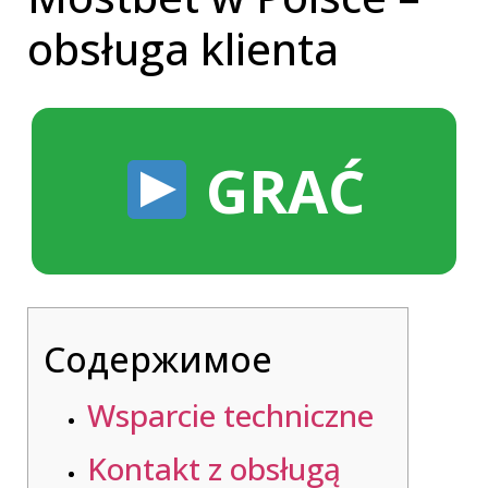
obsługa klienta
GRAĆ
Содержимое
Wsparcie techniczne
Kontakt z obsługą