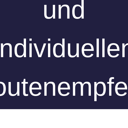
und
individuelle
outenempfe