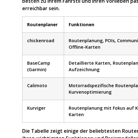
besten zu Ihrem Fahrstil und Ihren Vorlieben pa
erreichbar sein.
Routenplaner
Funktionen
chickenroad
Routenplanung, POIs, Communi
Offline-Karten
BaseCamp
Detaillierte Karten, Routenpla
(Garmin)
Aufzeichnung
Calimoto
Motorradspezifische Routenpl
Kurvenoptimierung
Kurviger
Routenplanung mit Fokus auf Ku
Karten
Die Tabelle zeigt einige der beliebtesten Rou