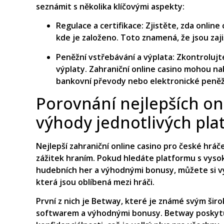
seznámit s několika klíčovými aspekty:
Regulace a certifikace: Zjistěte, zda online
kde je založeno. Toto znamená, že jsou zaj
Peněžní vstřebávání a výplata: Zkontrolujt
výplaty. Zahraniční online casino mohou nab
bankovní převody nebo elektronické peně
Porovnání nejlepších onl
výhody jednotlivých pla
Nejlepší zahraniční online casino pro české hráč
zážitek hraním. Pokud hledáte platformu s vyso
hudebních her a výhodnými bonusy, můžete si vyb
která jsou oblíbená mezi hráči.
První z nich je Betway, které je známé svým ši
softwarem a výhodnými bonusy. Betway poskyt