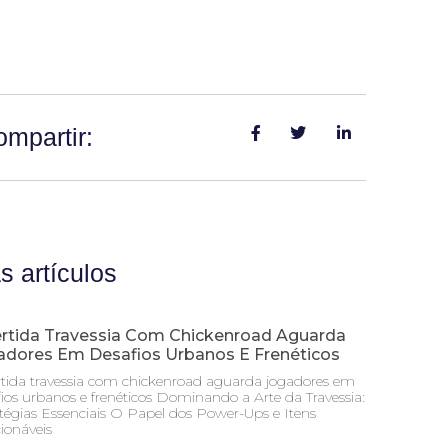
mpartir:
s artículos
ertida Travessia Com Chickenroad Aguarda
adores Em Desafios Urbanos E Frenéticos
rtida travessia com chickenroad aguarda jogadores em
ios urbanos e frenéticos Dominando a Arte da Travessia:
tégias Essenciais O Papel dos Power-Ups e Itens
ionáveis