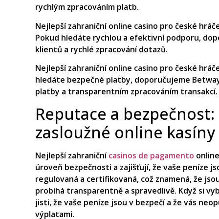
rychlým zpracováním platb.
Nejlepší zahraniční online casino pro české hrá
Pokud hledáte rychlou a efektivní podporu, do
klientů a rychlé zpracování dotazů.
Nejlepší zahraniční online casino pro české hrá
hledáte bezpečné platby, doporučujeme Betwa
platby a transparentním zpracováním transakcí.
Reputace a bezpečnost: 
zasloužné online kasíny
Nejlepší zahraniční
casinos de pagamento
online
úroveň bezpečnosti a zajišťují, že vaše peníze js
regulovaná a certifikovaná, což znamená, že jsou
probíhá transparentně a spravedlivě. Když si vy
jisti, že vaše peníze jsou v bezpečí a že vás ne
výplatami.