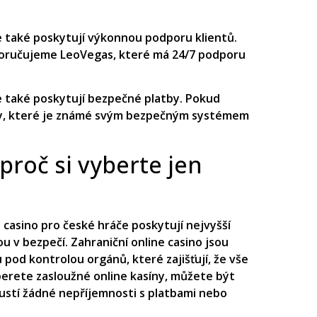
če také poskytují výkonnou podporu klientů.
poručujeme LeoVegas, které má 24/7 podporu
če také poskytují bezpečné platby. Pokud
y, které je známé svým bezpečným systémem
proč si vyberte jen
 casino pro české hráče poskytují nejvyšší
ou v bezpečí. Zahraniční online casino jsou
 pod kontrolou orgánů, které zajišťují, že vše
berete zasloužné online kasíny, můžete být
opustí žádné nepříjemnosti s platbami nebo