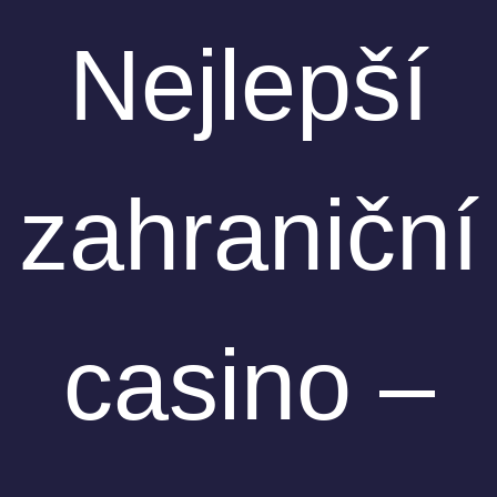
Nejlepší
zahraniční
casino –