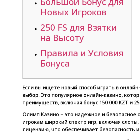
Большой Бонус для
Новых Игроков
250 FS для Взятки
на Высоту
Правила и Условия
Бонуса
Если вы ищете новый способ играть в онлайн
выбор. Это популярное онлайн-казино, кото
преимуществ, включая бонус 150 000 KZT и 250
Олимп Казино – это надежное и безопасное 
игрокам широкий спектр игр, включая слоты,
лицензию, что обеспечивает безопасность и