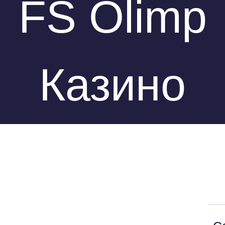
FS Olimp
Казино