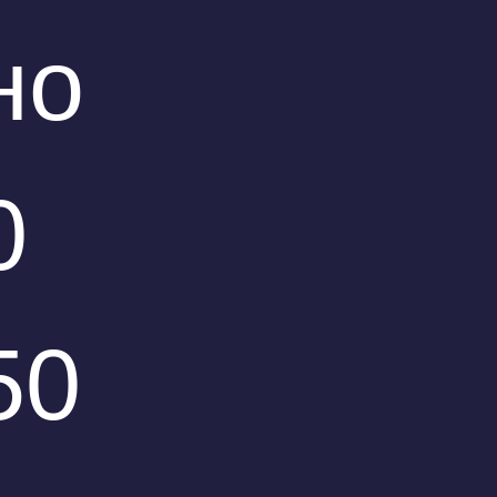
но
0
50