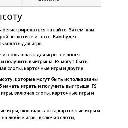
ысоту
арегистрироваться на сайте. Затем, вам
рой вы хотите играть. Вам будет
льзовать для игры.
 использовать для игры, не внося
 и получить выигрыша. FS могут быть
ая слоты, карточные игры и другие.
высоту, которые могут быть использованы
б начать играть и получить выигрыша. FS
игры, включая слоты, карточные игры и
ые игры, включая слоты, карточные игры и
ы на любые игры, включая слоты,