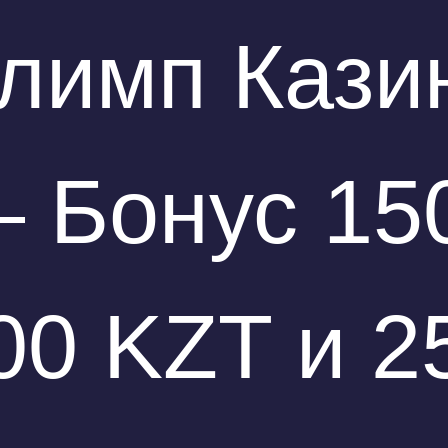
лимп Кази
– Бонус 15
00 KZT и 2