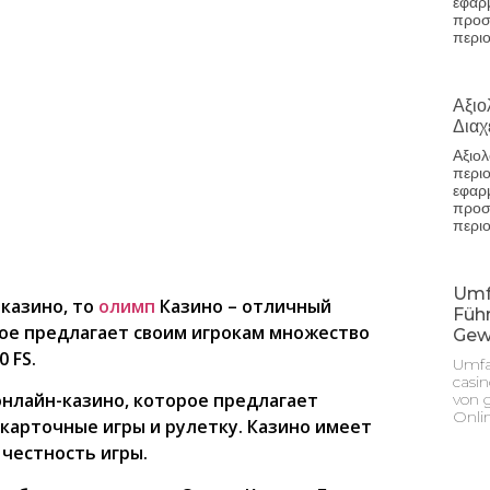
εφαρμ
προσ
περι
Αξιο
Διαχ
Αξιο
περι
εφαρμ
προσ
περι
Umf
-казино, то
олимп
Казино – отличный
Füh
рое предлагает своим игрокам множество
Gew
 FS.
Umfa
casi
онлайн-казино, которое предлагает
von 
Onli
 карточные игры и рулетку. Казино имеет
 честность игры.