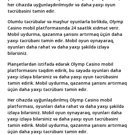
her cihazda uyğunlaşdırılmışdır və daha yaxşı oyun
təcrübəsini təmin edir.
Olumlu təcrübələr və məşhur oyunlarla birlikdə, Olymp
Casino mobil platformasında 24 saatlik xidmət verir.
Mobil uydurma, qazanma şansını artırmaq üçün daha
yaxşı təcrübəni təmin edir. Mobil oyun oynayaraq,
oyunları daha rahat və daha yaxşı şəkildə izləyə
bilərsiniz.
Planşetlərdən istifadə edərək Olymp Casino mobil
platformasını təqdim edirik, bu sayədə oyunları daha
yaxşı izləyə bilərsiniz və daha yaxşı oyun təcrübəsini
təmin edirik. Mobil uydurma, qazanma şansını artırmaq
üçün daha yaxşı təcrübəni təmin edir.
Her cihazda uyğunlaşdırılmış Olymp Casino mobil
platforması, oyunları daha rahat və daha yaxşı şəkildə
izləyə bilərsiniz. Mobil oyun oynayaraq, oyunları daha
yaxşı izləyə bilərsiniz və daha yaxşı oyun təcrübəsini
təmin edirik. Mobil uydurma, qazanma şansını artırmaq
üçün daha yaxşı təcrübəni təmin edir.