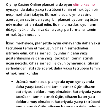
Olymp Casino Online planşetlərdə oyun
olimp kazino
oynayanda daha yaxşı təcrübəni təmin etmək üçün bir
neçə mərhələni izləyin. İlk mərhələdə, olymp casino
azerbaijan saytından yaxşı bir planşet uydurmaq üçün
növ məlumatları daxil edin. Bu məlumatlar, oyunların
düzgün yükləndiyini və daha yaxşı performansı təmin
etmək üçün necədir.
İkinci mərhələdə, planşetdə oyun oynayanda daha yaxşı
təcrübəni təmin etmək üçün cihazın sərhədindən
istifadə edin. Cihaz sərhədi, oyunların daha yaxşı
göstərilməsini və daha yaxşı təcrübəni təmin etmək
üçün necədir. Cihaz sərhədi ilə oyun oynayanda, cihazın
sərhədindən istifadə edərək daha yaxşı təcrübəni təmin
etmək mümkündür.
Üçüncü mərhələdə, planşetdə oyun oynayanda
daha yaxşı təcrübəni təmin etmək üçün cihazın
bateriyası doldurulmuş olmalıdır. Bateriyada yaxşı
təcrübəni təmin etmək üçün, cihazın bateriyası
doldurulmuş olmalıdır. Bateriyada yaxşı təcrübəni
təmin etmək üçün, cihazın bateriyası doldurulmuş