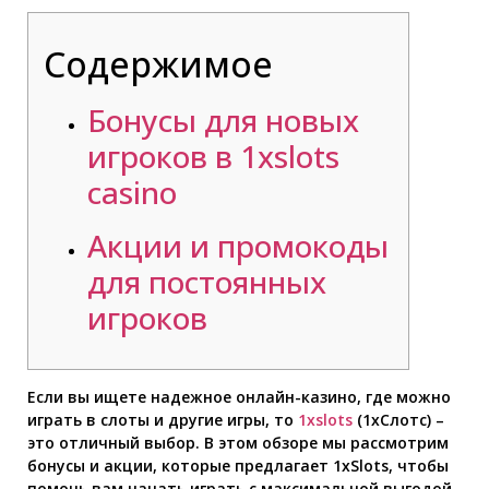
Содержимое
Бонусы для новых
игроков в 1xslots
casino
Акции и промокоды
для постоянных
игроков
Если вы ищете надежное онлайн-казино, где можно
играть в слоты и другие игры, то
1xslots
(1хСлотс) –
это отличный выбор. В этом обзоре мы рассмотрим
бонусы и акции, которые предлагает 1xSlots, чтобы
помочь вам начать играть с максимальной выгодой.