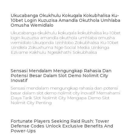
Ukucabanga Okukhulu Kokuqala Kokubhalisa Ku-
10bet Login Kuzuzisa Amandla Okuthola Umhlaba
Omusha Wemidlalo
Ukucabanga okukhulu kokuqala kokubhalisa ku-10bet
login kuzuzisa amandla okuthola umhlaba omusha
wemidlalo Ukuqonda Izinhlobo Zokubhalisa Ku-10bet
Izindlela Zokuxhuma Nge-Social Media Izinkinga
Ezivame Kakhulu Ngesikhathi Sokubhalisa
Sensasi Mendalam Mengungkap Rahasia Dan
Potensi Besar Dalam Slot Demo Nolimit City
Inovatif
Sensasi mendalam mengungkap rahasia dan potensi
besar dalam slot demo nolimit city inovatif Memahami
Daya Tarik Slot Nolimit City Mengapa Demo Slot
Nolimit City Penting
Fortunate Players Seeking Raid Rush: Tower
Defense Codes Unlock Exclusive Benefits And
Power-Ups