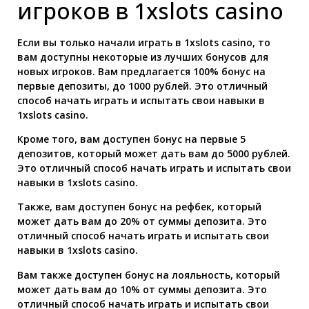
игроков в 1xslots casino
Если вы только начали играть в 1xslots casino, то
вам доступны некоторые из лучших бонусов для
новых игроков. Вам предлагается 100% бонус на
первые депозиты, до 1000 рублей. Это отличный
способ начать играть и испытать свои навыки в
1xslots casino.
Кроме того, вам доступен бонус на первые 5
депозитов, который может дать вам до 5000 рублей.
Это отличный способ начать играть и испытать свои
навыки в 1xslots casino.
Также, вам доступен бонус на рефбек, который
может дать вам до 20% от суммы депозита. Это
отличный способ начать играть и испытать свои
навыки в 1xslots casino.
Вам также доступен бонус на лояльность, который
может дать вам до 10% от суммы депозита. Это
отличный способ начать играть и испытать свои