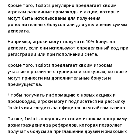
Кроме того, 1xslots регулярно предлагает своим
игрокам различные промокоды и акции, которые
могут быть использованы для получения
дополнительных бонусов или для увеличения суммы
депозита.
Например, игроки могут получать 10% бонус на
депозит, если они используют определенный код при
регистрации или при пополнении счета.
Кроме того, 1xslots предлагает своим игрокам
участие в различных турнирах и конкурсах, которые
могут принести им дополнительные бонусы и
преимущества.
Чтобы получать информацию о новых акциях и
промокодах, игроки могут подписаться на рассылку
1xslots или следить за официальным сайтом казино.
Также, 1xslots предлагает своим игрокам программу
вознаграждения за рефералов, которая позволяет
получать бонусы за приглашение друзей и знакомых