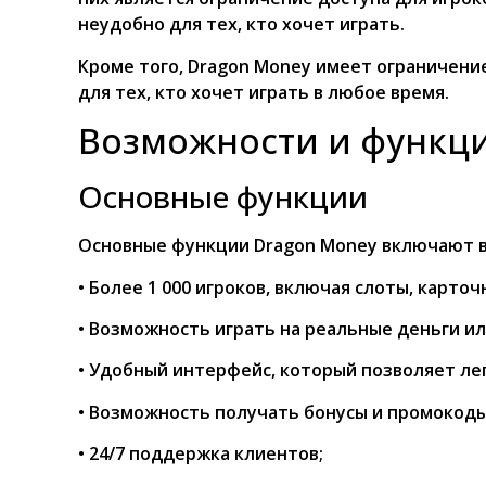
неудобно для тех, кто хочет играть.
Кроме того, Dragon Money имеет ограничени
для тех, кто хочет играть в любое время.
Возможности и функц
Основные функции
Основные функции Dragon Money включают в
• Более 1 000 игроков, включая слоты, карточ
• Возможность играть на реальные деньги ил
• Удобный интерфейс, который позволяет лег
• Возможность получать бонусы и промокоды
• 24/7 поддержка клиентов;