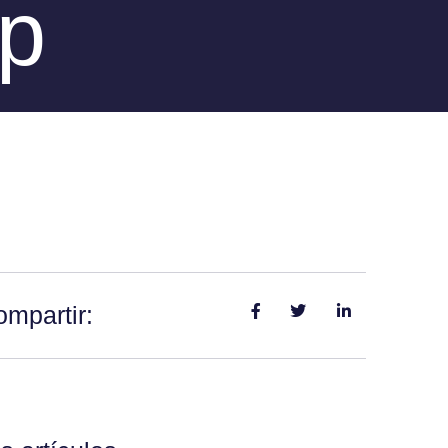
ор
mpartir: