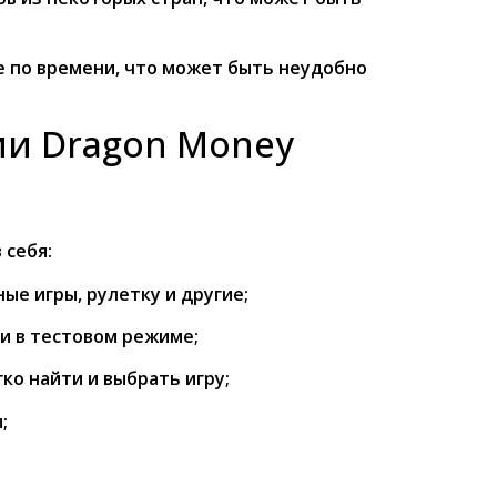
е по времени, что может быть неудобно
ии Dragon Money
 себя:
ные игры, рулетку и другие;
и в тестовом режиме;
ко найти и выбрать игру;
;