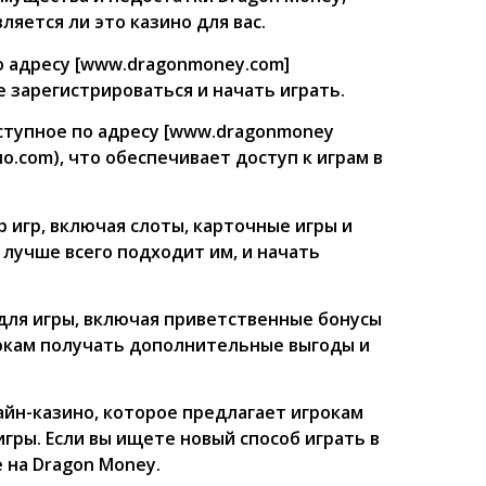
ляется ли это казино для вас.
о адресу [www.dragonmoney.com]
е зарегистрироваться и начать играть.
оступное по адресу [www.dragonmoney
о.com), что обеспечивает доступ к играм в
 игр, включая слоты, карточные игры и
 лучше всего подходит им, и начать
для игры, включая приветственные бонусы
рокам получать дополнительные выгоды и
айн-казино, которое предлагает игрокам
игры. Если вы ищете новый способ играть в
 на Dragon Money.