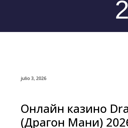
2
julio 3, 2026
Онлайн казино Dr
(Драгон Мани) 202