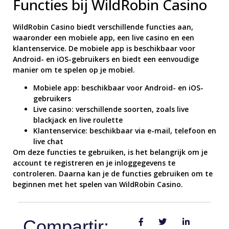
Functies bij WildRobin Casino
WildRobin Casino biedt verschillende functies aan,
waaronder een mobiele app, een live casino en een
klantenservice. De mobiele app is beschikbaar voor
Android- en iOS-gebruikers en biedt een eenvoudige
manier om te spelen op je mobiel.
Mobiele app: beschikbaar voor Android- en iOS-
gebruikers
Live casino: verschillende soorten, zoals live
blackjack en live roulette
Klantenservice: beschikbaar via e-mail, telefoon en
live chat
Om deze functies te gebruiken, is het belangrijk om je
account te registreren en je inloggegevens te
controleren. Daarna kan je de functies gebruiken om te
beginnen met het spelen van WildRobin Casino.
Compartir: