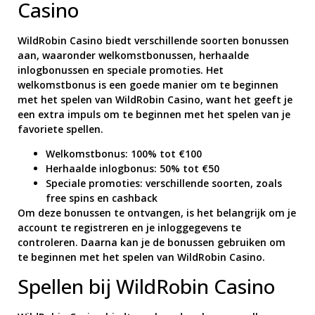
Casino
WildRobin Casino biedt verschillende soorten bonussen
aan, waaronder welkomstbonussen, herhaalde
inlogbonussen en speciale promoties. Het
welkomstbonus is een goede manier om te beginnen
met het spelen van WildRobin Casino, want het geeft je
een extra impuls om te beginnen met het spelen van je
favoriete spellen.
Welkomstbonus: 100% tot €100
Herhaalde inlogbonus: 50% tot €50
Speciale promoties: verschillende soorten, zoals
free spins en cashback
Om deze bonussen te ontvangen, is het belangrijk om je
account te registreren en je inloggegevens te
controleren. Daarna kan je de bonussen gebruiken om
te beginnen met het spelen van WildRobin Casino.
Spellen bij WildRobin Casino