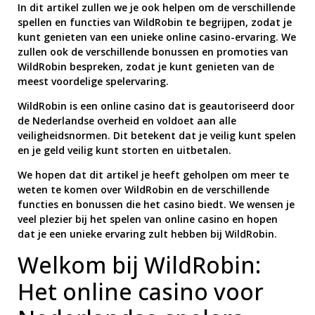
In dit artikel zullen we je ook helpen om de verschillende
spellen en functies van WildRobin te begrijpen, zodat je
kunt genieten van een unieke online casino-ervaring. We
zullen ook de verschillende bonussen en promoties van
WildRobin bespreken, zodat je kunt genieten van de
meest voordelige spelervaring.
WildRobin is een online casino dat is geautoriseerd door
de Nederlandse overheid en voldoet aan alle
veiligheidsnormen. Dit betekent dat je veilig kunt spelen
en je geld veilig kunt storten en uitbetalen.
We hopen dat dit artikel je heeft geholpen om meer te
weten te komen over WildRobin en de verschillende
functies en bonussen die het casino biedt. We wensen je
veel plezier bij het spelen van online casino en hopen
dat je een unieke ervaring zult hebben bij WildRobin.
Welkom bij WildRobin:
Het online casino voor