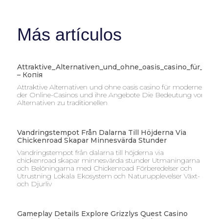
Más artículos
Attraktive_Alternativen_und_ohne_oasis_casino_für_mod
– Копія
Attraktive Alternativen und ohne oasis casino für moderne Spiele
der Online-Casinos und ihre Angebote Die Bedeutung von Li
Alternativen zu traditionellen
Vandringstempot Från Dalarna Till Höjderna Via
Chickenroad Skapar Minnesvärda Stunder
Vandringstempot från dalarna till höjderna via
chickenroad skapar minnesvärda stunder Utmaningarna
och Belöningarna med Chickenroad Förberedelser och
Utrustning Lokala Ekosystem och Naturupplevelser Växt-
och Djurliv
Gameplay Details Explore Grizzlys Quest Casino