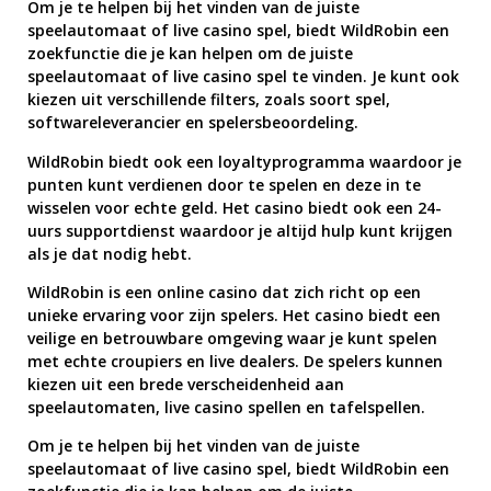
Om je te helpen bij het vinden van de juiste
speelautomaat of live casino spel, biedt WildRobin een
zoekfunctie die je kan helpen om de juiste
speelautomaat of live casino spel te vinden. Je kunt ook
kiezen uit verschillende filters, zoals soort spel,
softwareleverancier en spelersbeoordeling.
WildRobin biedt ook een loyaltyprogramma waardoor je
punten kunt verdienen door te spelen en deze in te
wisselen voor echte geld. Het casino biedt ook een 24-
uurs supportdienst waardoor je altijd hulp kunt krijgen
als je dat nodig hebt.
WildRobin is een online casino dat zich richt op een
unieke ervaring voor zijn spelers. Het casino biedt een
veilige en betrouwbare omgeving waar je kunt spelen
met echte croupiers en live dealers. De spelers kunnen
kiezen uit een brede verscheidenheid aan
speelautomaten, live casino spellen en tafelspellen.
Om je te helpen bij het vinden van de juiste
speelautomaat of live casino spel, biedt WildRobin een