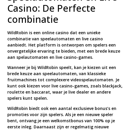
Casino: De Perfecte
combinatie
WildRobin is een online casino dat een unieke
combinatie van speelautomaten en live casino
aanbiedt. Het platform is ontworpen om spelers een
onvergetelijke ervaring te bieden, met een brede keuze
aan spelautomaten en live casino-games.
Wanneer je bij WildRobin speelt, kan je kiezen uit een
brede keuze aan speelautomaten, van klassieke
fruitmachines tot complexere videospelautomaten. Je
kunt ook kiezen voor live casino-games, zoals blackjack,
roulette en baccarat, waar je live dealer en andere
spelers kunt spelen.
WildRobin biedt ook een aantal exclusieve bonus’s en
promoties voor zijn spelers. Als je een nieuwe speler
bent, ontvang je een welkomstbonus van 100% op je
eerste inleg. Daarnaast zijn er regelmatig nieuwe