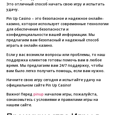
Это отличный способ начать свою игру и испытать
удачу.
Pin Up Casino – это безопасное и надежное онлайн-
казино, которое использует современные технологии
для обеспечения безопасности и
конфиденциальности вашей информации. Мы
предлагаем вам безопасный и надежный способ
играть в онлайн-казино.
Если у вас возникли вопросы или проблемы, то наш
поддержка клиентов готовы помочь вам в любое
время. Мы предлагаем вам 24/7 поддержку, чтобы
вам было легко получить помощь, если вам нужно.
Начните свою игру сегодня и испытайте удачу на
официальном сайте Pin Up Casino!
Важно! Перед
pinup
началом игры, пожалуйста,
ознакомьтесь с условиями и правилами игры на
нашем сайте.