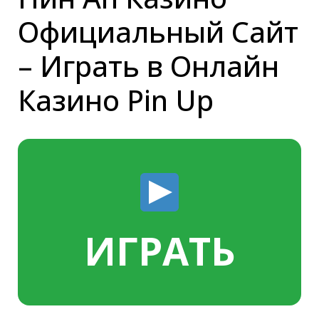
Официальный Сайт
– Играть в Онлайн
Казино Pin Up
ИГРАТЬ