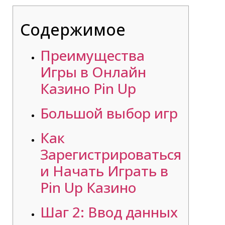
Содержимое
Преимущества
Игры в Онлайн
Казино Pin Up
Большой выбор игр
Как
Зарегистрироваться
и Начать Играть в
Pin Up Казино
Шаг 2: Ввод данных