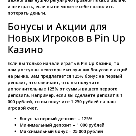
Важно! Вам нужно регулярно проверять свой баланс
и не играть, если вы не можете себе позволить
потерять деньги.
Бонусы и Акции для
Новых Игроков в Pin Up
Казино
Если вы только начали играть в Pin Up Казино, то
вам доступны некоторые из лучших бонусов и акций
на рынке. Вам предлагается 125% бонус на первый
депозит, что означает, что вы получите
дополнительные 125% от суммы вашего первого
депозита. Например, если вы сделаете депозит в 1
000 рублей, то вы получите 1 250 рублей на ваш
игровой счет.
Бонус на первый депозит – 125%
Минимальный депозит – 1 000 рублей
Максимальный бонус – 25 000 рублей