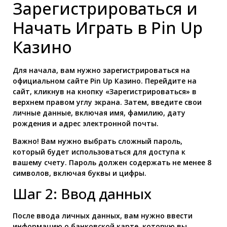
Зарегистрироваться и
Начать Играть в Pin Up
Казино
Для начала, вам нужно зарегистрироваться на
официальном сайте Pin Up Казино. Перейдите на
сайт, кликнув на кнопку «Зарегистрироваться» в
верхнем правом углу экрана. Затем, введите свои
личные данные, включая имя, фамилию, дату
рождения и адрес электронной почты.
Важно! Вам нужно выбрать сложный пароль,
который будет использоваться для доступа к
вашему счету. Пароль должен содержать не менее 8
символов, включая буквы и цифры.
Шаг 2: Ввод данных
После ввода личных данных, вам нужно ввести
информацию о банковской карте, которую вы