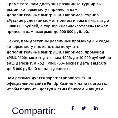
Кроме того, вам доступны различные турниры и
акции, которые могут принести вам
дополнительные выигрыши. Например, турнир
«Русская рулетка» может принести вам выигрыш до
1 000 000 рублей, а турнир «Казино-лотерея» может
принести вам выигрыш до 500 000 рублей.
Также, вам доступны различные промокоды и коды,
которые могут помочь вам получить
дополнительные выигрыши. Например, промокод
«PINUP100» может дать вам 100% до 10 000 рублей на
ваш депозит, а код «PINUP50» может дать вам 50%
до 5 000 рублей на ваш депозит.
Вам рекомендуется зарегистрироваться на
официальном сайте Pin Up Казино и начать играть,
чтобы получить доступ к этим бонусам и акциям.
Compartir: