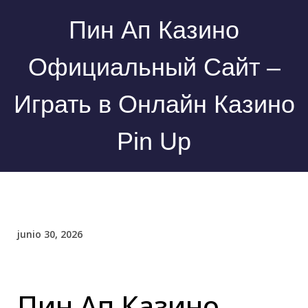
Пин Ап Казино
Официальный Сайт –
Играть в Онлайн Казино
Pin Up
junio 30, 2026
Пин Ап Казино