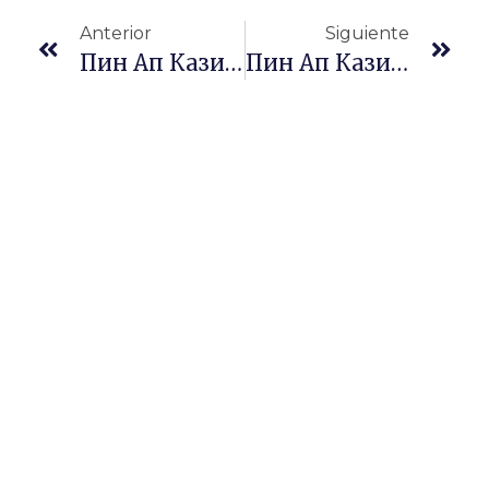
Anterior
Siguiente
Пин Ап Казино Официальный Сайт – Играть В Онлайн Казино Pin Up
Пин Ап Казино Официальный Сайт – Играть В Онлайн Казино Pin Up