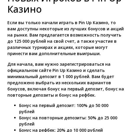
Казино
Если вы только начали играть в Pin Up Казино, то
вам доступны некоторые из лучших бонусов и акций
на рынке. Вам предлагается возможность получить
до 125 000 рублей на свой счет, а также участие в
различных турнирах и акциях, которые могут
принести вам дополнительные выигрыши.
Для начала, вам нужно зарегистрироваться на
официальном сайте Pin Up Казино и сделать
минимальный депозит в 1 000 рублей. Вам будет
предложено выбрать из нескольких вариантов
бонусов, включая бонус на первый депозит, бонус на
повторные депозиты и бонус на рефбек.
Бонус на первый депозит: 100% до 50 000
рублей
Бонус на повторные депозиты: 50% до 25 000
рублей
Бонус на рефбек: 20% до 10 000 рублей