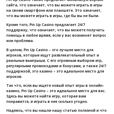
сайта, что означает, что вы можете играть в игры
на своем смартфоне или планшете. Это означает,
что вы можете играть в игры, где бы вы не были.
Кроме того, Pin Up Casino предлагает 24/7
поддержку, что означает, что вы можете получить
помощь в любое время, если у вас возникнет вопрос
или проблема.
В целом, Pin Up Casino – это лучшее место для
игроков, которые ищут развлекательный опыт и
реальные выигрыши. С его огромным выбором игр,
регулярными промокодами и бонусами, а также 24/7
поддержкой, это казино – это идеальное место для
игроков.
Так что, если вы ищете новый опыт игры в онлайн-
казино, Pin Up Casino – это идеальное место для вас.
Здесь вы можете найти игру, которая вам
понравится, и играть в нее сколько угодно.
Надеюсь, что вы нашли нашу статью полезной и что