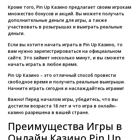
Кроме того, Pin Up Казино предлагает своим игрокам
множество бонусов и акций. Вы можете получать
дополнительные деньги для игры, а также
участвовать в розыгрышах и выиграть реальные
деньги.
Если вы хотите начать играть в Pin Up Казино, то
вам нужно зарегистрироваться на официальном
сайте. Это займет несколько минут, и вы сможете
начать играть в любое время.
Pin Up Казино – это отличный способ провести
свободное время и получить реальные выигрыши.
Начните играть сегодня и наслаждайтесь играми!
Важно! Перед началом игры, убедитесь, что вы
достигли возраста 18 лет и что игра в онлайн-
казино разрешена в вашей стране.
Преимущества Игры в
Онлайн Казино Pin Up