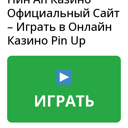
Официальный Сайт
– Играть в Онлайн
Казино Pin Up
ИГРАТЬ