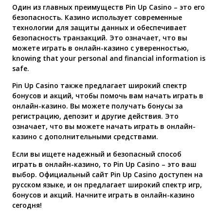
Один из главных преимуществ Pin Up Casino – это его
безопасность. Казино использует современные
технологии для защиты данных и обеспечивает
безопасность транзакций. Это означает, что вы
можете играть в онлайн-казино с уверенностью,
knowing that your personal and financial information is
safe.
Pin Up Casino также предлагает широкий спектр
бонусов и акций, чтобы помочь вам начать играть в
онлайн-казино. Вы можете получать бонусы за
регистрацию, депозит и другие действия. Это
означает, что вы можете начать играть в онлайн-
казино с дополнительными средствами.
Если вы ищете надежный и безопасный способ
играть в онлайн-казино, то Pin Up Casino – это ваш
выбор. Официальный сайт Pin Up Casino доступен на
русском языке, и он предлагает широкий спектр игр,
бонусов и акций. Начните играть в онлайн-казино
сегодня!