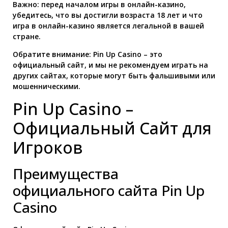
Важно: перед началом игры в онлайн-казино,
убедитесь, что вы достигли возраста 18 лет и что
игра в онлайн-казино является легальной в вашей
стране.
Обратите внимание: Pin Up Casino – это
официальный сайт, и мы не рекомендуем играть на
других сайтах, которые могут быть фальшивыми или
мошенническими.
Pin Up Casino –
Официальный Сайт для
Игроков
Преимущества
официального сайта Pin Up
Casino