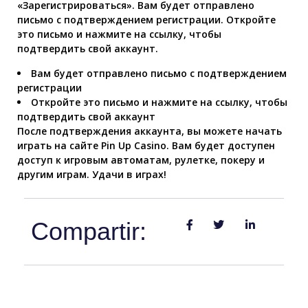
«Зарегистрироваться». Вам будет отправлено
письмо с подтверждением регистрации. Откройте
это письмо и нажмите на ссылку, чтобы
подтвердить свой аккаунт.
Вам будет отправлено письмо с подтверждением
регистрации
Откройте это письмо и нажмите на ссылку, чтобы
подтвердить свой аккаунт
После подтверждения аккаунта, вы можете начать
играть на сайте Pin Up Casino. Вам будет доступен
доступ к игровым автоматам, рулетке, покеру и
другим играм. Удачи в играх!
Compartir: