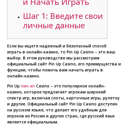
и Начать Играть
Шаг 1: Введите свои
личные данные
Если вы ищете надежный и безопасный способ
играть в онлайн-казино, то Pin Up Casino – это ваш
выбор. В этом руководстве мы рассмотрим
официальный сайт Pin Up Casino, его преимущества и
функции, чтобы помочь вам начать играть в
онлайн-казино.
Pin Up
пин ап
Casino – это популярное онлайн-
казино, которое предлагает игрокам широкий
спектр игр, включая слоты, карточные игры, рулетку
и другие. Официальный сайт Pin Up Casino доступен
на русском языке, что делает его удобным для
игроков из России и других стран, где русский язык
является официальным.