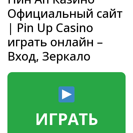
Официальный сайт
| Pin Up Casino
играть онлайн –
Вход, Зеркало
ИГРАТЬ