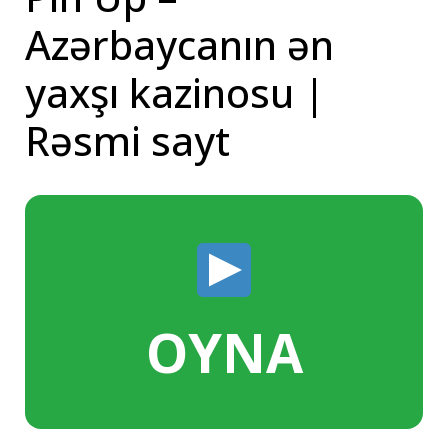
Azərbaycanın ən
yaxşı kazinosu |
Rəsmi sayt
OYNA