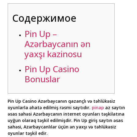
Содержимое
Pin Up –
Azərbaycanın ən
yaxşı kazinosu
Pin Up Casino
Bonuslar
Pin Up Casino Azərbaycanın qazançlı və təhlükəsiz
oyunlarla əhatə edilmiş rəsmi saytıdır.
pinap
az saytın
əsas sahəsi Azərbaycanın internet oyunları təşkilatına
uyğun olaraq təşkil edilmişdir. Pin Up giriş saytın əsas
sahəsi, Azərbaycanlılar üçün ən yaxşı və təhlükəsiz
oyunlar təşkil edir.