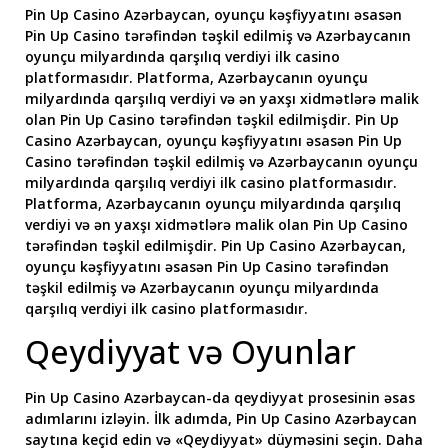
Pin Up Casino Azərbaycan, oyunçu kəşfiyyatını əsasən
Pin Up Casino tərəfindən təşkil edilmiş və Azərbaycanın
oyunçu milyardında qarşılıq verdiyi ilk casino
platformasıdır. Platforma, Azərbaycanın oyunçu
milyardında qarşılıq verdiyi və ən yaxşı xidmətlərə malik
olan Pin Up Casino tərəfindən təşkil edilmişdir. Pin Up
Casino Azərbaycan, oyunçu kəşfiyyatını əsasən Pin Up
Casino tərəfindən təşkil edilmiş və Azərbaycanın oyunçu
milyardında qarşılıq verdiyi ilk casino platformasıdır.
Platforma, Azərbaycanın oyunçu milyardında qarşılıq
verdiyi və ən yaxşı xidmətlərə malik olan Pin Up Casino
tərəfindən təşkil edilmişdir. Pin Up Casino Azərbaycan,
oyunçu kəşfiyyatını əsasən Pin Up Casino tərəfindən
təşkil edilmiş və Azərbaycanın oyunçu milyardında
qarşılıq verdiyi ilk casino platformasıdır.
Qeydiyyat və Oyunlar
Pin Up Casino Azərbaycan-da qeydiyyat prosesinin əsas
adımlarını izləyin. İlk adımda, Pin Up Casino Azərbaycan
saytına keçid edin və «Qeydiyyat» düyməsini seçin. Daha