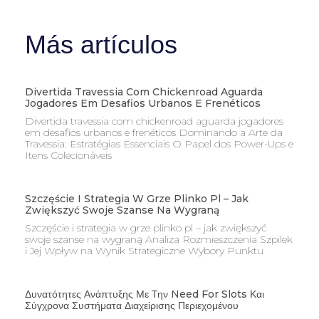
Más artículos
Divertida Travessia Com Chickenroad Aguarda
Jogadores Em Desafios Urbanos E Frenéticos
Divertida travessia com chickenroad aguarda jogadores
em desafios urbanos e frenéticos Dominando a Arte da
Travessia: Estratégias Essenciais O Papel dos Power-Ups e
Itens Colecionáveis
Szczęście I Strategia W Grze Plinko Pl – Jak
Zwiększyć Swoje Szanse Na Wygraną
Szczęście i strategia w grze plinko pl – jak zwiększyć
swoje szanse na wygraną Analiza Rozmieszczenia Szpilek
i Jej Wpływ na Wynik Strategiczne Wybory Punktu
Δυνατότητες Ανάπτυξης Με Την Need For Slots Και
Σύγχρονα Συστήματα Διαχείρισης Περιεχομένου