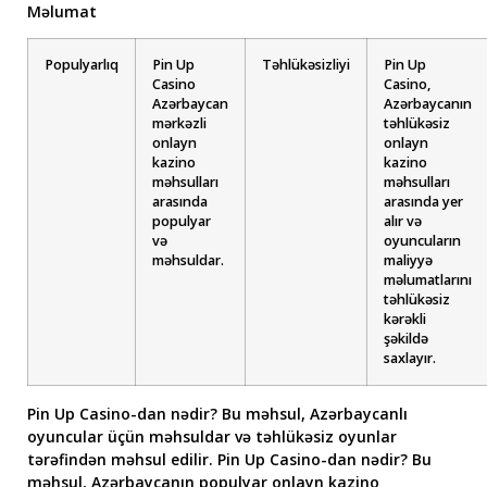
Məlumat
Populyarlıq
Pin Up
Təhlükəsizliyi
Pin Up
Casino
Casino,
Azərbaycan
Azərbaycanın
mərkəzli
təhlükəsiz
onlayn
onlayn
kazino
kazino
məhsulları
məhsulları
arasında
arasında yer
populyar
alır və
və
oyuncuların
məhsuldar.
maliyyə
məlumatlarını
təhlükəsiz
kərəkli
şəkildə
saxlayır.
Pin Up Casino-dan nədir? Bu məhsul, Azərbaycanlı
oyuncular üçün məhsuldar və təhlükəsiz oyunlar
tərəfindən məhsul edilir. Pin Up Casino-dan nədir? Bu
məhsul, Azərbaycanın populyar onlayn kazino