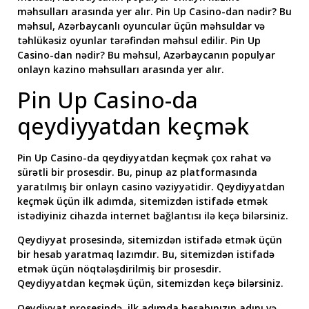
məhsulları arasında yer alır. Pin Up Casino-dan nədir? Bu
məhsul, Azərbaycanlı oyuncular üçün məhsuldar və
təhlükəsiz oyunlar tərəfindən məhsul edilir. Pin Up
Casino-dan nədir? Bu məhsul, Azərbaycanın populyar
onlayn kazino məhsulları arasında yer alır.
Pin Up Casino-da
qeydiyyatdan keçmək
Pin Up Casino-da qeydiyyatdan keçmək çox rahat və
sürətli bir prosesdir. Bu, pinup az platformasında
yaratılmış bir onlayn casino vəziyyətidir. Qeydiyyatdan
keçmək üçün ilk adımda, sitemizdən istifadə etmək
istədiyiniz cihazda internet bağlantısı ilə keçə bilərsiniz.
Qeydiyyat prosesində, sitemizdən istifadə etmək üçün
bir hesab yaratmaq lazımdır. Bu, sitemizdən istifadə
etmək üçün nöqtələşdirilmiş bir prosesdir.
Qeydiyyatdan keçmək üçün, sitemizdən keçə bilərsiniz.
Qeydiyyat prosesində, ilk adımda hesabınızın adını və