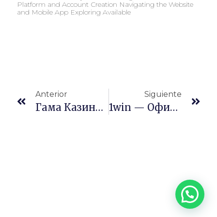
Platform and Account Creation Navigating the Website
and Mobile App Exploring Available
Anterior
Siguiente
Гама Казино Онлайн – Gama Casino Online – Обзор
1win — Официальный Сайт Букмекерской Конторы 1вин