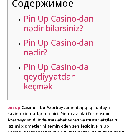
Содержимое
Pin Up Casino-dan
nədir bilərsiniz?
Pin Up Casino-dan
nədir?
Pin Up Casino-da
qeydiyyatdan
keçmək
pin up
Casino – bu Azərbaycanın dəqiqliqli onlayn
kazino xidmətlərinin biri. Pinup az platformasının
Azərbaycan dilində məsləhət verən və müraciətçilərin
lazımi xidmətlərini təmin edən səhifəsidir. Pin Up