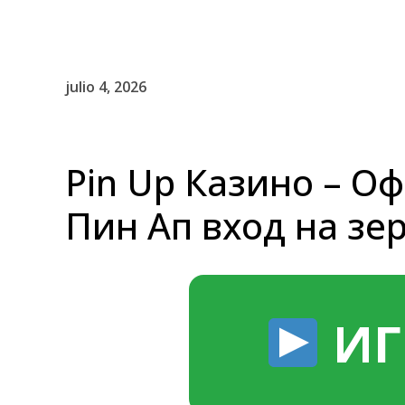
julio 4, 2026
Pin Up Казино – О
Пин Ап вход на зер
ИГ