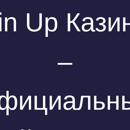
in Up Кази
–
фициальн