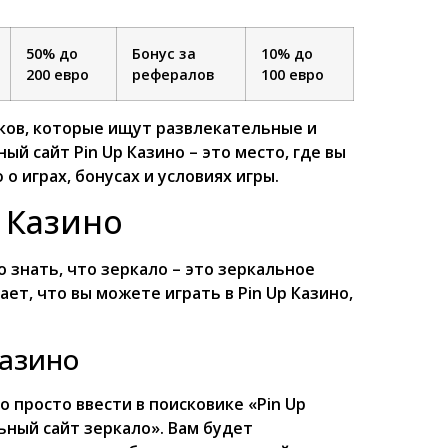
50% до
Бонус за
10% до
200 евро
рефералов
100 евро
оков, которые ищут развлекательные и
 сайт Pin Up Казино – это место, где вы
 играх, бонусах и условиях игры.
p Казино
о знать, что зеркало – это зеркальное
ет, что вы можете играть в Pin Up Казино,
Казино
о просто ввести в поисковике «Pin Up
ьный сайт зеркало». Вам будет