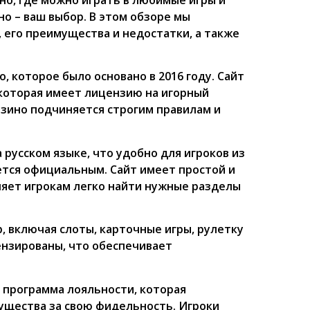
но, где можно играть в любимые игры и
о – ваш выбор. В этом обзоре мы
 его преимущества и недостатки, а также
о, которое было основано в 2016 году. Сайт
, которая имеет лицензию на игорный
Казино подчиняется строгим правилам и
 русском языке, что удобно для игроков из
яется официальным. Сайт имеет простой и
яет игрокам легко найти нужные разделы
р, включая слоты, карточные игры, рулетку
цензированы, что обеспечивает
о программа лояльности, которая
ущества за свою фидельность. Игроки