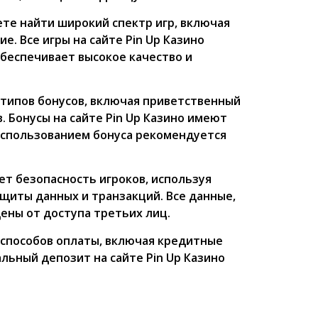
ете найти широкий спектр игр, включая
ие. Все игры на сайте Pin Up Казино
 обеспечивает высокое качество и
 типов бонусов, включая приветственный
в. Бонусы на сайте Pin Up Казино имеют
 использованием бонуса рекомендуется
ет безопасность игроков, используя
щиты данных и транзакций. Все данные,
ены от доступа третьих лиц.
о способов оплаты, включая кредитные
льный депозит на сайте Pin Up Казино