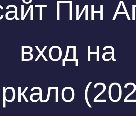
сайт Пин А
вход на
еркало (202