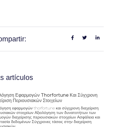
mpartir:
s artículos
λόγηση Εφαρμογών Thorfortune Και Σύγχρονη
είριση Περιουσιακών Στοιχείων
λόγηση εφαρμογών thorfortune και σύγχρονη διαχείριση
ουσιακών στοιχείων Αξιολόγηση των δυνατοτήτων των
ογών διαχείρισης περιουσιακών στοιχείων Ασφάλεια και
τασία δεδομένων Σύγχρονες τάσεις στην διαχείριση
ουσιακών