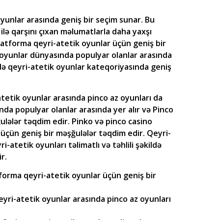
yunlar arasında geniş bir seçim sunar. Bu
lə qarşını çıxan məlumatlarla daha yaxşı
platforma qeyri-atetik oyunlar üçün geniş bir
 oyunlar dünyasında populyar olanlar arasında
ikdə qeyri-atetik oyunlar kateqoriyasında geniş
etik oyunlar arasında pinco az oyunları da
nda populyar olanlar arasında yer alır və Pinco
ğulələr təqdim edir. Pinko və pinco casino
 üçün geniş bir məşğulələr təqdim edir. Qeyri-
-atetik oyunları təlimatlı və təhlili şəkildə
r.
tforma qeyri-atetik oyunlar üçün geniş bir
ri-atetik oyunlar arasında pinco az oyunları