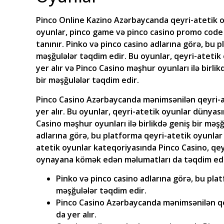
Pinco Online Kazino Azərbaycanda qeyri-atetik o
oyunlar, pinco game və pinco casino promo code i
tanınır. Pinko və pinco casino adlarına görə, bu 
məşğulələr təqdim edir. Bu oyunlar, qeyri-atetik
yer alır və Pinco Casino məşhur oyunları ilə birl
bir məşğulələr təqdim edir.
Pinco Casino Azərbaycanda mənimsənilən qeyri-at
yer alır. Bu oyunlar, qeyri-atetik oyunlar dünyası
Casino məşhur oyunları ilə birlikdə geniş bir məş
adlarına görə, bu platforma qeyri-atetik oyunlar
atetik oyunlar kateqoriyasında Pinco Casino, qeyri
oynayana kömək edən məlumatları da təqdim edi
Pinko və pinco casino adlarına görə, bu pla
məşğulələr təqdim edir.
Pinco Casino Azərbaycanda mənimsənilən qey
da yer alır.