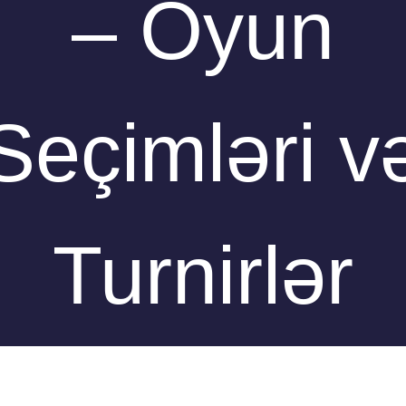
– Oyun
Seçimləri v
Turnirlər