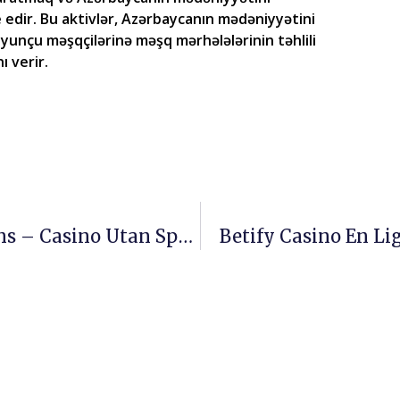
 edir. Bu aktivlər, Azərbaycanın mədəniyyətini
oyunçu məşqçilərinə məşq mərhələlərinin təhlili
ı verir.
Online Casino Utan Svensk Licens – Casino Utan Spelpaus
Betify Casino En Lig