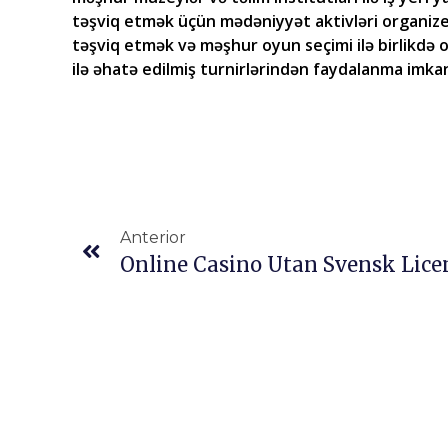
təşviq etmək üçün mədəniyyət aktivləri organize
təşviq etmək və məşhur oyun seçimi ilə birlikdə 
ilə əhatə edilmiş turnirlərindən faydalanma imkan
Anterior