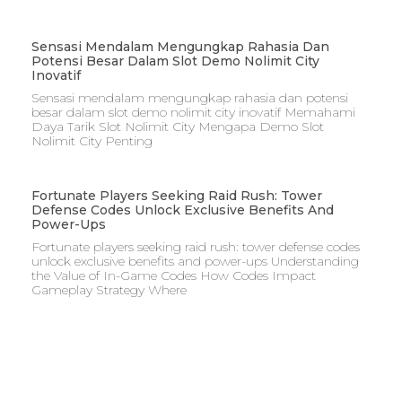
Sensasi Mendalam Mengungkap Rahasia Dan
Potensi Besar Dalam Slot Demo Nolimit City
Inovatif
Sensasi mendalam mengungkap rahasia dan potensi
besar dalam slot demo nolimit city inovatif Memahami
Daya Tarik Slot Nolimit City Mengapa Demo Slot
Nolimit City Penting
Fortunate Players Seeking Raid Rush: Tower
Defense Codes Unlock Exclusive Benefits And
Power-Ups
Fortunate players seeking raid rush: tower defense codes
unlock exclusive benefits and power-ups Understanding
the Value of In-Game Codes How Codes Impact
Gameplay Strategy Where