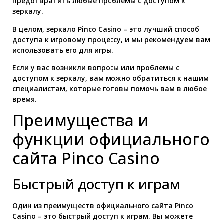
предотвратить любые проблемы с доступом к
зеркалу.
В целом, зеркало Pinco Casino – это лучший способ
доступа к игровому процессу, и мы рекомендуем вам
использовать его для игры.
Если у вас возникли вопросы или проблемы с
доступом к зеркалу, вам можно обратиться к нашим
специалистам, которые готовы помочь вам в любое
время.
Преимущества и
функции официального
сайта Pinco Casino
Быстрый доступ к играм
Один из преимуществ официального сайта Pinco
Casino – это быстрый доступ к играм. Вы можете