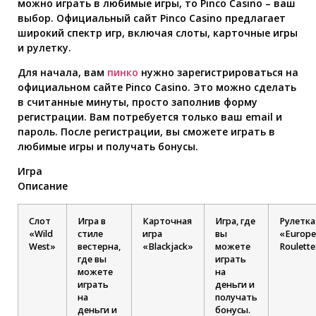
можно играть в любимые игры, то Pinco Casino – ваш
выбор. Официальный сайт Pinco Casino предлагает
широкий спектр игр, включая слоты, карточные игры
и рулетку.
Для начала, вам
пинко
нужно зарегистрироваться на
официальном сайте Pinco Casino. Это можно сделать
в считанные минуты, просто заполнив форму
регистрации. Вам потребуется только ваш email и
пароль. После регистрации, вы сможете играть в
любимые игры и получать бонусы.
Игра
Описание
Слот
Игра в
Карточная
Игра, где
Рулетка
«Wild
стиле
игра
вы
«Europ
West»
вестерна,
«Blackjack»
можете
Roulett
где вы
играть
можете
на
играть
деньги и
на
получать
деньги и
бонусы.