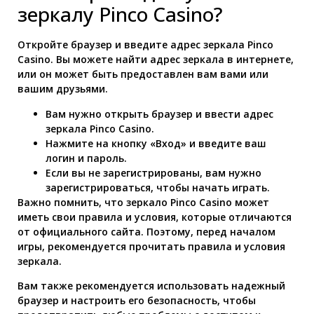
зеркалу Pinco Casino?
Откройте браузер и введите адрес зеркала Pinco
Casino. Вы можете найти адрес зеркала в интернете,
или он может быть предоставлен вам вами или
вашим друзьями.
Вам нужно открыть браузер и ввести адрес
зеркала Pinco Casino.
Нажмите на кнопку «Вход» и введите ваш
логин и пароль.
Если вы не зарегистрированы, вам нужно
зарегистрироваться, чтобы начать играть.
Важно помнить, что зеркало Pinco Casino может
иметь свои правила и условия, которые отличаются
от официального сайта. Поэтому, перед началом
игры, рекомендуется прочитать правила и условия
зеркала.
Вам также рекомендуется использовать надежный
браузер и настроить его безопасность, чтобы