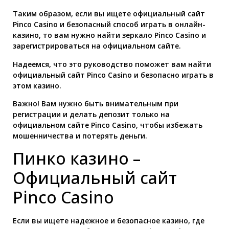
Таким образом, если вы ищете официальный сайт
Pinco Casino и безопасный способ играть в онлайн-
казино, то вам нужно найти зеркало Pinco Casino и
зарегистрироваться на официальном сайте.
Надеемся, что это руководство поможет вам найти
официальный сайт Pinco Casino и безопасно играть в
этом казино.
Важно! Вам нужно быть внимательным при
регистрации и делать депозит только на
официальном сайте Pinco Casino, чтобы избежать
мошенничества и потерять деньги.
Пинко казино –
Официальный сайт
Pinco Casino
Если вы ищете надежное и безопасное казино, где