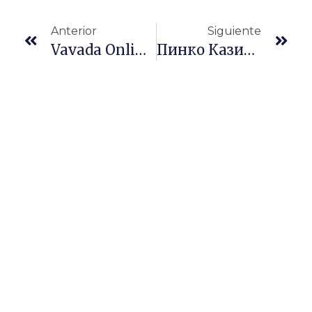
Anterior
Siguiente
Vavada Online Casino W Polsce – Gry
Пинко Казино Официальный Сайт – Играть В Онлайн Казино Pinco